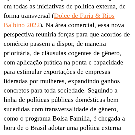
em todas as iniciativas de política externa, de
forma transversal (
Dolce de Faria & Rios
Balbino 2022
). Na área comercial, essa nova
perspectiva reuniria forças para que acordos de
comércio passem a dispor, de maneira
prioritária, de cláusulas cogentes de gênero,
com aplicação prática na ponta e capacidade
para estimular exportações de empresas
lideradas por mulheres, expandindo ganhos
concretos para toda sociedade. Seguindo a
linha de políticas públicas domésticas bem
sucedidas com transversalidade de gênero,
como o programa Bolsa Família, é chegada a
hora de o Brasil adotar uma política externa