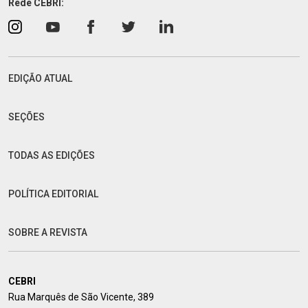
Rede CEBRI:
EDIÇÃO ATUAL
SEÇÕES
TODAS AS EDIÇÕES
POLÍTICA EDITORIAL
SOBRE A REVISTA
CEBRI
Rua Marquês de São Vicente, 389