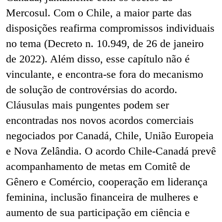
Mercosul. Com o Chile, a maior parte das
disposições reafirma compromissos individuais
no tema (Decreto n. 10.949, de 26 de janeiro
de 2022). Além disso, esse capítulo não é
vinculante, e encontra-se fora do mecanismo
de solução de controvérsias do acordo.
Cláusulas mais pungentes podem ser
encontradas nos novos acordos comerciais
negociados por Canadá, Chile, União Europeia
e Nova Zelândia. O acordo Chile-Canadá prevê
acompanhamento de metas em Comitê de
Gênero e Comércio, cooperação em liderança
feminina, inclusão financeira de mulheres e
aumento de sua participação em ciência e