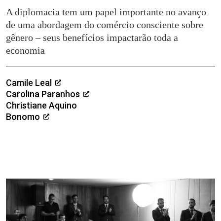
A diplomacia tem um papel importante no avanço
de uma abordagem do comércio consciente sobre
gênero – seus benefícios impactarão toda a
economia
Camile Leal
Carolina Paranhos
Christiane Aquino
Bonomo