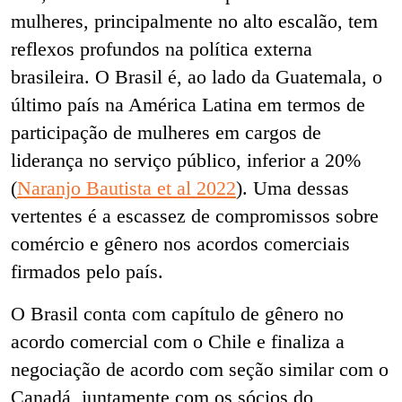
mulheres, principalmente no alto escalão, tem
reflexos profundos na política externa
brasileira. O Brasil é, ao lado da Guatemala, o
último país na América Latina em termos de
participação de mulheres em cargos de
liderança no serviço público, inferior a 20%
(
Naranjo Bautista et al 2022
). Uma dessas
vertentes é a escassez de compromissos sobre
comércio e gênero nos acordos comerciais
firmados pelo país.
O Brasil conta com capítulo de gênero no
acordo comercial com o Chile e finaliza a
negociação de acordo com seção similar com o
Canadá, juntamente com os sócios do