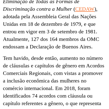
Eliminação de Todas as Formas de
Discriminação contra a Mulher
(
CEDAW
),
adotada pela Assembleia Geral das Nações
Unidas em 18 de dezembro de 1979, e que
entrou em vigor em 3 de setembro de 1981.
Atualmente, 127 dos 164 membros da OMC
endossam a Declaração de Buenos Aires.
Tem havido, desde então, aumento no número
de cláusulas e capítulos de gênero em Acordos
Comerciais Regionais, com vistas a promover
a inclusão econômica das mulheres no
comércio internacional. Em 2018, foram
identificados 74 acordos com cláusula ou
capítulo referentes a gênero, o que representa