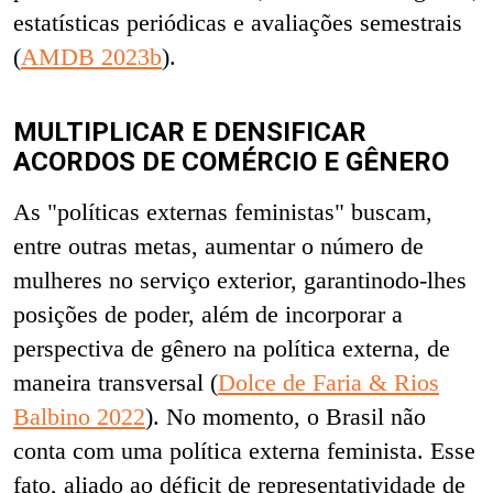
estatísticas periódicas e avaliações semestrais
(
AMDB 2023b
).
MULTIPLICAR E DENSIFICAR
ACORDOS DE COMÉRCIO E GÊNERO
As "políticas externas feministas" buscam,
entre outras metas, aumentar o número de
mulheres no serviço exterior, garantinodo-lhes
posições de poder, além de incorporar a
perspectiva de gênero na política externa, de
maneira transversal (
Dolce de Faria & Rios
Balbino 2022
). No momento, o Brasil não
conta com uma política externa feminista. Esse
fato, aliado ao déficit de representatividade de