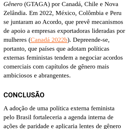
Gênero
(GTAGA) por Canadá, Chile e Nova
Zelândia. Em 2022, México, Colômbia e Peru
se juntaram ao Acordo, que prevê mecanismos
de apoio a empresas exportadoras lideradas por
mulheres (
Canadá 2022b
). Depreende-se,
portanto, que países que adotam políticas
externas feministas tendem a negociar acordos
comerciais com capítulos de gênero mais
ambiciosos e abrangentes.
CONCLUSÃO
A adoção de uma política externa feminista
pelo Brasil fortaleceria a agenda interna de
ações de paridade e aplicaria lentes de gênero