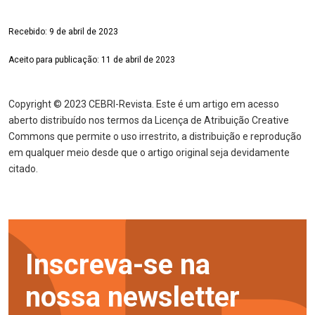
Recebido: 9 de abril de 2023
Aceito para publicação: 11 de abril de 2023
Copyright © 2023 CEBRI-Revista. Este é um artigo em acesso
aberto distribuído nos termos da Licença de Atribuição Creative
Commons que permite o uso irrestrito, a distribuição e reprodução
em qualquer meio desde que o artigo original seja devidamente
citado.
Inscreva-se na
nossa newsletter