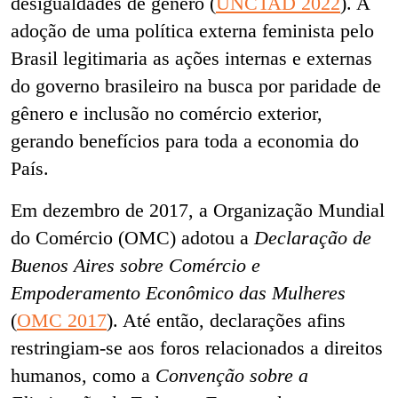
desigualdades de gênero (
UNCTAD 2022
). A
adoção de uma política externa feminista pelo
Brasil legitimaria as ações internas e externas
do governo brasileiro na busca por paridade de
gênero e inclusão no comércio exterior,
gerando benefícios para toda a economia do
País.
Em dezembro de 2017, a Organização Mundial
do Comércio (OMC) adotou a
Declaração de
Buenos Aires sobre Comércio e
Empoderamento Econômico das Mulheres
(
OMC 2017
). Até então, declarações afins
restringiam-se aos foros relacionados a direitos
humanos, como a
Convenção sobre a