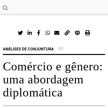
ANÁLISES DE CONJUNTURA
PT
Comércio e gênero:
uma abordagem
diplomática