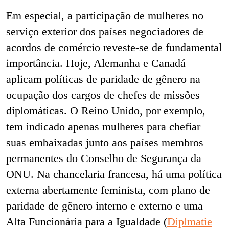
Em especial, a participação de mulheres no
serviço exterior dos países negociadores de
acordos de comércio reveste-se de fundamental
importância. Hoje, Alemanha e Canadá
aplicam políticas de paridade de gênero na
ocupação dos cargos de chefes de missões
diplomáticas. O Reino Unido, por exemplo,
tem indicado apenas mulheres para chefiar
suas embaixadas junto aos países membros
permanentes do Conselho de Segurança da
ONU. Na chancelaria francesa, há uma política
externa abertamente feminista, com plano de
paridade de gênero interno e externo e uma
Alta Funcionária para a Igualdade (
Diplmatie