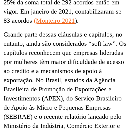
25% da soma total de 292 acordos então em
vigor. Em janeiro de 2021, contabilizaram-se
83 acordos
(Monteiro 2021
).
Grande parte dessas cláusulas e capítulos, no
entanto, ainda são considerados “soft law”. Os
capítulos reconhecem que empresas lideradas
por mulheres têm maior dificuldade de acesso
ao crédito e a mecanismos de apoio à
exportação. No Brasil, estudos da Agência
Brasileira de Promoção de Exportações e
Investimentos (APEX), do Serviço Brasileiro
de Apoio às Micro e Pequenas Empresas
(SEBRAE) e o recente relatório lançado pelo
Ministério da Indústria, Comércio Exterior e