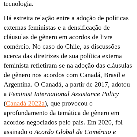
tecnologia.
Há estreita relação entre a adoção de políticas
externas feministas e a densificação de
cláusulas de gênero em acordos de livre
comércio. No caso do Chile, as discussões
acerca das diretrizes de sua política externa
feminista refletiram-se na adoção das cláusulas
de gênero nos acordos com Canadá, Brasil e
Argentina. O Canadá, a partir de 2017, adotou
a
Feminist International Assistance Policy
(
Canadá 2022a
), que provocou o
aprofundamento da temática de gênero em
acordos negociados pelo país. Em 2020, foi
assinado o
Acordo Global de Comércio e