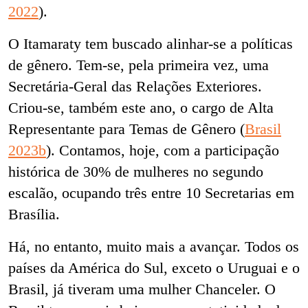
2022
).
O Itamaraty tem buscado alinhar-se a políticas
de gênero. Tem-se, pela primeira vez, uma
Secretária-Geral das Relações Exteriores.
Criou-se, também este ano, o cargo de Alta
Representante para Temas de Gênero (
Brasil
2023b
). Contamos, hoje, com a participação
histórica de 30% de mulheres no segundo
escalão, ocupando três entre 10 Secretarias em
Brasília.
Há, no entanto, muito mais a avançar. Todos os
países da América do Sul, exceto o Uruguai e o
Brasil, já tiveram uma mulher Chanceler. O