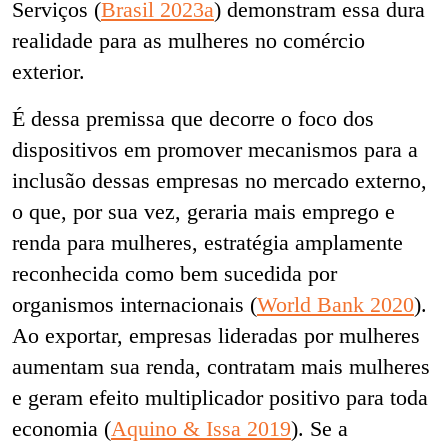
Serviços (
Brasil 2023a
) demonstram essa dura
realidade para as mulheres no comércio
exterior.
É dessa premissa que decorre o foco dos
dispositivos em promover mecanismos para a
inclusão dessas empresas no mercado externo,
o que, por sua vez, geraria mais emprego e
renda para mulheres, estratégia amplamente
reconhecida como bem sucedida por
organismos internacionais (
World Bank 2020
).
Ao exportar, empresas lideradas por mulheres
aumentam sua renda, contratam mais mulheres
e geram efeito multiplicador positivo para toda
economia (
Aquino & Issa 2019
). Se a