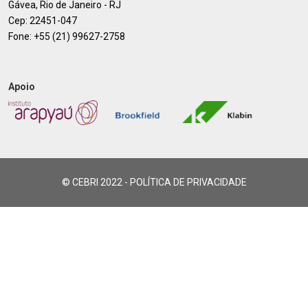
Gávea, Rio de Janeiro - RJ
Cep: 22451-047
Fone:
+55 (21) 99627-2758
Apoio
© CEBRI 2022 -
POLÍTICA DE PRIVACIDADE