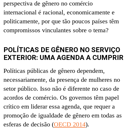
perspectiva de gênero no comércio
internacional é racional, economicamente e
politicamente, por que tão poucos países têm
compromissos vinculantes sobre o tema?
POLÍTICAS DE GÊNERO NO SERVIÇO
EXTERIOR: UMA AGENDA A CUMPRIR
Políticas públicas de gênero dependem,
necessariamente, da presença de mulheres no
setor público. Isso não é diferente no caso de
acordos de comércio. Os governos têm papel
crítico em liderar essa agenda, que requer a
promoção de igualdade de gênero em todas as
esferas de decisão (
OECD 2014
).