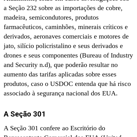
a Seção 232 sobre as importações de cobre,
madeira, semicondutores, produtos
farmacêuticos, caminhões, minerais críticos e
derivados, aeronaves comerciais e motores de
jato, silício policristalino e seus derivados e
drones e seus componentes (Bureau of Industry
and Security n.d), que poderão resultar no
aumento das tarifas aplicadas sobre esses
produtos, caso o USDOC entenda que há risco
associado à segurança nacional dos EUA.
A Seção 301
A Seção 301 confere ao Escritório do