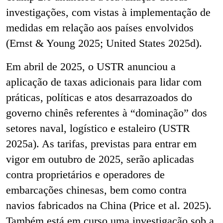
investigações, com vistas à implementação de
medidas em relação aos países envolvidos
(Ernst & Young 2025; United States 2025d).
Em abril de 2025, o USTR anunciou a
aplicação de taxas adicionais para lidar com
práticas, políticas e atos desarrazoados do
governo chinês referentes à “dominação” dos
setores naval, logístico e estaleiro (USTR
2025a). As tarifas, previstas para entrar em
vigor em outubro de 2025, serão aplicadas
contra proprietários e operadores de
embarcações chinesas, bem como contra
navios fabricados na China (Price et al. 2025).
Também está em curso uma investigação sob a