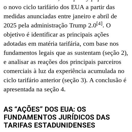
o novo ciclo tarifário dos EUA a partir das
medidas anunciadas entre janeiro e abril de
[4]
2025 pela administração Trump 2.0
.
O
objetivo é identificar as principais ações
adotadas em matéria tarifária, com base nos
fundamentos legais que as sustentam (seção 2),
e analisar as reações dos principais parceiros
comerciais à luz da experiência acumulada no
ciclo tarifário anterior (seção 3). A conclusão é
apresentada na seção 4.
AS “AÇÕES” DOS EUA: OS
FUNDAMENTOS JURÍDICOS DAS
TARIFAS ESTADUNIDENSES