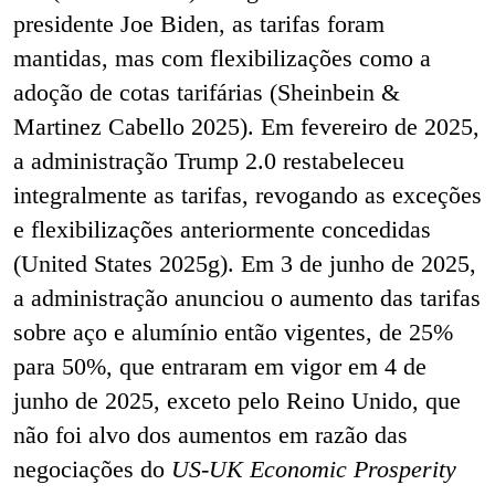
presidente Joe Biden, as tarifas foram
mantidas, mas com flexibilizações como a
adoção de cotas tarifárias (Sheinbein &
Martinez Cabello 2025). Em fevereiro de 2025,
a administração Trump 2.0 restabeleceu
integralmente as tarifas, revogando as exceções
e flexibilizações anteriormente concedidas
(United States 2025g). Em 3 de junho de 2025,
a administração anunciou o aumento das tarifas
sobre aço e alumínio então vigentes, de 25%
para 50%, que entraram em vigor em 4 de
junho de 2025, exceto pelo Reino Unido, que
não foi alvo dos aumentos em razão das
negociações do
US-UK Economic Prosperity