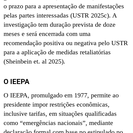
o prazo para a apresentação de manifestações
pelas partes interessadas (USTR 2025c). A
investigação tem duração prevista de doze
meses e será encerrada com uma
recomendação positiva ou negativa pelo USTR
para a aplicação de medidas retaliatórias
(Sheinbein et. al 2025).
O IEEPA
O IEEPA, promulgado em 1977, permite ao
presidente impor restrições econômicas,
inclusive tarifas, em situações qualificadas
como “emergências nacionais”, mediante
declaração formal com base no estipulado no