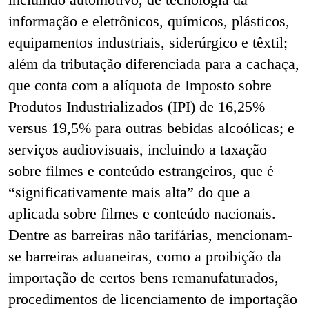
informação e eletrônicos, químicos, plásticos,
equipamentos industriais, siderúrgico e têxtil;
além da tributação diferenciada para a cachaça,
que conta com a alíquota de Imposto sobre
Produtos Industrializados (IPI) de 16,25%
versus 19,5% para outras bebidas alcoólicas; e
serviços audiovisuais, incluindo a taxação
sobre filmes e conteúdo estrangeiros, que é
“significativamente mais alta” do que a
aplicada sobre filmes e conteúdo nacionais.
Dentre as barreiras não tarifárias, mencionam-
se barreiras aduaneiras, como a proibição da
importação de certos bens remanufaturados,
procedimentos de licenciamento de importação