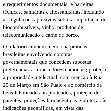
e requerimentos documentais; e barreiras
técnicas, sanitárias e fitossanitárias, incluindo
as regulações aplicáveis sobre a importação de
biocombustíveis, vinho, produtos de
telecomunicação e carne de porco.
O relatório também menciona práticas
brasileiras envolvendo compras
governamentais que concedem supostas
preferências a fornecedores nacionais; proteção
à propriedade intelectual, com menção à Rua
25 de Março em São Pualo e ao comércio de
bens falsificados ou pirateados, proteção de
patentes, proteções farmacêuticas e proteção às
indicações geográficas, em vista das