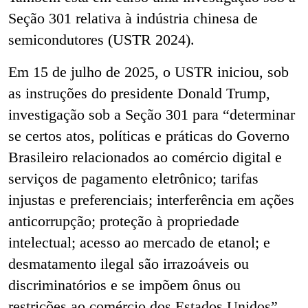
Seção 301 relativa à indústria chinesa de
semicondutores (USTR 2024).
Em 15 de julho de 2025, o USTR iniciou, sob
as instruções do presidente Donald Trump,
investigação sob a Seção 301 para “determinar
se certos atos, políticas e práticas do Governo
Brasileiro relacionados ao comércio digital e
serviços de pagamento eletrônico; tarifas
injustas e preferenciais; interferência em ações
anticorrupção; proteção à propriedade
intelectual; acesso ao mercado de etanol; e
desmatamento ilegal são irrazoáveis ou
discriminatórios e se impõem ônus ou
restrições ao comércio dos Estados Unidos”