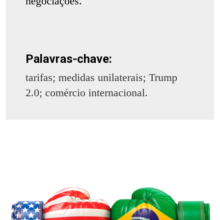
negociações.
Palavras-chave:
tarifas; medidas unilaterais; Trump
2.0; comércio internacional.