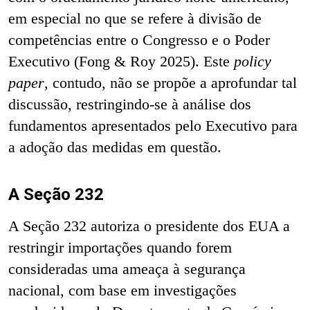
em especial no que se refere à divisão de
competências entre o Congresso e o Poder
Executivo (Fong & Roy 2025). Este
policy
paper
, contudo, não se propõe a aprofundar tal
discussão, restringindo-se à análise dos
fundamentos apresentados pelo Executivo para
a adoção das medidas em questão.
A Seção 232
A Seção 232 autoriza o presidente dos EUA a
restringir importações quando forem
consideradas uma ameaça à segurança
nacional, com base em investigações