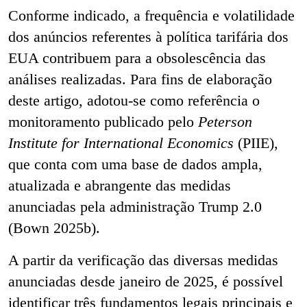
Conforme indicado, a frequência e volatilidade
dos anúncios referentes à política tarifária dos
EUA contribuem para a obsolescência das
análises realizadas. Para fins de elaboração
deste artigo, adotou-se como referência o
monitoramento publicado pelo
Peterson
Institute for International Economics
(PIIE),
que conta com uma base de dados ampla,
atualizada e abrangente das medidas
anunciadas pela administração Trump 2.0
(Bown 2025b).
A partir da verificação das diversas medidas
anunciadas desde janeiro de 2025, é possível
identificar três fundamentos legais principais e