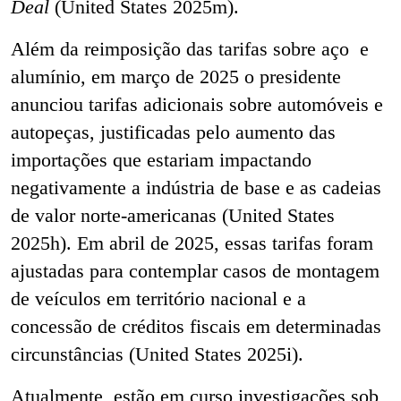
Deal
(United States 2025m).
Além da reimposição das tarifas sobre aço e
alumínio, em março de 2025 o presidente
anunciou tarifas adicionais sobre automóveis e
autopeças, justificadas pelo aumento das
importações que estariam impactando
negativamente a indústria de base e as cadeias
de valor norte-americanas (United States
2025h). Em abril de 2025, essas tarifas foram
ajustadas para contemplar casos de montagem
de veículos em território nacional e a
concessão de créditos fiscais em determinadas
circunstâncias (United States 2025i).
Atualmente, estão em curso investigações sob