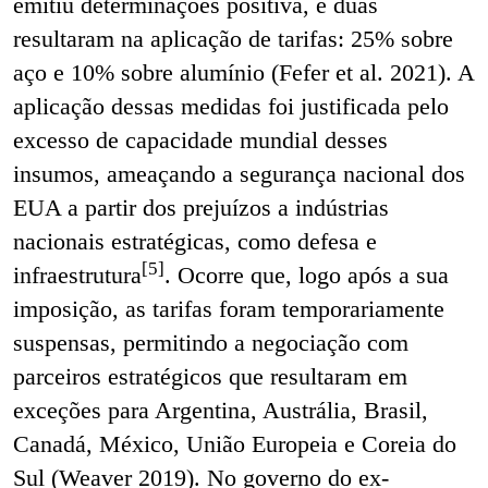
emitiu determinações positiva, e duas
resultaram na aplicação de tarifas: 25% sobre
aço e 10% sobre alumínio (Fefer et al. 2021). A
aplicação dessas medidas foi justificada pelo
excesso de capacidade mundial desses
insumos, ameaçando a segurança nacional dos
EUA a partir dos prejuízos a indústrias
nacionais estratégicas, como defesa e
[5]
infraestrutura
. Ocorre que, logo após a sua
imposição, as tarifas foram temporariamente
suspensas, permitindo a negociação com
parceiros estratégicos que resultaram em
exceções para Argentina, Austrália, Brasil,
Canadá, México, União Europeia e Coreia do
Sul (Weaver 2019). No governo do ex-