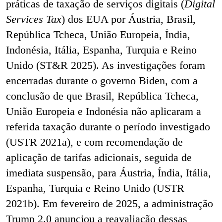
práticas de taxação de serviços digitais (
Digital
Services Tax
) dos EUA por Áustria, Brasil,
República Tcheca, União Europeia, Índia,
Indonésia, Itália, Espanha, Turquia e Reino
Unido (ST&R 2025). As investigações foram
encerradas durante o governo Biden, com a
conclusão de que Brasil, República Tcheca,
União Europeia e Indonésia não aplicaram a
referida taxação durante o período investigado
(USTR 2021a), e com recomendação de
aplicação de tarifas adicionais, seguida de
imediata suspensão, para Áustria, Índia, Itália,
Espanha, Turquia e Reino Unido (USTR
2021b). Em fevereiro de 2025, a administração
Trump 2.0 anunciou a reavaliação dessas