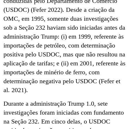
conduzidas pelo Departamento de Comércio
(USDOC) (Fefer 2022). Desde a criação da
OMC, em 1995, somente duas investigações
sob a Seção 232 haviam sido iniciadas antes da
administração Trump: (i) em 1999, referente às
importações de petróleo, com determinação
positiva pelo USDOC, mas que não resultou na
aplicação de tarifas; e (ii) em 2001, referente às
importações de minério de ferro, com
determinação negativa pelo USDOC (Fefer et
al. 2021).
Durante a administração Trump 1.0, sete
investigações foram iniciadas com fundamento
na Seção 232. Em cinco delas, o USDOC