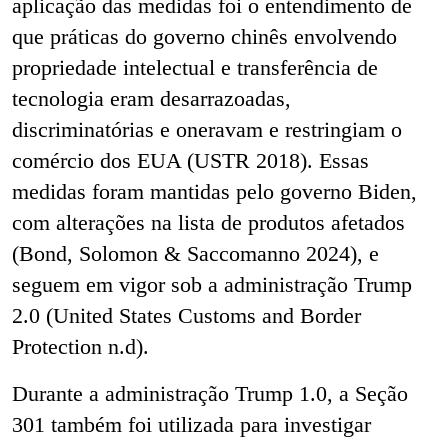
aplicação das medidas foi o entendimento de
que práticas do governo chinês envolvendo
propriedade intelectual e transferência de
tecnologia eram desarrazoadas,
discriminatórias e oneravam e restringiam o
comércio dos EUA (USTR 2018). Essas
medidas foram mantidas pelo governo Biden,
com alterações na lista de produtos afetados
(Bond, Solomon & Saccomanno 2024), e
seguem em vigor sob a administração Trump
2.0 (United States Customs and Border
Protection n.d).
Durante a administração Trump 1.0, a Seção
301 também foi utilizada para investigar