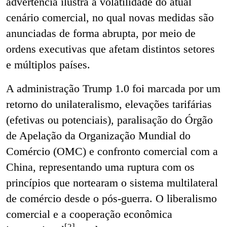
advertência ilustra a volatilidade do atual
cenário comercial, no qual novas medidas são
anunciadas de forma abrupta, por meio de
ordens executivas que afetam distintos setores
e múltiplos países.
A administração Trump 1.0 foi marcada por um
retorno do unilateralismo, elevações tarifárias
(efetivas ou potenciais), paralisação do Órgão
de Apelação da Organização Mundial do
Comércio (OMC) e confronto comercial com a
China, representando uma ruptura com os
princípios que nortearam o sistema multilateral
de comércio desde o pós-guerra. O liberalismo
comercial e a cooperação econômica
[2]