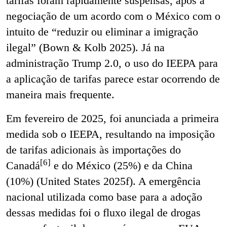
tarifas foram rapidamente suspensas, após a
negociação de um acordo com o México com o
intuito de “reduzir ou eliminar a imigração
ilegal” (Bown & Kolb 2025). Já na
administração Trump 2.0, o uso do IEEPA para
a aplicação de tarifas parece estar ocorrendo de
maneira mais frequente.
Em fevereiro de 2025, foi anunciada a primeira
medida sob o IEEPA, resultando na imposição
de tarifas adicionais às importações do
[6]
Canadá
e do México (25%) e da China
(10%) (United States 2025f). A emergência
nacional utilizada como base para a adoção
dessas medidas foi o fluxo ilegal de drogas