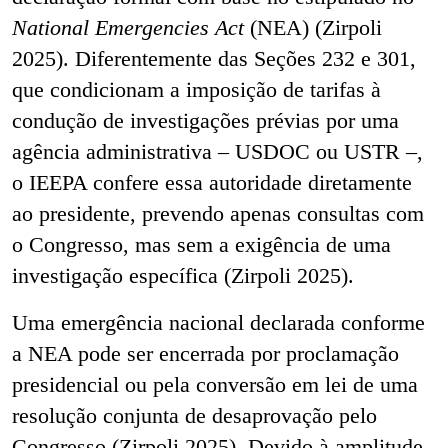
National Emergencies Act
(NEA) (Zirpoli
2025). Diferentemente das Seções 232 e 301,
que condicionam a imposição de tarifas à
condução de investigações prévias por uma
agência administrativa
–
USDOC ou USTR
–
,
o IEEPA confere essa autoridade diretamente
ao presidente, prevendo apenas consultas com
o Congresso, mas sem a exigência de uma
investigação específica (Zirpoli 2025).
Uma emergência nacional declarada conforme
a NEA pode ser encerrada por proclamação
presidencial ou pela conversão em lei de uma
resolução conjunta de desaprovação pelo
Congresso (Zirpoli 2025). Devido à amplitude