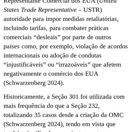
Representante Comercial dos EUA (
United
States Trade Representative –
USTR)
autoridade para impor medidas retaliatórias,
incluindo tarifas, para combater práticas
comerciais “desleais” por parte de outros
países como, por exemplo, violação de acordos
internacionais ou adoção de condutas
“injustificáveis” ou “irrazoáveis” que afetem
negativamente o comércio dos EUA
(Schwarzenberg 2024).
Historicamente, a Seção 301 foi utilizada com
mais frequência do que a Seção 232,
totalizando 35 casos desde a criação da OMC
(Schwarzenberg 2024), tendo em vista que