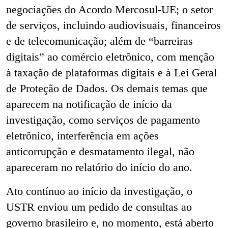
negociações do Acordo Mercosul-UE; o setor
de serviços, incluindo audiovisuais, financeiros
e de telecomunicação; além de “barreiras
digitais” ao comércio eletrônico, com menção
à taxação de plataformas digitais e à Lei Geral
de Proteção de Dados. Os demais temas que
aparecem na notificação de início da
investigação, como serviços de pagamento
eletrônico, interferência em ações
anticorrupção e desmatamento ilegal, não
apareceram no relatório do início do ano.
Ato contínuo ao início da investigação, o
USTR enviou um pedido de consultas ao
governo brasileiro e, no momento, está aberto