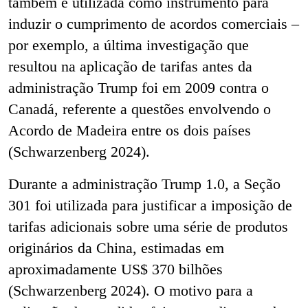
também é utilizada como instrumento para
induzir o cumprimento de acordos comerciais
–
por exemplo, a última investigação que
resultou na aplicação de tarifas antes da
administração Trump foi em 2009 contra o
Canadá, referente a questões envolvendo o
Acordo de Madeira entre os dois países
(Schwarzenberg 2024).
Durante a administração Trump 1.0, a Seção
301 foi utilizada para justificar a imposição de
tarifas adicionais sobre uma série de produtos
originários da China, estimadas em
aproximadamente US$ 370 bilhões
(Schwarzenberg 2024). O motivo para a