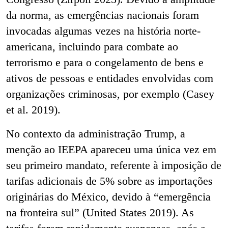
da norma, as emergências nacionais foram
invocadas algumas vezes na história norte-
americana, incluindo para combate ao
terrorismo e para o congelamento de bens e
ativos de pessoas e entidades envolvidas com
organizações criminosas, por exemplo (Casey
et al. 2019).
No contexto da administração Trump, a
menção ao IEEPA apareceu uma única vez em
seu primeiro mandato, referente à imposição de
tarifas adicionais de 5% sobre as importações
originárias do México, devido à “emergência
na fronteira sul” (United States 2019). As