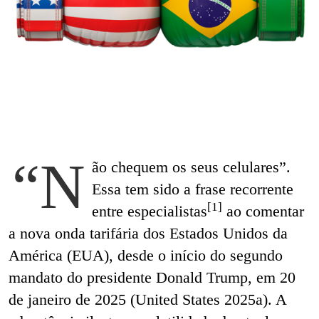
“N
ão chequem os seus celulares”.
Essa tem sido a frase recorrente
[1]
entre especialistas
ao comentar
a nova onda tarifária dos Estados Unidos da
América (EUA), desde o início do segundo
mandato do presidente Donald Trump, em 20
de janeiro de 2025 (United States 2025a). A