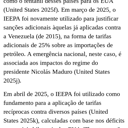
como o fentanil desses países para os EUA
(United States 2025f). Em março de 2025, o
IEEPA foi novamente utilizado para justificar
sanções adicionais àquelas já aplicadas contra
a Venezuela (de 2015), na forma de tarifas
adicionais de 25% sobre as importações de
petróleo. A emergência nacional, neste caso, é
associada aos impactos do regime do
presidente Nicolás Maduro (United States
2025j).
Em abril de 2025, o IEEPA foi utilizado como
fundamento para a aplicação de tarifas
recíprocas contra diversos países (United
States 2025k), calculadas com base nos déficits