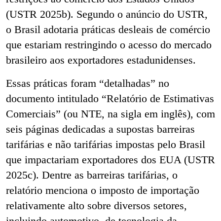
(USTR 2025b). Segundo o anúncio do USTR,
o Brasil adotaria práticas desleais de comércio
que estariam restringindo o acesso do mercado
brasileiro aos exportadores estadunidenses.
Essas práticas foram “detalhadas” no
documento intitulado “Relatório de Estimativas
Comerciais” (ou NTE, na sigla em inglês), com
seis páginas dedicadas a supostas barreiras
tarifárias e não tarifárias impostas pelo Brasil
que impactariam exportadores dos EUA (USTR
2025c). Dentre as barreiras tarifárias, o
relatório menciona o imposto de importação
relativamente alto sobre diversos setores,
incluindo automotivo, de tecnologia da