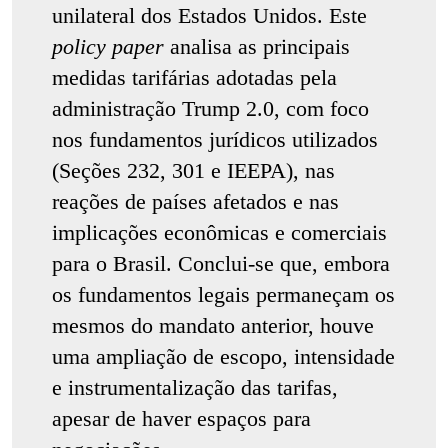
unilateral dos Estados Unidos. Este
policy paper
analisa as principais
medidas tarifárias adotadas pela
administração Trump 2.0, com foco
nos fundamentos jurídicos utilizados
(Seções 232, 301 e IEEPA), nas
reações de países afetados e nas
implicações econômicas e comerciais
para o Brasil. Conclui-se que, embora
os fundamentos legais permaneçam os
mesmos do mandato anterior, houve
uma ampliação de escopo, intensidade
e instrumentalização das tarifas,
apesar de haver espaços para