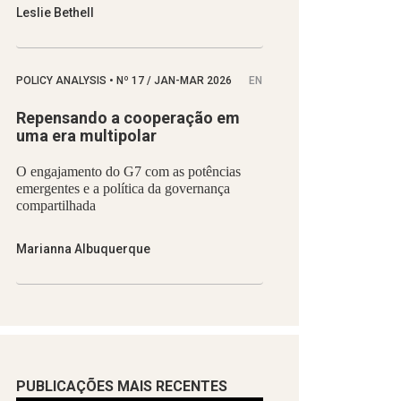
Leslie Bethell
POLICY ANALYSIS
•
Nº
17 / JAN-MAR 2026
EN
Repensando a cooperação em
uma era multipolar
O engajamento do G7 com as potências
emergentes e a política da governança
compartilhada
Marianna Albuquerque
PUBLICAÇÕES MAIS RECENTES