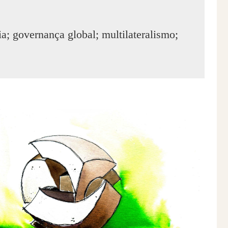
a; governança global; multilateralismo;