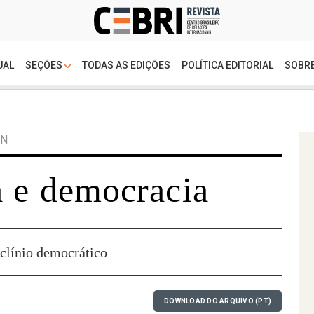
UAL
SEÇÕES
TODAS AS EDIÇÕES
POLÍTICA EDITORIAL
SOBRE
EN
 e democracia
clínio democrático
DOWNLOAD DO ARQUIVO (PT)