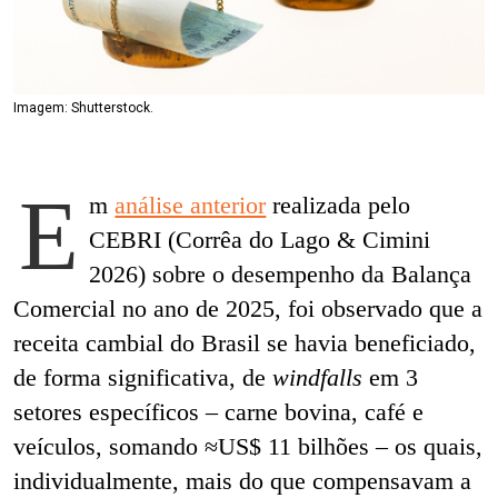
Imagem: Shutterstock.
E
m
análise anterior
realizada pelo
CEBRI (Corrêa do Lago & Cimini
2026) sobre o desempenho da Balança
Comercial no ano de 2025, foi observado que a
receita cambial do Brasil se havia beneficiado,
de forma significativa, de
windfalls
em 3
setores específicos – carne bovina, café e
veículos, somando ≈US$ 11 bilhões – os quais,
individualmente, mais do que compensavam a