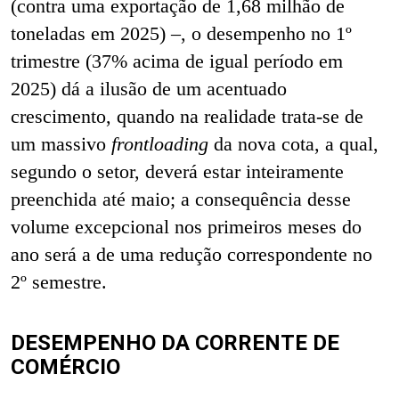
(contra uma exportação de 1,68 milhão de
toneladas em 2025) –, o desempenho no 1º
trimestre (37% acima de igual período em
2025) dá a ilusão de um acentuado
crescimento, quando na realidade trata-se de
um massivo
frontloading
da nova cota, a qual,
segundo o setor, deverá estar inteiramente
preenchida até maio; a consequência desse
volume excepcional nos primeiros meses do
ano será a de uma redução correspondente no
2º semestre.
DESEMPENHO DA CORRENTE DE
COMÉRCIO