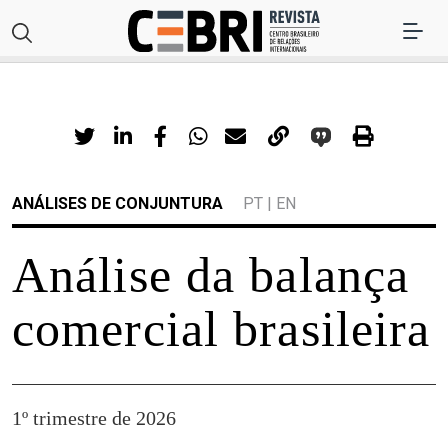
ANÁLISES DE CONJUNTURA
PT
|
EN
Análise da balança
comercial brasileira
1º trimestre de 2026