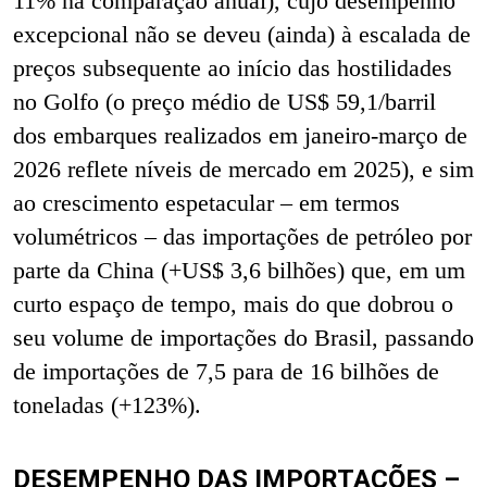
11% na comparação anual), cujo desempenho
excepcional não se deveu (ainda) à escalada de
preços subsequente ao início das hostilidades
no Golfo (o preço médio de US$ 59,1/barril
dos embarques realizados em janeiro-março de
2026 reflete níveis de mercado em 2025), e sim
ao crescimento espetacular – em termos
volumétricos – das importações de petróleo por
parte da China (+US$ 3,6 bilhões) que, em um
curto espaço de tempo, mais do que dobrou o
seu volume de importações do Brasil, passando
de importações de 7,5 para de 16 bilhões de
toneladas (+123%).
DESEMPENHO DAS IMPORTAÇÕES –