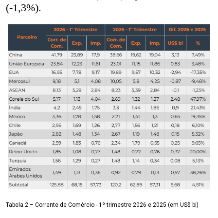
(-1,3%).
Tabela 2 – Corrente de Comércio - 1º trimestre 2026 e 2025 (em US$ bi)