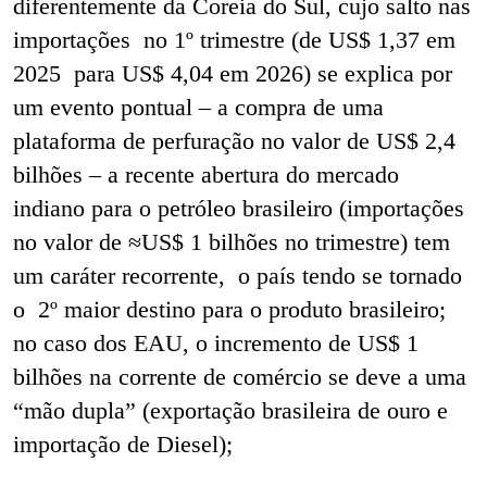
diferentemente da Coreia do Sul, cujo salto nas
importações no 1º trimestre (de US$ 1,37 em
2025 para US$ 4,04 em 2026) se explica por
um evento pontual – a compra de uma
plataforma de perfuração no valor de US$ 2,4
bilhões – a recente abertura do mercado
indiano para o petróleo brasileiro (importações
no valor de ≈US$ 1 bilhões no trimestre) tem
um caráter recorrente, o país tendo se tornado
o 2º maior destino para o produto brasileiro;
no caso dos EAU, o incremento de US$ 1
bilhões na corrente de comércio se deve a uma
“mão dupla” (exportação brasileira de ouro e
importação de Diesel);