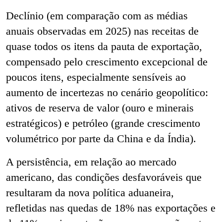
Declínio (em comparação com as médias
anuais observadas em 2025) nas receitas de
quase todos os itens da pauta de exportação,
compensado pelo crescimento excepcional de
poucos itens, especialmente sensíveis ao
aumento de incertezas no cenário geopolítico:
ativos de reserva de valor (ouro e minerais
estratégicos) e petróleo (grande crescimento
volumétrico por parte da China e da Índia).
A persistência, em relação ao mercado
americano, das condições desfavoráveis que
resultaram da nova política aduaneira,
refletidas nas quedas de 18% nas exportações e