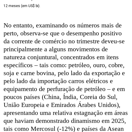
12 meses (em US$ bi).
No entanto, examinando os números mais de
perto, observa-se que o desempenho positivo
da corrente de comércio no trimestre deveu-se
principalmente a alguns movimentos de
natureza conjuntural, concentrados em itens
específicos – tais como: petróleo, ouro, cobre,
soja e carne bovina, pelo lado da exportação e
pelo lado da importação carros elétricos e
equipamento de perfuração de petróleo – e em
poucos países (China, Índia, Coreia do Sul,
União Europeia e Emirados Árabes Unidos),
apresentando uma relativa estagnação em áreas
que haviam demonstrado dinamismo em 2025,
tais como Mercosul (-12%) e países da Asean