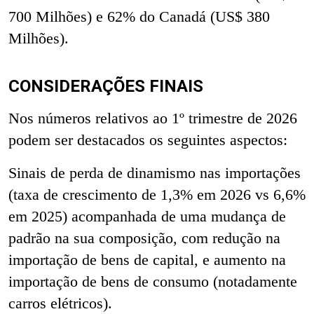
700 Milhões) e 62% do Canadá (US$ 380
Milhões).
CONSIDERAÇÕES FINAIS
Nos números relativos ao 1º trimestre de 2026
podem ser destacados os seguintes aspectos:
Sinais de perda
de dinamismo nas importações
(taxa de crescimento de 1,3% em 2026 vs 6,6%
em 2025) acompanhada de uma mudança de
padrão na sua composição, com redução na
importação de bens de capital, e aumento na
importação de bens de consumo (
notadamente
carros elétricos).