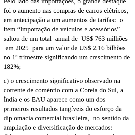
Pelo lado das importações, o grande destaque
foi o aumento nas compras de carros elétricos,
em antecipação a um aumentos de tarifas: o
item “Importação de veículos e acessórios”
saltou de um total anual de US$ 763 milhões
em 2025 para um valor de US$ 2,16 bilhões
no 1º trimestre significando um crescimento de
182%;
c) o crescimento significativo observado na
corrente de comércio com a Coreia do Sul, a
Índia e os EAU aparece como um dos
primeiros resultados tangíveis do esforço da
diplomacia comercial brasileira, no sentido da
ampliação e diversificação de mercados: