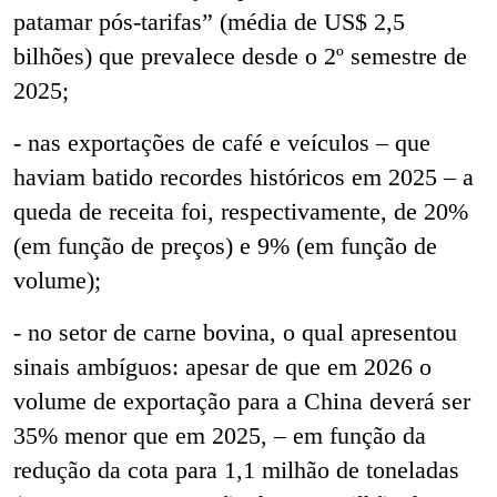
patamar pós-tarifas” (média de US$ 2,5
bilhões) que prevalece desde o 2º semestre de
2025;
- nas exportações de café e veículos – que
haviam batido recordes históricos em 2025 – a
queda de receita foi, respectivamente, de 20%
(em função de preços) e 9% (em função de
volume);
- no setor de carne bovina, o qual apresentou
sinais ambíguos: apesar de que em 2026 o
volume de exportação para a China deverá ser
35% menor que em 2025, – em função da
redução da cota para 1,1 milhão de toneladas