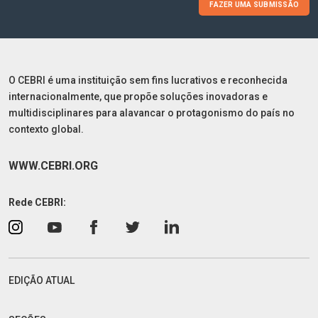
FAZER UMA SUBMISSÃO
O CEBRI é uma instituição sem fins lucrativos e reconhecida
internacionalmente, que propõe soluções inovadoras e
multidisciplinares para alavancar o protagonismo do país no
contexto global.
WWW.CEBRI.ORG
Rede CEBRI:
EDIÇÃO ATUAL