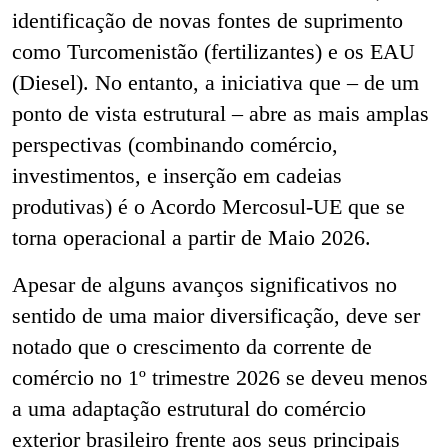
identificação de novas fontes de suprimento
como Turcomenistão (fertilizantes) e os EAU
(Diesel). No entanto, a iniciativa que – de um
ponto de vista estrutural – abre as mais amplas
perspectivas (combinando comércio,
investimentos, e inserção em cadeias
produtivas) é o Acordo Mercosul-UE que se
torna operacional a partir de Maio 2026.
Apesar de alguns avanços significativos no
sentido de uma maior diversificação, deve ser
notado que o crescimento da corrente de
comércio no 1º trimestre 2026 se deveu menos
a uma adaptação estrutural do comércio
exterior brasileiro frente aos seus principais