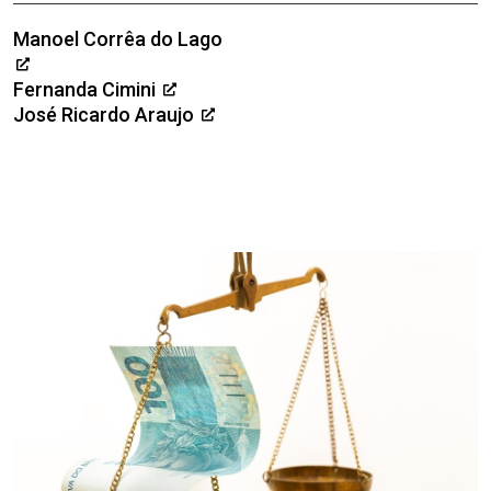
Manoel Corrêa do Lago
Fernanda Cimini
José Ricardo Araujo