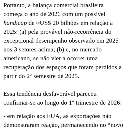
Portanto, a balança comercial brasileira
começa o ano de 2026 com um possível
handicap
de ≈US$ 20 bilhões em relação a
2025: (a) pela provável não-recorrência do
excepcional desempenho observado em 2025
nos 3 setores acima; (b) e, no mercado
americano, se não vier a ocorrer uma
recuperação dos espaços que foram perdidos a
partir do 2º semestre de 2025.
Essa tendência desfavorável pareceu
confirmar-se ao longo do 1º trimestre de 2026:
- em relação aos EUA, as exportações não
demonstraram reação, permanecendo no “novo