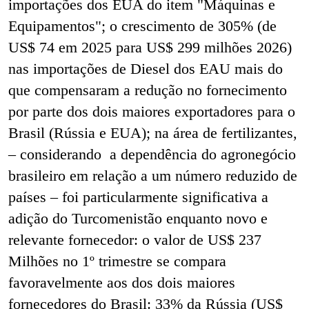
importações dos EUA do item "Máquinas e
Equipamentos"; o crescimento de 305% (de
US$ 74 em 2025 para US$ 299 milhões 2026)
nas importações de Diesel dos EAU mais do
que compensaram a redução no fornecimento
por parte dos dois maiores exportadores para o
Brasil (Rússia e EUA); na área de fertilizantes,
– considerando a dependência do agronegócio
brasileiro em relação a um número reduzido de
países – foi particularmente significativa a
adição do Turcomenistão enquanto novo e
relevante fornecedor: o valor de US$ 237
Milhões no 1º trimestre se compara
favoravelmente aos dos dois maiores
fornecedores do Brasil: 33% da Rússia (US$