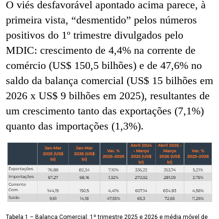
O viés desfavorável apontado acima parece, à
primeira vista, “desmentido” pelos números
positivos do 1º trimestre divulgados pelo
MDIC: crescimento de 4,4% na corrente de
comércio (US$ 150,5 bilhões) e de 47,6% no
saldo da balança comercial (US$ 15 bilhões em
2026 x US$ 9 bilhões em 2025), resultantes de
um crescimento tanto das exportações (7,1%)
quanto das importações (1,3%).
Tabela 1 – Balança Comercial: 1º trimestre 2025 e 2026 e média móvel de