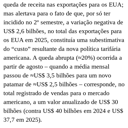
queda de receita nas exportações para os EUA;
mas alertava para o fato de que, por só ter
incidido no 2º semestre, a variação negativa de
US$ 2,6 bilhões, no total das exportações para
os EUA em 2025, constituía uma subestimativa
do “custo” resultante da nova política tarifária
americana. A queda abrupta (≈20%) ocorrida a
partir de agosto – quando a média mensal
passou de ≈US$ 3,5 bilhões para um novo
patamar de ≈US$ 2,5 bilhões – corresponde, no
total registrado de vendas para o mercado
americano, a um valor anualizado de US$ 30
bilhões (contra US$ 40 bilhões em 2024 e US$
37,7 em 2025).