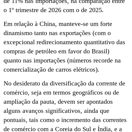
de 11% nas importações, na comparação entre
o 1º trimestre de 2026 com o de 2025.
Em relação à China, manteve-se um forte
dinamismo tanto nas exportações (com o
excepcional redirecionamento quantitativo das
compras de petróleo em favor do Brasil)
quanto nas importações (números recorde na
comercialização de carros elétricos).
No desiderato da diversificação da corrente de
comércio, seja em termos geográficos ou de
ampliação da pauta, devem ser apontados
alguns avanços significativos, ainda que
pontuais, tais como o incremento das correntes
de comércio com a Coreia do Sul e Índia, e a