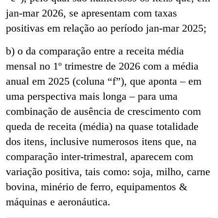
jan-mar 2026, se apresentam com taxas
positivas em relação ao período jan-mar 2025;
b) o da comparação entre a receita média
mensal no 1º trimestre de 2026 com a média
anual em 2025
(coluna “f”),
que aponta – em
uma perspectiva mais longa – para uma
combinação de ausência de crescimento com
queda de receita (média) na quase totalidade
dos itens, inclusive numerosos itens que, na
comparação inter-trimestral, aparecem com
variação positiva, tais como: soja, milho, carne
bovina, minério de ferro, equipamentos &
máquinas e aeronáutica.