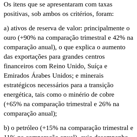
Os itens que se apresentaram com taxas
positivas, sob ambos os critérios, foram:
a) ativos de reserva de valor: principalmente o
ouro (+90% na comparação trimestral e 42% na
comparação anual), o que explica o aumento
das exportações para grandes centros
financeiros com Reino Unido, Suíça e
Emirados Árabes Unidos; e minerais
estratégicos necessários para a transição
energética, tais como o minério de cobre
(+65% na comparação trimestral e 26% na
comparação anual);
b) o petróleo (+15% na comparação trimestral e