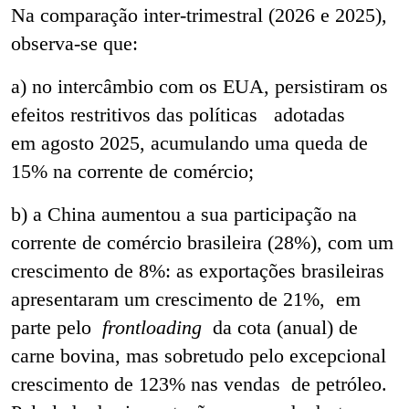
Na comparação inter-trimestral (2026 e 2025),
observa-se que:
a) no intercâmbio com os EUA, persistiram os
efeitos restritivos das políticas adotadas
em agosto 2025, acumulando uma queda de
15% na corrente de comércio;
b) a China aumentou a sua participação na
corrente de comércio brasileira (28%), com um
crescimento de 8%: as exportações brasileiras
apresentaram um crescimento de 21%, em
parte pelo
frontloading
da cota (anual) de
carne bovina, mas sobretudo pelo excepcional
crescimento de 123% nas vendas de petróleo.