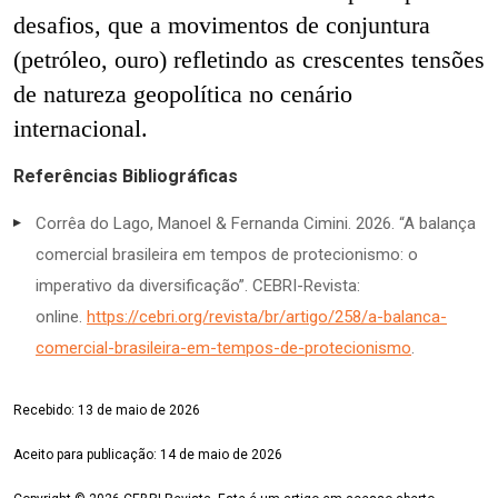
desafios, que a movimentos de conjuntura
(petróleo, ouro) refletindo as crescentes tensões
de natureza geopolítica no cenário
internacional.
Referências Bibliográficas
Corrêa do Lago, Manoel & Fernanda Cimini. 2026. “A balança
comercial brasileira em tempos de protecionismo: o
imperativo da diversificação”. CEBRI-Revista:
online.
https://cebri.org/revista/br/artigo/258/a-balanca-
comercial-brasileira-em-tempos-de-protecionismo
.
Recebido: 13 de maio de 2026
Aceito para publicação: 14 de maio de 2026