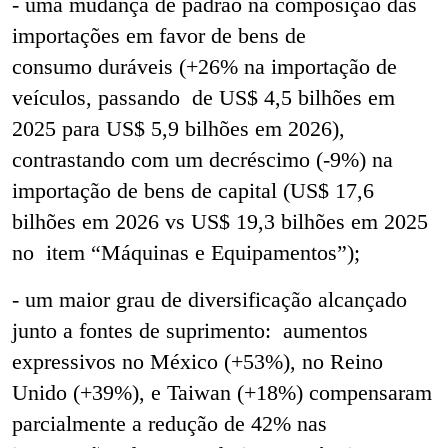
- uma mudança de padrão na composição das
importações em favor de bens de
consumo duráveis (+26% na importação de
veículos, passando de US$ 4,5 bilhões em
2025 para US$ 5,9 bilhões em 2026),
contrastando com um decréscimo (-9%) na
importação de bens de capital (US$ 17,6
bilhões em 2026 vs US$ 19,3 bilhões em 2025
no item “Máquinas e Equipamentos”);
- um maior grau de diversificação alcançado
junto a fontes de suprimento: aumentos
expressivos no México (+53%), no Reino
Unido (+39%), e Taiwan (+18%) compensaram
parcialmente a redução de 42% nas