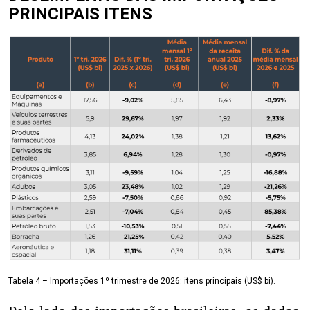
PRINCIPAIS ITENS
Tabela 4 – Importações 1º trimestre de 2026: itens principais (US$ bi).