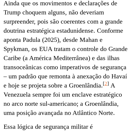
Ainda que os movimentos e declarações de
Trump choquem alguns, não deveriam
surpreender, pois são coerentes com a grande
doutrina estratégica estadunidense. Conforme
aponta Padula (2025), desde Mahan e
Spykman, os EUA tratam o controle do Grande
Caribe (a América Mediterrânea) e das ilhas
transoceânicas como imperativos de segurança
– um padrão que remonta à anexação do Havaí
[
2
]
e hoje se projeta sobre a Groenlândia
.
A
Venezuela sempre foi um enclave estratégico
no arco norte sul-americano; a Groenlândia,
uma posição avançada no Atlântico Norte.
Essa lógica de segurança militar é