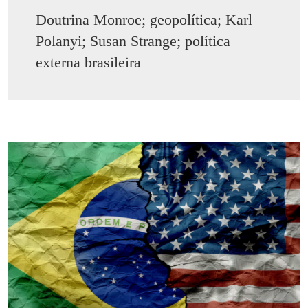
Doutrina Monroe; geopolítica; Karl
Polanyi; Susan Strange; política
externa brasileira