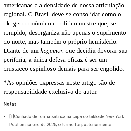
americanas e a densidade de nossa articulação
regional. O Brasil deve se consolidar como o
elo geoeconômico e político mestre que, se
rompido, desorganiza não apenas o suprimento
do norte, mas também o próprio hemisfério.
Diante de um
hegemon
que decidiu devorar sua
periferia, a única defesa eficaz é ser um
crustáceo espinhoso demais para ser engolido.
*As opiniões expressas neste artigo são de
responsabilidade exclusiva do autor.
Notas
[1]
Cunhado de forma satírica na capa do tabloide New York
Post em janeiro de 2025, o termo foi posteriormente