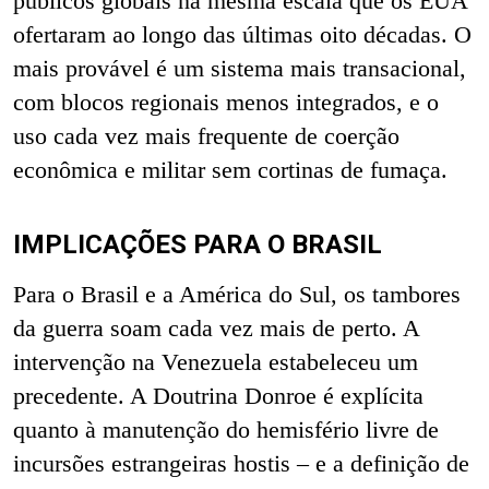
públicos globais na mesma escala que os EUA
ofertaram ao longo das últimas oito décadas. O
mais provável é um sistema mais transacional,
com blocos regionais menos integrados, e o
uso cada vez mais frequente de coerção
econômica e militar sem cortinas de fumaça.
IMPLICAÇÕES PARA O BRASIL
Para o Brasil e a América do Sul, os tambores
da guerra soam cada vez mais de perto. A
intervenção na Venezuela estabeleceu um
precedente. A Doutrina Donroe é explícita
quanto à manutenção do hemisfério livre de
incursões estrangeiras hostis – e a definição de