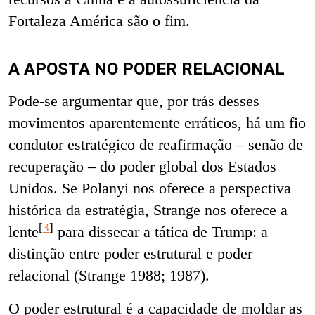
Fortaleza América são o fim.
A APOSTA NO PODER RELACIONAL
Pode-se argumentar que, por trás desses
movimentos aparentemente erráticos, há um fio
condutor estratégico de reafirmação – senão de
recuperação – do poder global dos Estados
Unidos. Se Polanyi nos oferece a perspectiva
histórica da estratégia, Strange nos oferece a
[
3
]
lente
para dissecar a tática de Trump: a
distinção entre poder estrutural e poder
relacional (Strange 1988; 1987).
O poder estrutural é a capacidade de moldar as