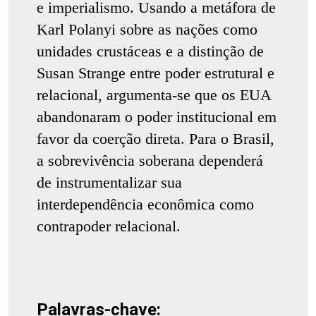
e imperialismo. Usando a metáfora de
Karl Polanyi sobre as nações como
unidades crustáceas e a distinção de
Susan Strange entre poder estrutural e
relacional, argumenta-se que os EUA
abandonaram o poder institucional em
favor da coerção direta. Para o Brasil,
a sobrevivência soberana dependerá
de instrumentalizar sua
interdependência econômica como
contrapoder relacional.
Palavras-chave: