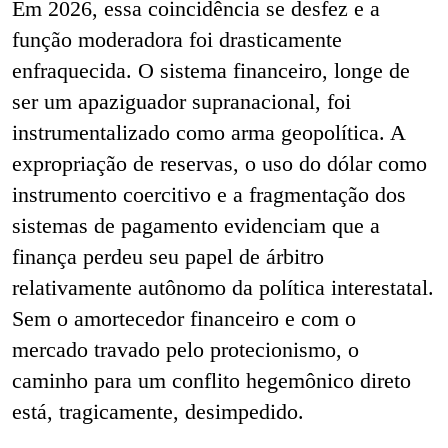
Em 2026, essa coincidência se desfez e a
função moderadora foi drasticamente
enfraquecida. O sistema financeiro, longe de
ser um apaziguador supranacional, foi
instrumentalizado como arma geopolítica. A
expropriação de reservas, o uso do dólar como
instrumento coercitivo e a fragmentação dos
sistemas de pagamento evidenciam que a
finança perdeu seu papel de árbitro
relativamente autônomo da política interestatal.
Sem o amortecedor financeiro e com o
mercado travado pelo protecionismo, o
caminho para um conflito hegemônico direto
está, tragicamente, desimpedido.