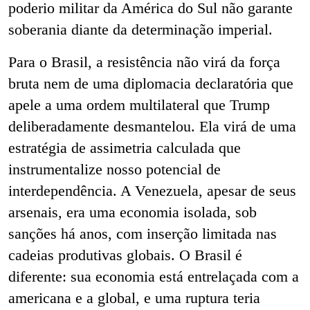
poderio militar da América do Sul não garante
soberania diante da determinação imperial.
Para o Brasil, a resistência não virá da força
bruta nem de uma diplomacia declaratória que
apele a uma ordem multilateral que Trump
deliberadamente desmantelou. Ela virá de uma
estratégia de assimetria calculada que
instrumentalize nosso potencial de
interdependência. A Venezuela, apesar de seus
arsenais, era uma economia isolada, sob
sanções há anos, com inserção limitada nas
cadeias produtivas globais. O Brasil é
diferente: sua economia está entrelaçada com a
americana e a global, e uma ruptura teria