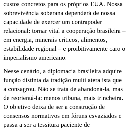
custos concretos para os próprios EUA. Nossa
sobrevivência soberana dependerá de nossa
capacidade de exercer um contrapoder
relacional: tornar vital a cooperação brasileira –
em energia, minerais críticos, alimentos,
estabilidade regional – e proibitivamente caro o
imperialismo americano.
Nesse cenário, a diplomacia brasileira adquire
função distinta da tradição multilateralista que
a consagrou. Não se trata de abandoná-la, mas
de reorientá-la: menos tribuna, mais trincheira.
O objetivo deixa de ser a construção de
consensos normativos em fóruns esvaziados e
passa a ser a tessitura paciente de