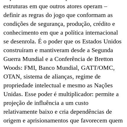
estruturas em que outros atores operam –
definir as regras do jogo que conformam as
condições de segurança, produção, crédito e
conhecimento em que a política internacional
se desenrola. É o poder que os Estados Unidos
construíram e mantiveram desde a Segunda
Guerra Mundial e a Conferência de Bretton
Woods: FMI, Banco Mundial, GATT/OMC,
OTAN, sistema de alianças, regime de
propriedade intelectual e mesmo as Nações
Unidas. Esse poder é multiplicador: permite a
projeção de influência a um custo
relativamente baixo e cria dependências de
origem e aprisionamentos que favorecem quem