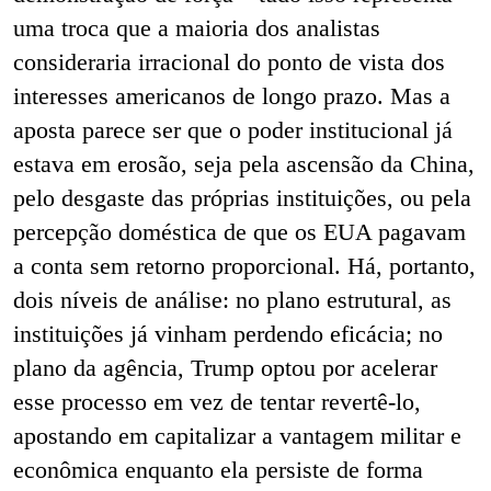
uma troca que a maioria dos analistas
consideraria irracional do ponto de vista dos
interesses americanos de longo prazo. Mas a
aposta parece ser que o poder institucional já
estava em erosão, seja pela ascensão da China,
pelo desgaste das próprias instituições, ou pela
percepção doméstica de que os EUA pagavam
a conta sem retorno proporcional. Há, portanto,
dois níveis de análise: no plano estrutural, as
instituições já vinham perdendo eficácia; no
plano da agência, Trump optou por acelerar
esse processo em vez de tentar revertê-lo,
apostando em capitalizar a vantagem militar e
econômica enquanto ela persiste de forma