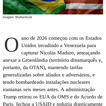
Imagem: Shutterstock
O
ano de 2026 começou com os Estados
Unidos invadindo a Venezuela para
capturar Nicolás Maduro, ameaçando
anexar a Groenlândia (território dinamarquês e,
portanto, da OTAN), mantendo tarifas
generalizadas sobre aliados e adversários, e
tendo bombardeado instalações nucleares
iranianas seis meses antes. A administração
Trump retirou os EUA da OMS e do Acordo de
Paris, fechou a USAID e reduziu drasticamente