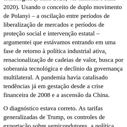
2020). Usando o conceito de duplo movimento
de Polanyi – a oscilação entre períodos de
liberalização de mercados e períodos de
proteção social e intervenção estatal –
argumentei que estávamos entrando em uma
fase de retorno à política industrial ativa,
renacionalização de cadeias de valor, busca por
soberania tecnológica e declínio da governança
multilateral. A pandemia havia catalisado
tendências já em gestação desde a crise
financeira de 2008 e a ascensão da China.
O diagnóstico estava correto. As tarifas
generalizadas de Trump, os controles de
exportação sobre semicondutores, a política