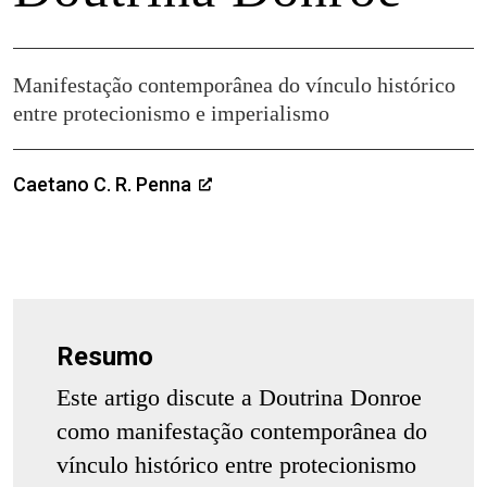
Manifestação contemporânea do vínculo histórico
entre protecionismo e imperialismo
Caetano C. R. Penna
Resumo
Este artigo discute a Doutrina Donroe
como manifestação contemporânea do
vínculo histórico entre protecionismo