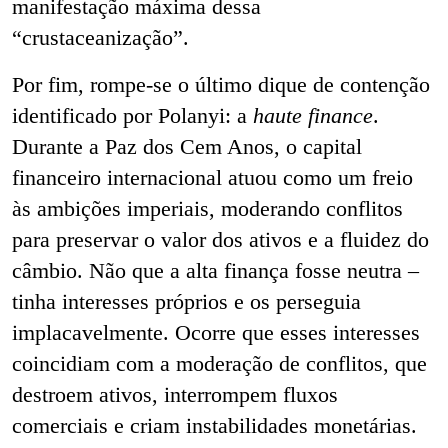
manifestação máxima dessa
“crustaceanização”.
Por fim, rompe-se o último dique de contenção
identificado por Polanyi: a
haute finance
.
Durante a Paz dos Cem Anos, o capital
financeiro internacional atuou como um freio
às ambições imperiais, moderando conflitos
para preservar o valor dos ativos e a fluidez do
câmbio. Não que a alta finança fosse neutra –
tinha interesses próprios e os perseguia
implacavelmente. Ocorre que esses interesses
coincidiam com a moderação de conflitos, que
destroem ativos, interrompem fluxos
comerciais e criam instabilidades monetárias.