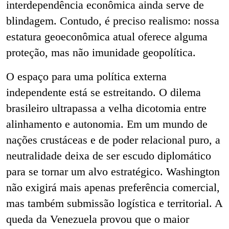
interdependência econômica ainda serve de
blindagem. Contudo, é preciso realismo: nossa
estatura geoeconômica atual oferece alguma
proteção, mas não imunidade geopolítica.
O espaço para uma política externa
independente está se estreitando. O dilema
brasileiro ultrapassa a velha dicotomia entre
alinhamento e autonomia. Em um mundo de
nações crustáceas e de poder relacional puro, a
neutralidade deixa de ser escudo diplomático
para se tornar um alvo estratégico. Washington
não exigirá mais apenas preferência comercial,
mas também submissão logística e territorial. A
queda da Venezuela provou que o maior