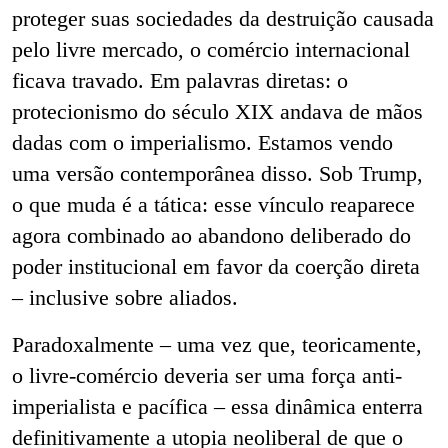
proteger suas sociedades da destruição causada
pelo livre mercado, o comércio internacional
ficava travado. Em palavras diretas: o
protecionismo do século XIX andava de mãos
dadas com o imperialismo. Estamos vendo
uma versão contemporânea disso. Sob Trump,
o que muda é a tática: esse vínculo reaparece
agora combinado ao abandono deliberado do
poder institucional em favor da coerção direta
– inclusive sobre aliados.
Paradoxalmente – uma vez que, teoricamente,
o livre-comércio deveria ser uma força anti-
imperialista e pacífica – essa dinâmica enterra
definitivamente a utopia neoliberal de que o