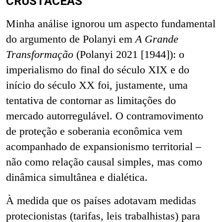
CRUSTÁCEAS
Minha análise ignorou um aspecto fundamental
do argumento de Polanyi em
A Grande
Transformação
(Polanyi 2021 [1944]): o
imperialismo do final do século XIX e do
início do século XX foi, justamente, uma
tentativa de contornar as limitações do
mercado autorregulável. O contramovimento
de proteção e soberania econômica vem
acompanhado de expansionismo territorial –
não como relação causal simples, mas como
dinâmica simultânea e dialética.
À medida que os países adotavam medidas
protecionistas (tarifas, leis trabalhistas) para