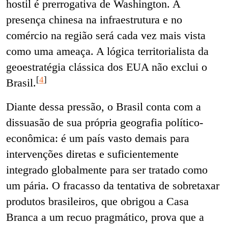
hostil é prerrogativa de Washington. A
presença chinesa na infraestrutura e no
comércio na região será cada vez mais vista
como uma ameaça. A lógica territorialista da
geoestratégia clássica dos EUA não exclui o
[
4
]
Brasil.
Diante dessa pressão, o Brasil conta com a
dissuasão de sua própria geografia político-
econômica: é um país vasto demais para
intervenções diretas e suficientemente
integrado globalmente para ser tratado como
um pária. O fracasso da tentativa de sobretaxar
produtos brasileiros, que obrigou a Casa
Branca a um recuo pragmático, prova que a