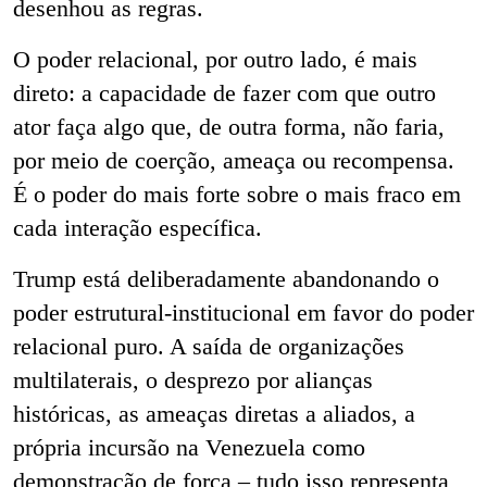
desenhou as regras.
O poder relacional, por outro lado, é mais
direto: a capacidade de fazer com que outro
ator faça algo que, de outra forma, não faria,
por meio de coerção, ameaça ou recompensa.
É o poder do mais forte sobre o mais fraco em
cada interação específica.
Trump está deliberadamente abandonando o
poder estrutural-institucional em favor do poder
relacional puro. A saída de organizações
multilaterais, o desprezo por alianças
históricas, as ameaças diretas a aliados, a
própria incursão na Venezuela como
demonstração de força – tudo isso representa