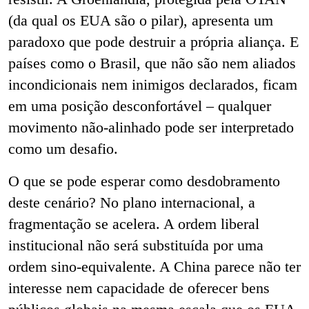
(da qual os EUA são o pilar), apresenta um
paradoxo que pode destruir a própria aliança. E
países como o Brasil, que não são nem aliados
incondicionais nem inimigos declarados, ficam
em uma posição desconfortável – qualquer
movimento não-alinhado pode ser interpretado
como um desafio.
O que se pode esperar como desdobramento
deste cenário? No plano internacional, a
fragmentação se acelera. A ordem liberal
institucional não será substituída por uma
ordem sino-equivalente. A China parece não ter
interesse nem capacidade de oferecer bens