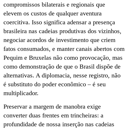
compromissos bilaterais e regionais que
elevem os custos de qualquer aventura
coercitiva. Isso significa adensar a presença
brasileira nas cadeias produtivas dos vizinhos,
negociar acordos de investimento que criem
fatos consumados, e manter canais abertos com
Pequim e Bruxelas não como provocação, mas
como demonstração de que o Brasil dispõe de
alternativas. A diplomacia, nesse registro, não
é substituto do poder econômico – é seu
multiplicador.
Preservar a margem de manobra exige
converter duas frentes em trincheiras: a
profundidade de nossa inserção nas cadeias