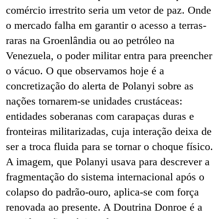
comércio irrestrito seria um vetor de paz. Onde
o mercado falha em garantir o acesso a terras-
raras na Groenlândia ou ao petróleo na
Venezuela, o poder militar entra para preencher
o vácuo. O que observamos hoje é a
concretização do alerta de Polanyi sobre as
nações tornarem-se unidades crustáceas:
entidades soberanas com carapaças duras e
fronteiras militarizadas, cuja interação deixa de
ser a troca fluida para se tornar o choque físico.
A imagem, que Polanyi usava para descrever a
fragmentação do sistema internacional após o
colapso do padrão-ouro, aplica-se com força
renovada ao presente. A Doutrina Donroe é a