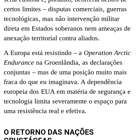
certos limites – disputas comerciais, guerras
tecnológicas, mas não intervenção militar
direta em Estados soberanos nem ameaças de
anexação territorial contra aliados.
A Europa está resistindo – a
Operation Arctic
Endurance
na Groenlândia, as declarações
conjuntas – mas de uma posição muito mais
fraca do que eu imaginava. A dependência
europeia dos EUA em matéria de segurança e
tecnologia limita severamente o espaço para
uma resistência real e efetiva.
O RETORNO DAS NAÇÕES