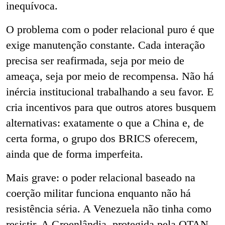
inequívoca.
O problema com o poder relacional puro é que
exige manutenção constante. Cada interação
precisa ser reafirmada, seja por meio de
ameaça, seja por meio de recompensa. Não há
inércia institucional trabalhando a seu favor. E
cria incentivos para que outros atores busquem
alternativas: exatamente o que a China e, de
certa forma, o grupo dos BRICS oferecem,
ainda que de forma imperfeita.
Mais grave: o poder relacional baseado na
coerção militar funciona enquanto não há
resistência séria. A Venezuela não tinha como
resistir. A Groenlândia, protegida pela OTAN