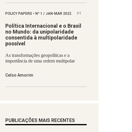
POLICY PAPERS
•
Nº
1 / JAN-MAR 2022
PT
Política Internacional e o Brasil
no Mundo: da unipolaridade
consentida à multipolaridade
possível
As transformações geopolíticas e a
importância de uma ordem multipolar
Celso Amorim
PUBLICAÇÕES MAIS RECENTES