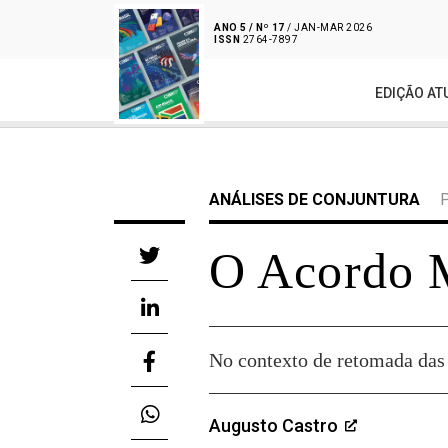
ANO 5 / Nº 17
/ JAN-MAR 2026
ISSN
2764-7897
EDIÇÃO AT
ANÁLISES DE CONJUNTURA
O Acordo 
No contexto de retomada das 
Augusto Castro