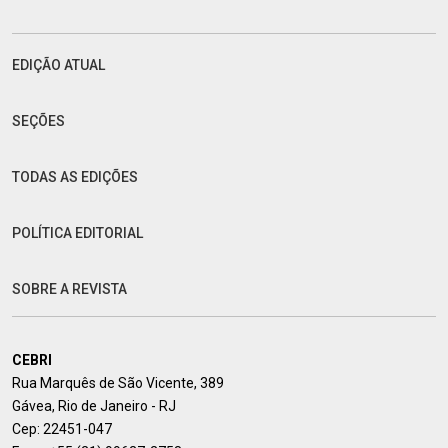
EDIÇÃO ATUAL
SEÇÕES
TODAS AS EDIÇÕES
POLÍTICA EDITORIAL
SOBRE A REVISTA
CEBRI
Rua Marquês de São Vicente, 389
Gávea, Rio de Janeiro - RJ
Cep: 22451-047