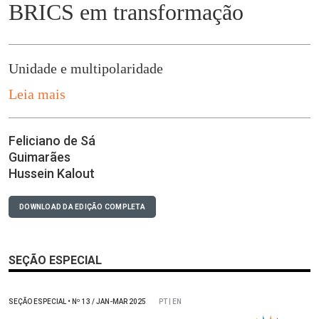
BRICS em transformação
Unidade e multipolaridade
Leia mais
Feliciano de Sá
Guimarães
Hussein Kalout
DOWNLOAD DA EDIÇÃO COMPLETA
SEÇÃO ESPECIAL
SEÇÃO ESPECIAL
•
Nº
13 / JAN-MAR 2025
PT | EN