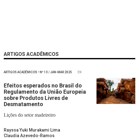
ARTIGOS ACADÊMICOS
ARTIGOS ACADÊMICOS
•
Nº
13 / JAN-MAR 2025
EN
Efeitos esperados no Brasil do
Regulamento da União Europeia
sobre Produtos Livres de
Desmatamento
Lições do setor madeireiro
Rayssa Yuki Murakami Lima
Claudia Azevedo-Ramos