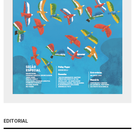
EDITORIAL