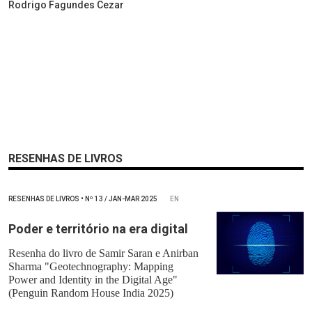
Rodrigo Fagundes Cezar
RESENHAS DE LIVROS
RESENHAS DE LIVROS
•
Nº
13 / JAN-MAR 2025
EN
Poder e território na era digital
Resenha do livro de Samir Saran e Anirban
Sharma "Geotechnography: Mapping
Power and Identity in the Digital Age"
(Penguin Random House India 2025)