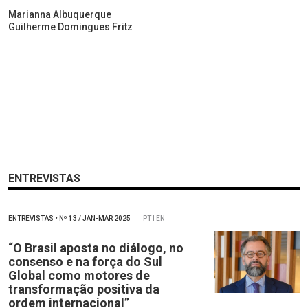
Marianna Albuquerque
Guilherme Domingues Fritz
ENTREVISTAS
ENTREVISTAS
•
Nº
13 / JAN-MAR 2025
PT | EN
“O Brasil aposta no diálogo, no
consenso e na força do Sul
Global como motores de
transformação positiva da
ordem internacional”