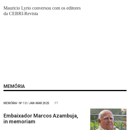
Mauricio Lyrio conversou com os editores
da CEBRI-Revista
MEMÓRIA
MEMÓRIA
•
Nº
13 / JAN-MAR 2025
PT
Embaixador Marcos Azambuja,
in memoriam