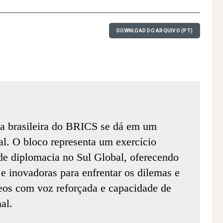
DOWNLOAD DO ARQUIVO (PT)
ia brasileira do BRICS se dá em um
al. O bloco representa um exercício
 de diplomacia no Sul Global, oferecendo
s e inovadoras para enfrentar os dilemas e
eos com voz reforçada e capacidade de
al.