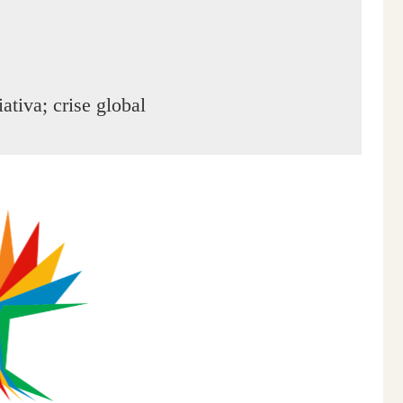
tiva; crise global