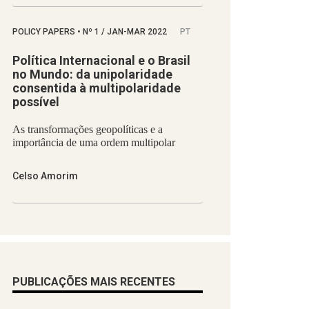
POLICY PAPERS
•
Nº
1 / JAN-MAR 2022
PT
Política Internacional e o Brasil
no Mundo: da unipolaridade
consentida à multipolaridade
possível
As transformações geopolíticas e a
importância de uma ordem multipolar
Celso Amorim
PUBLICAÇÕES MAIS RECENTES