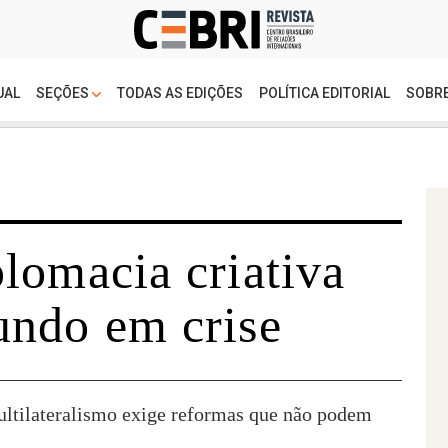
UAL
SEÇÕES
TODAS AS EDIÇÕES
POLÍTICA EDITORIAL
SOBRE
lomacia criativa
ndo em crise
ultilateralismo exige reformas que não podem