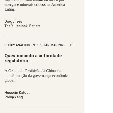
energia e minerais críticos na América
Latina
Diogo Ives
Thaís Jesinski Batista
POLICY ANALYSIS
•
Nº
17 / JAN-MAR 2026
PT
Questionando a autoridade
regulatória
A Ordem de Proibição da China e a
transformação da governança econômica
global
Hussein Kalout
Philip Yang