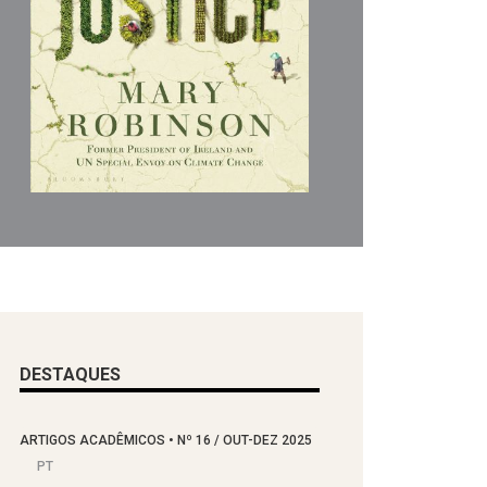
DESTAQUES
ARTIGOS ACADÊMICOS
•
Nº
16 / OUT-DEZ 2025
PT