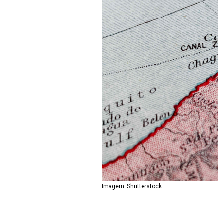
Imagem: Shutterstock