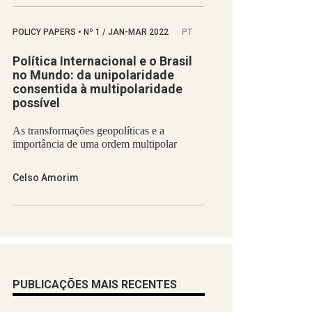
POLICY PAPERS
•
Nº
1 / JAN-MAR 2022
PT
Política Internacional e o Brasil
no Mundo: da unipolaridade
consentida à multipolaridade
possível
As transformações geopolíticas e a
importância de uma ordem multipolar
Celso Amorim
PUBLICAÇÕES MAIS RECENTES