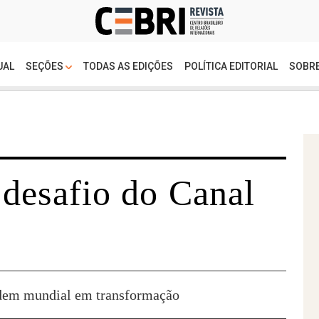
UAL
SEÇÕES
TODAS AS EDIÇÕES
POLÍTICA EDITORIAL
SOBRE
desafio do Canal
dem mundial em transformação