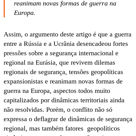
reanimam novas formas de guerra na
Europa.
Assim, o argumento deste artigo é que a guerra
entre a Rússia e a Ucrânia desencadeou fortes
pressões sobre a segurança internacional e
regional na Eurásia, que revivem dilemas
regionais de segurança, tensões geopolíticas
expansionistas e reanimam novas formas de
guerra na Europa, aspectos todos muito
capitalizados por dinâmicas territoriais ainda
não resolvidas. Porém, o conflito não só
expressa o deflagrar de dinâmicas de segurança
regional, mas também fatores geopolíticos