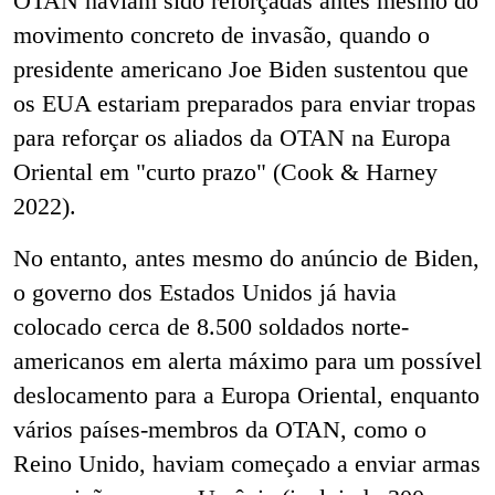
OTAN haviam sido reforçadas antes mesmo do
movimento concreto de invasão, quando o
presidente americano Joe Biden sustentou que
os EUA estariam preparados para enviar tropas
para reforçar os aliados da OTAN na Europa
Oriental em "curto prazo" (Cook & Harney
2022).
No entanto, antes mesmo do anúncio de Biden,
o governo dos Estados Unidos já havia
colocado cerca de 8.500 soldados norte-
americanos em alerta máximo para um possível
deslocamento para a Europa Oriental, enquanto
vários países-membros da OTAN, como o
Reino Unido, haviam começado a enviar armas