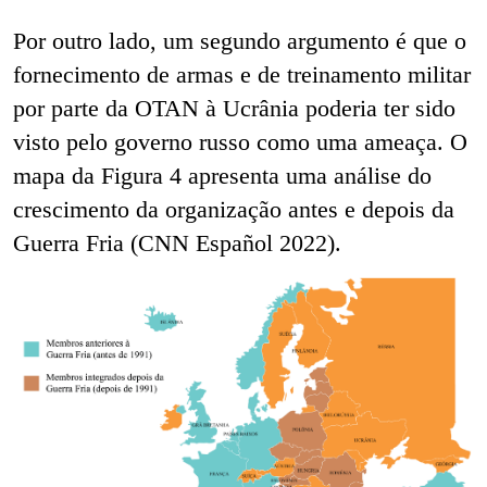
Por outro lado, um segundo argumento é que
o
fornecimento de armas e de treinamento militar
por parte da OTAN à Ucrânia poderia ter sido
visto pelo governo russo como uma ameaça. O
mapa da Figura 4 apresenta uma análise do
crescimento da organização antes e depois da
Guerra Fria (CNN Español 2022).