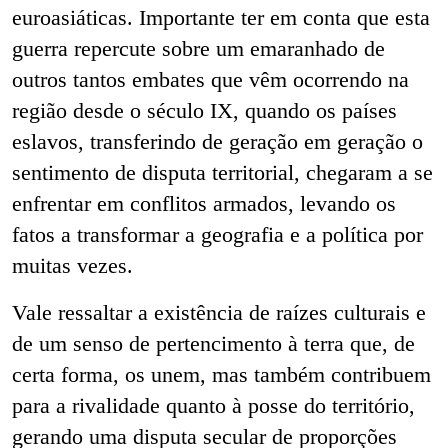
euroasiáticas. Importante ter em conta que esta
guerra repercute sobre um emaranhado de
outros tantos embates que vêm ocorrendo na
região desde o século IX, quando os países
eslavos, transferindo de geração em geração o
sentimento de disputa territorial, chegaram a se
enfrentar em conflitos armados, levando os
fatos a transformar a geografia e a política por
muitas vezes.
Vale ressaltar a existência de raízes culturais e
de um senso de pertencimento à terra que, de
certa forma, os unem, mas também contribuem
para a rivalidade quanto à posse do território,
gerando uma disputa secular de proporções