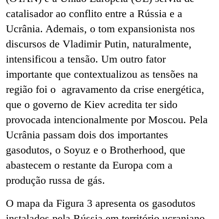
catalisador ao conflito entre a Rússia e a
Ucrânia. Ademais, o tom
expansionista nos
discursos de Vladimir Putin, naturalmente,
intensificou a tensão.
Um outro fator
importante que contextualizou as tensões na
região foi o agravamento da crise energética,
que o governo de Kiev acredita ter sido
provocada intencionalmente por Moscou. Pela
Ucrânia passam dois dos importantes
gasodutos, o Soyuz e o Brotherhood, que
abastecem o restante da Europa com a
produção russa de gás.
O mapa da Figura 3 apresenta os gasodutos
instalados pela Rússia em território ucraniano.