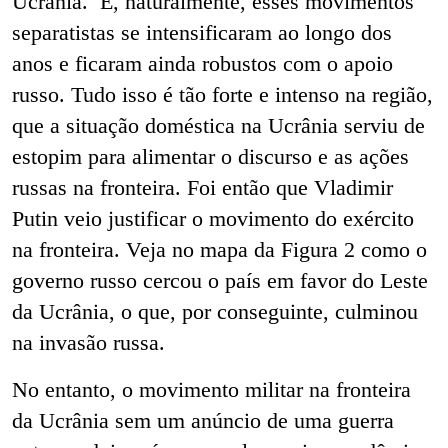
Ucrânia. E, naturalmente, esses movimentos
separatistas se intensificaram ao longo dos
anos e ficaram ainda robustos com o apoio
russo. Tudo isso é tão forte e intenso na região,
que a situação doméstica na Ucrânia serviu de
estopim para alimentar o discurso e as ações
russas na fronteira. Foi então que Vladimir
Putin veio justificar o movimento do exército
na fronteira. Veja no mapa da Figura 2 como o
governo russo cercou o país em favor do Leste
da Ucrânia, o que, por conseguinte, culminou
na invasão russa.
No entanto, o movimento militar na fronteira
da Ucrânia sem um anúncio de uma guerra