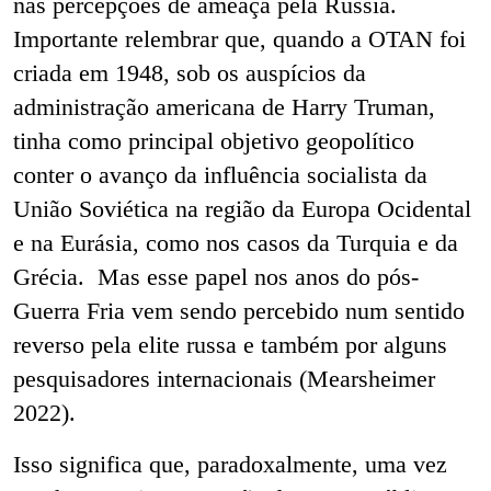
nas percepções de ameaça pela Rússia.
Importante relembrar que, quando a OTAN foi
criada em 1948, sob os auspícios da
administração americana de Harry Truman,
tinha como principal objetivo geopolítico
conter o avanço da influência socialista da
União Soviética na região da Europa Ocidental
e na Eurásia, como nos casos da Turquia e da
Grécia. Mas esse papel nos anos do pós-
Guerra Fria vem sendo percebido num sentido
reverso pela elite russa e também por alguns
pesquisadores internacionais (Mearsheimer
2022).
Isso significa que, paradoxalmente, uma vez