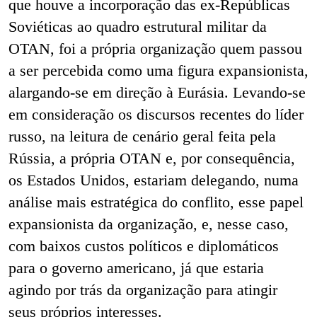
que houve a incorporação das ex-Repúblicas
Soviéticas ao quadro estrutural militar da
OTAN, foi a própria organização quem passou
a ser percebida como uma figura expansionista,
alargando-se em direção à Eurásia. Levando-se
em consideração os discursos recentes do líder
russo, na leitura de cenário geral feita pela
Rússia, a própria OTAN e, por consequência,
os Estados Unidos, estariam delegando, numa
análise mais estratégica do conflito, esse papel
expansionista da organização, e, nesse caso,
com baixos custos políticos e diplomáticos
para o governo americano, já que estaria
agindo por trás da organização para atingir
seus próprios interesses.