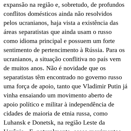
expansão na região e, sobretudo, de profundos
conflitos domésticos ainda não resolvidos
pelos ucranianos, haja vista a existência das
áreas separatistas que ainda usam o russo
como idioma principal e possuem um forte
sentimento de pertencimento à Rússia. Para os
ucranianos, a situação conflitiva no país vem
de muitos anos. Não é novidade que os
separatistas têm encontrado no governo russo
uma força de apoio, tanto que Vladimir Putin já
vinha ensaiando um movimento aberto de
apoio político e militar à independência de
cidades de maioria de etnia russa, como
Luhansk e Donetsk, na região Leste da