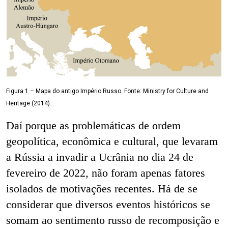
Figura 1 – Mapa do antigo Império Russo. Fonte: Ministry for Culture and
Heritage (2014).
Daí porque as problemáticas de ordem
geopolítica, econômica e cultural, que levaram
a Rússia a invadir a Ucrânia no dia 24 de
fevereiro de 2022, não foram apenas fatores
isolados de motivações recentes. Há de se
considerar que diversos eventos históricos se
somam ao sentimento russo de recomposição e