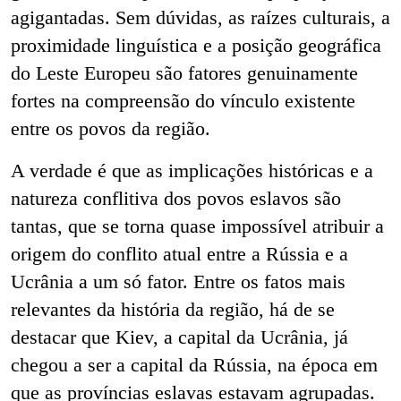
agigantadas. Sem dúvidas, as raízes culturais, a
proximidade linguística e a posição geográfica
do Leste Europeu são fatores genuinamente
fortes na compreensão do vínculo existente
entre os povos da região.
A verdade é que as implicações históricas e a
natureza conflitiva dos povos eslavos são
tantas, que se torna quase impossível atribuir a
origem do conflito atual entre a Rússia e a
Ucrânia a um só fator. Entre os fatos mais
relevantes da história da região, há de se
destacar que Kiev, a capital da Ucrânia, já
chegou a ser a capital da Rússia, na época em
que as províncias eslavas estavam agrupadas.