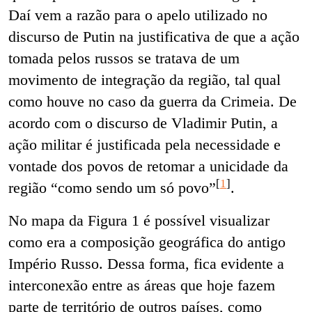
Daí vem a razão para o apelo utilizado no
discurso de Putin na justificativa de que a ação
tomada pelos russos se tratava de um
movimento de integração da região, tal qual
como houve no caso da guerra da Crimeia. De
acordo com o discurso de Vladimir Putin, a
ação militar é justificada pela necessidade e
vontade dos povos de retomar a unicidade da
[
1
]
região “como sendo um só povo”
.
No mapa da Figura 1 é possível visualizar
como era a composição geográfica do antigo
Império Russo. Dessa forma, fica evidente a
interconexão entre as áreas que hoje fazem
parte de território de outros países, como