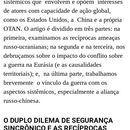
sistêmicos que envolvem e opõem interesses
de atores com capacidade de ação global,
como os Estados Unidos, a China e a própria
OTAN. O artigo é dividido em três partes: na
primeira, examinamos as recíprocas ameaças
russo-ucranianas; na segunda e na terceira, nos
debruçamos sobre o impacto do conflito sobre
a guerra na Eurásia (e as causalidades
territoriais); e, na última parte, trabalhamos
brevemente o vínculo da guerra com os
aspectos sistêmicos, especialmente a aliança
russo-chinesa.
O DUPLO DILEMA DE SEGURANÇA
SINCRÔNICO E AS RECÍPROCAS