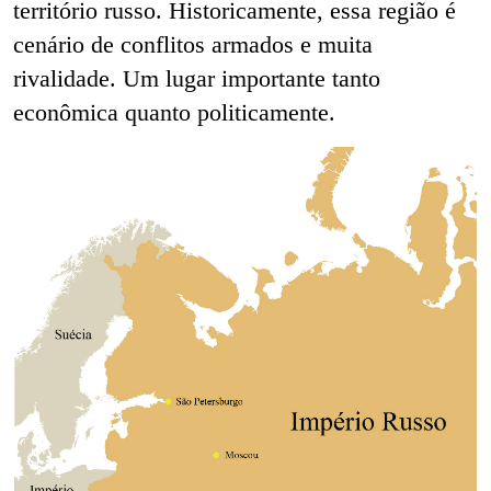
território russo. Historicamente, essa região é
cenário de conflitos armados e muita
rivalidade. Um lugar importante tanto
econômica quanto politicamente.