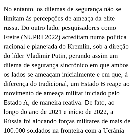
No entanto, os dilemas de segurança não se
limitam às percepções de ameaça da elite
russa. Do outro lado, pesquisadores como
Freire (NUPRI
2022)
acreditam numa política
racional e planejada do Kremlin, sob a direção
do líder Vladimir Putin, gerando assim um
dilema de segurança sincrônico em que ambos
os lados se ameaçam inicialmente e em que, à
diferença do tradicional, um Estado B reage ao
movimento de ameaça militar iniciado pelo
Estado A, de maneira reativa. De fato, ao
longo do ano de 2021 e início de 2022, a
Rússia foi alocando forças militares de mais de
100.000 soldados na fronteira com a Ucrânia –