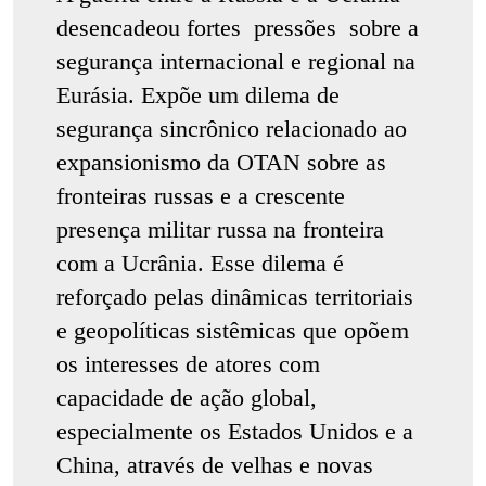
desencadeou fortes pressões sobre a
segurança internacional e regional na
Eurásia. Expõe um dilema de
segurança sincrônico relacionado ao
expansionismo da OTAN sobre as
fronteiras russas e a crescente
presença militar russa na fronteira
com a Ucrânia. Esse dilema é
reforçado pelas dinâmicas territoriais
e geopolíticas sistêmicas que opõem
os interesses de atores com
capacidade de ação global,
especialmente os Estados Unidos e a
China, através de velhas e novas