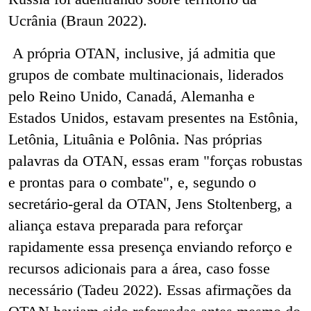
Ucrânia (Braun 2022).
A própria OTAN, inclusive, já admitia que
grupos de combate multinacionais, liderados
pelo Reino Unido, Canadá, Alemanha e
Estados Unidos, estavam presentes na Estônia,
Letônia, Lituânia e Polônia. Nas próprias
palavras da OTAN, essas eram "forças robustas
e prontas para o combate", e, segundo o
secretário-geral da OTAN, Jens Stoltenberg, a
aliança estava preparada para reforçar
rapidamente essa presença enviando reforço e
recursos adicionais para a área, caso fosse
necessário (Tadeu 2022). Essas afirmações da