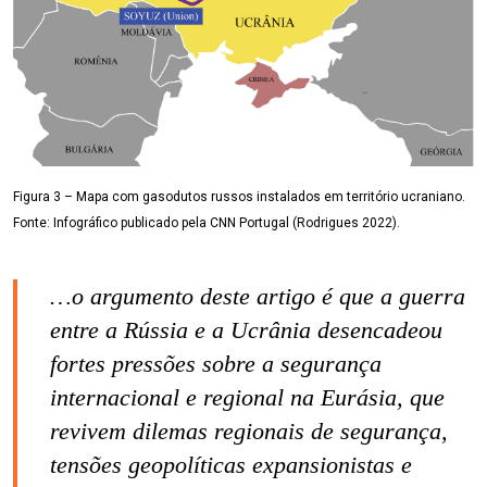
Figura 3 – Mapa com gasodutos russos instalados em território ucraniano.
Fonte: Infográfico publicado pela CNN Portugal (Rodrigues 2022).
…o argumento deste artigo é que a guerra
entre a Rússia e a Ucrânia desencadeou
fortes pressões sobre a segurança
internacional e regional na Eurásia, que
revivem dilemas regionais de segurança,
tensões geopolíticas expansionistas e