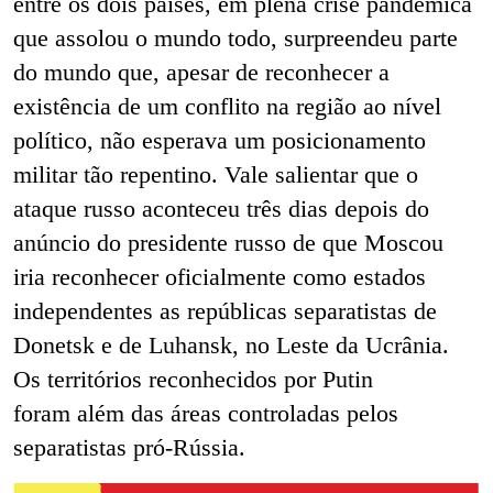
entre os dois países, em plena crise pandêmica
que assolou o mundo todo, surpreendeu parte
do mundo que, apesar de reconhecer a
existência de um conflito na região ao nível
político, não esperava um posicionamento
militar tão repentino.
Vale salientar que o
ataque russo aconteceu três dias depois do
anúncio do presidente russo de que Moscou
iria reconhecer oficialmente como estados
independentes as repúblicas separatistas de
Donetsk e de Luhansk, no Leste da Ucrânia.
Os territórios reconhecidos por Putin
foram além das áreas controladas pelos
separatistas pró-Rússia.