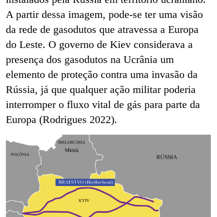
A partir dessa imagem, pode-se ter uma visão
da rede de gasodutos que atravessa a Europa
do Leste. O governo de Kiev considerava a
presença dos gasodutos na Ucrânia um
elemento de proteção contra uma invasão da
Rússia, já que qualquer ação militar poderia
interromper o fluxo vital de gás para parte da
Europa (Rodrigues 2022).