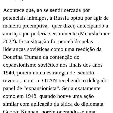
Acontece que, ao se sentir cercada por
potenciais inimigos, a Rússia optou por agir de
maneira preemptiva, quer dizer, antecipando a
ameaça que poderia ser iminente (Mearsheimer
2022). Essa situação foi percebida pelas
lideranças soviéticas como uma reedição da
Doutrina Truman da contenção do
expansionismo soviético nos finais dos anos
1940, porém numa estratégia de sentido
reverso, com a OTAN recebendo o delegado
papel de “expansionista”. Seria exatamente
como em 1948, quando houve uma ação
similar com aplicação da tática do diplomata
George Kennan, porém operando-se uma