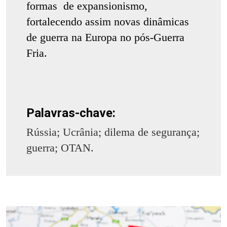
formas de expansionismo,
fortalecendo assim novas dinâmicas
de guerra na Europa no pós-Guerra
Fria.
Palavras-chave:
Rússia; Ucrânia; dilema de segurança;
guerra; OTAN.