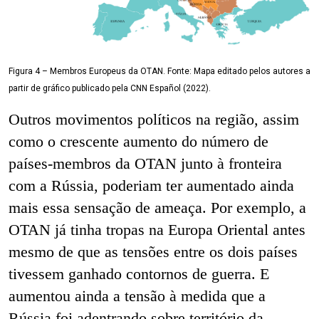
Figura 4 – Membros Europeus da OTAN. Fonte: Mapa editado pelos autores a
partir de gráfico publicado pela CNN Español (2022).
Outros movimentos políticos na região, assim
como o crescente aumento do número de
países-membros da OTAN junto à fronteira
com a Rússia, poderiam ter aumentado ainda
mais essa sensação de ameaça. Por exemplo, a
OTAN já tinha tropas na Europa Oriental antes
mesmo de que as tensões entre os dois países
tivessem ganhado contornos de guerra. E
aumentou ainda a tensão à medida que a
Rússia foi adentrando sobre território da