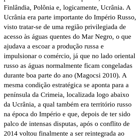
Finlândia, Polônia e, logicamente, Ucrânia. A
Ucrânia era parte importante do Império Russo,
visto tratar-se de uma região privilegiada de
acesso às águas quentes do Mar Negro, o que
ajudava a escoar a produção russa e
impulsionar o comércio, já que no lado oriental
russo as águas normalmente ficam congeladas
durante boa parte do ano (Magocsi 2010). A
mesma condição estratégica se aponta para a
península da Crimeia, localizada logo abaixo
da Ucrânia, a qual também era território russo
na época do Império e que, depois de ter sido
palco de intensas disputas, após o conflito de
2014 voltou finalmente a ser reintegrada ao