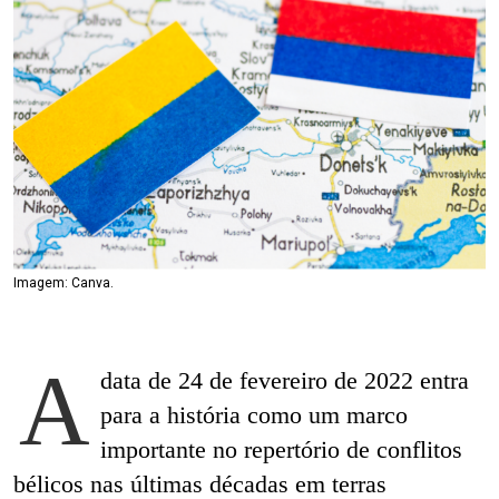
Imagem: Canva.
A
data de 24 de fevereiro de 2022 entra
para a história como um marco
importante no repertório de conflitos
bélicos nas últimas décadas em terras