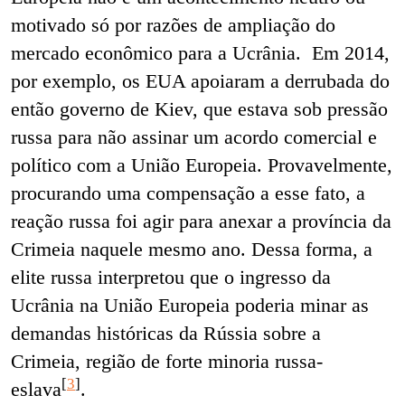
motivado só por razões de ampliação do
mercado econômico para a Ucrânia. Em 2014,
por exemplo, os EUA apoiaram a derrubada do
então governo de Kiev, que estava sob pressão
russa para não assinar um acordo comercial e
político com a União Europeia. Provavelmente,
procurando uma compensação a esse fato, a
reação russa foi agir para anexar a província da
Crimeia naquele mesmo ano. Dessa forma, a
elite russa interpretou que o ingresso da
Ucrânia na União Europeia poderia minar as
demandas históricas da Rússia sobre a
Crimeia, região de forte minoria russa-
[
3
]
eslava
.