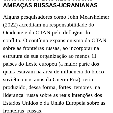
AMEAÇAS RUSSAS-UCRANIANAS
Alguns pesquisadores como John Mearsheimer
(2022) acreditam na responsabilidade do
Ocidente e da OTAN pelo deflagrar do
conflito. O contínuo expansionismo da OTAN
sobre as fronteiras russas, ao incorporar na
estrutura de sua organização ao menos 11
países do Leste europeu (a maior parte dos
quais estavam na área de influência do bloco
soviético nos anos da Guerra Fria), teria
produzido, dessa forma, fortes temores na
liderança russa sobre as reais intenções dos
Estados Unidos e da União Europeia sobre as
fronteiras russas.