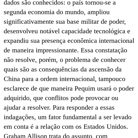
dados são conhecidos: o país tornou-se a
segunda economia do mundo, ampliou
significativamente sua base militar de poder,
desenvolveu notável capacidade tecnológica e
expandiu sua presença econômica internacional
de maneira impressionante. Essa constatação
não resolve, porém, o problema de conhecer
quais são as consequências da ascensão da
China para a ordem internacional, tampouco
esclarece de que maneira Pequim
usará o poder
adquirido, que conflitos pode provocar ou
ajudar a resolver. Para responder a essas
indagações, um fator
fundamental a ser levado
em conta é a relação com os Estados Unidos.
Graham Allison trata do assunto, com