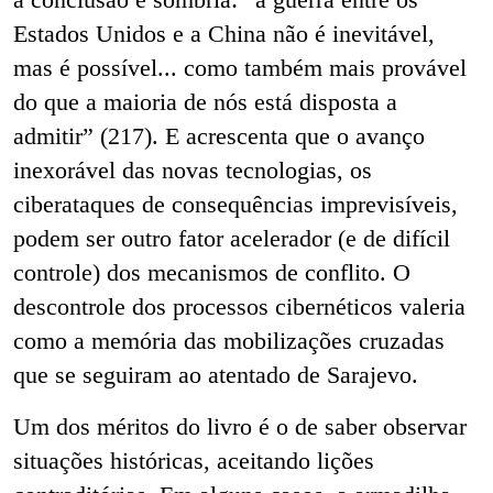
Estados Unidos e a China não é inevitável,
mas é possível... como também mais provável
do que a maioria de nós está disposta a
admitir” (217). E acrescenta que o avanço
inexorável das novas tecnologias, os
ciberataques de consequências imprevisíveis,
podem ser outro fator acelerador (e de difícil
controle) dos mecanismos de conflito. O
descontrole dos processos cibernéticos valeria
como a memória das mobilizações cruzadas
que se seguiram ao atentado de Sarajevo.
Um dos méritos do livro é o de saber observar
situações históricas, aceitando lições