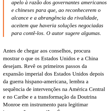
apelo à razão dos governantes americanos
e chineses para que, ao reconhecerem o
alcance e a abrangência da rivalidade,
aceitem que haveria soluções negociadas
para contê-los. O autor sugere algumas.
Antes de chegar aos conselhos, procura
mostrar o que os Estados Unidos e a China
desejam. Revê os primeiros passos da
expansão imperial dos Estados Unidos depois
da
guerra hispano-americana, lembra a
sequência de intervenções na América Central
e no Caribe e a transformação da Doutrina
Monroe em instrumento para legitimar