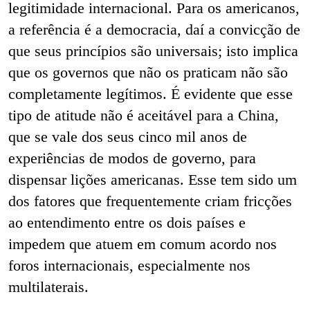
legitimidade internacional. Para os americanos,
a referência é a democracia, daí a convicção de
que seus princípios são universais; isto implica
que os governos que não os praticam não são
completamente legítimos. É evidente que esse
tipo de atitude não é aceitável para a China,
que se vale dos seus cinco mil anos de
experiências de modos de governo, para
dispensar lições americanas. Esse tem sido um
dos fatores que frequentemente criam fricções
ao entendimento entre os dois países e
impedem que atuem em comum acordo nos
foros internacionais, especialmente nos
multilaterais.