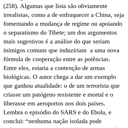
(258). Algumas que lista são obviamente
irrealistas, como a de enfraquecer a China, seja
fomentando a mudança de regime ou apoiando
o separatismo do Tibete; um dos argumentos
mais sugestivos é a análise do que seriam
inimigos comuns que induziriam
a uma nova
fórmula de cooperação entre as potências.
Entre eles, estaria a contenção de armas
biológicas. O autor chega a dar um exemplo
que ganhou atualidade: o de um terrorista que
criasse um patógeno resistente e mortal e o
liberasse em aeroportos nos dois países.
Lembra o episódio do SARS e do Ebola, e
conclui: “nenhuma nação isolada pode