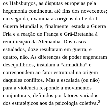
os Habsburgos, as disputas europeias pela
hegemonia continental até fins dos novecentos;
em seguida, examina as origens da I e da II
Guerra Mundial e, finalmente, estuda a Guerra
Fria e a reação de França e Grã-Bretanha à
reunificação da Alemanha. Dos casos
estudados, doze resultaram em guerra, e
quatro, não. As diferenças de poder engendram
desequilíbrios, instalam a “armadilha” e
correspondem ao fator estrutural na origem
daqueles conflitos. Mas a escalada (ou não)
para a violência responde a movimentos
conjunturais, definidos por fatores variados,
2
dos estratégicos aos da psicologia coletiva.