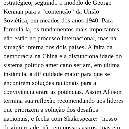
estratégico, seguindo o modelo de George
Kennan para a “contenção” da União
Soviética, em meados dos anos 1940. Para
formulá-la, os fundamentos mais importantes
não estão no processo internacional, mas na
situação interna dos dois países. A falta da
democracia na China e a disfuncionalidade do
sistema político americano seriam, em última
instância, a dificuldade maior para que se
encontrem soluções racionais para a
convivência entre as potências. Assim Allison
termina sua reflexão recomendando aos líderes
que priorizem a solução dos desafios
nacionais, e fecha com Shakespeare: “nosso
destino reside, não em nossos astros, mas em