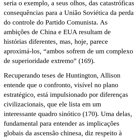
seria o exemplo, a seus olhos, das catastróficas
consequências para a União Soviética da perda
do controle do Partido
Comunista. As
ambições de China e EUA resultam de
histórias diferentes, mas, hoje, parece
aproximá-los, “ambos sofrem de um complexo
de superioridade extremo” (169).
Recuperando teses de Huntington, Allison
entende que o confronto, visível no plano
estratégico, está impulsionado por diferenças
civilizacionais, que ele lista em um
interessante quadro sinótico (170). Uma delas,
fundamental para entender as implicações
globais da ascensão chinesa, diz respeito à