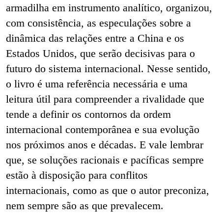
armadilha em instrumento analítico, organizou,
com consistência, as especulações sobre a
dinâmica das relações entre a China e os
Estados Unidos, que serão decisivas para o
futuro do sistema internacional. Nesse sentido,
o livro é uma referência necessária e uma
leitura útil para compreender a rivalidade que
tende a definir os contornos da ordem
internacional contemporânea e sua evolução
nos próximos anos e décadas. E vale lembrar
que, se soluções racionais e pacíficas sempre
estão à disposição para conflitos
internacionais, como as que o autor preconiza,
nem sempre são as que prevalecem.