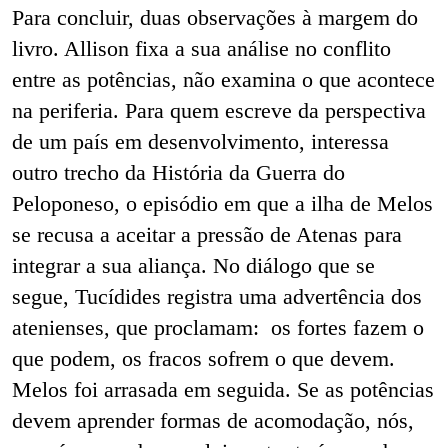
Para concluir, duas observações à margem do
livro. Allison fixa a sua análise no conflito
entre as potências, não examina o que acontece
na periferia. Para quem escreve da perspectiva
de um país em desenvolvimento, interessa
outro trecho da História da Guerra do
Peloponeso, o episódio em que a ilha de Melos
se recusa a aceitar a pressão de Atenas para
integrar a sua aliança. No diálogo que se
segue, Tucídides registra uma advertência dos
atenienses, que proclamam: os fortes fazem o
que podem, os fracos sofrem o que devem.
Melos foi arrasada em seguida. Se as potências
devem aprender formas de acomodação, nós,