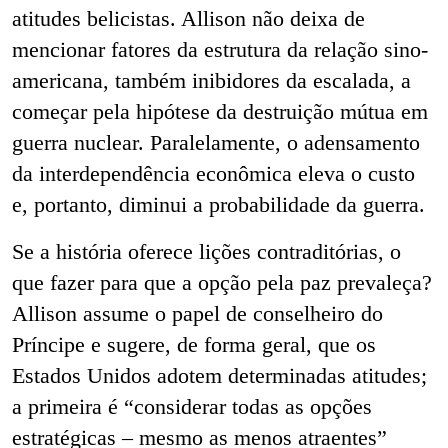
atitudes belicistas. Allison não deixa de
mencionar fatores da estrutura da relação sino-
americana, também inibidores da escalada, a
começar pela hipótese da destruição mútua em
guerra nuclear. Paralelamente, o adensamento
da interdependência econômica eleva o custo
e, portanto, diminui a probabilidade da guerra.
Se a história oferece lições contraditórias, o
que fazer para que a opção pela paz prevaleça?
Allison assume o papel de conselheiro do
Príncipe e sugere, de forma geral, que os
Estados Unidos adotem determinadas atitudes;
a primeira é “considerar todas as opções
estratégicas – mesmo as menos atraentes”