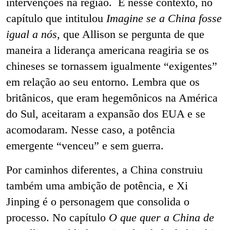
intervenções na região. É nesse contexto, no
capítulo que intitulou
Imagine se a China fosse
igual a nós
, que Allison se pergunta de que
maneira a liderança americana reagiria se os
chineses se tornassem igualmente “exigentes”
em relação ao seu entorno. Lembra que os
britânicos, que eram hegemônicos na América
do Sul, aceitaram a expansão dos EUA e se
acomodaram. Nesse caso, a potência
emergente “venceu” e sem guerra.
Por caminhos diferentes, a China construiu
também uma ambição de potência, e Xi
Jinping é o personagem que consolida o
processo. No capítulo
O que quer a China de