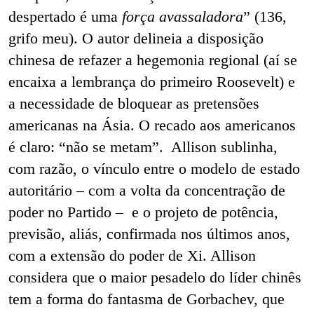
despertado é uma
força avassaladora
” (136,
grifo meu). O autor delineia a disposição
chinesa de refazer a hegemonia regional (aí se
encaixa a lembrança do primeiro Roosevelt) e
a necessidade de bloquear as pretensões
americanas na Ásia. O recado aos americanos
é claro: “não se metam”. Allison sublinha,
com razão, o vínculo entre o modelo de estado
autoritário – com a volta da concentração de
poder no Partido – e o projeto de potência,
previsão, aliás, confirmada nos últimos anos,
com a extensão do poder de Xi. Allison
considera que o maior pesadelo do líder chinês
tem a forma do fantasma de Gorbachev, que