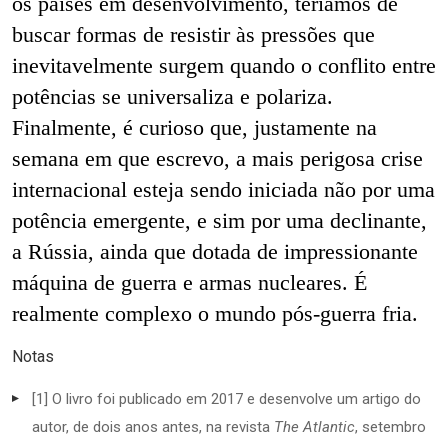
os países em desenvolvimento, teríamos de
buscar
formas de resistir às pressões que
inevitavelmente surgem quando o conflito entre
potências se universaliza e polariza.
Finalmente, é curioso que, justamente na
semana em que escrevo, a mais perigosa crise
internacional esteja sendo iniciada não por uma
potência emergente,
e sim por uma declinante,
a Rússia, ainda que dotada de impressionante
máquina de guerra e armas nucleares. É
realmente complexo o mundo pós-guerra fria.
Notas
[1] O livro foi publicado em 2017 e desenvolve um artigo do
autor, de dois anos antes, na revista
The Atlantic
, setembro