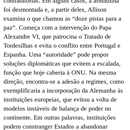
contraditórias. Em alguns casos, a armadilha
foi desmontada e, a partir deles, Allison
examina o que chamou as “doze pistas para a
paz”. Começa com a intervenção do Papa
Alexandre VI, que patrocina o Tratado de
Tordesilhas e evita o conflito entre Portugal e
Espanha. Uma “autoridade” pode propor
soluções diplomáticas que evitem a escalada,
função que hoje caberia à ONU. Na mesma
direção, encontra-se a adesão a regimes, como
exemplificaria a incorporação da Alemanha às
instituições europeias, que evitou a volta de
modelos instáveis de balança de poder no
continente. Em outras palavras, instituições
podem constranger Estados a abandonar