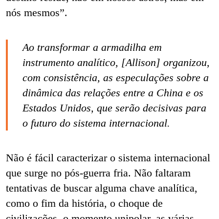
nós mesmos”.
Ao transformar a armadilha em
instrumento analítico, [Allison] organizou,
com consistência, as especulações sobre a
dinâmica das relações entre a China e os
Estados Unidos, que serão decisivas para
o futuro do sistema internacional.
Não é fácil caracterizar o sistema internacional
que surge no pós-guerra fria. Não faltaram
tentativas de buscar alguma chave analítica,
como o fim da história, o choque de
civilizações, o momento unipolar, as várias