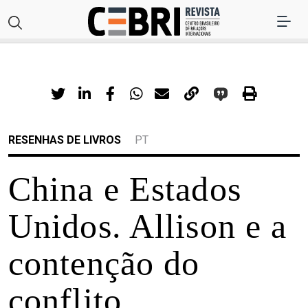
RESENHAS DE LIVROS
PT
China e Estados
Unidos. Allison e a
contenção do
conflito