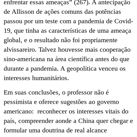
enfrentar essas ameaças” (267). A antecipação
de Allisson de ações comuns das potências
passou por um teste com a pandemia de Covid-
19, que tinha as características de uma ameaça
global, e o resultado não foi propriamente
alvissareiro. Talvez houvesse mais cooperação
sino-americana na área científica antes do que
durante a pandemia. A geopolítica venceu os
interesses humanitários.
Em suas conclusões, o professor não é
pessimista e oferece sugestões ao governo
americano: reconhecer os interesses vitais do
país, compreender
a
onde a China quer chegar e
formular uma doutrina de real alcance