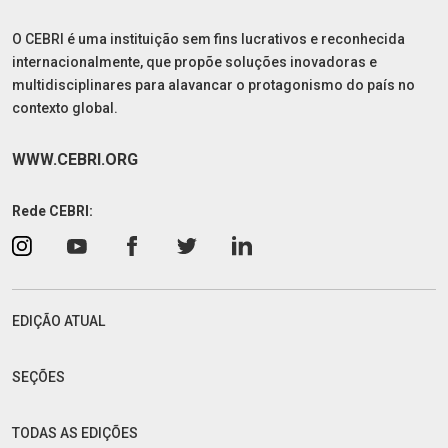
O CEBRI é uma instituição sem fins lucrativos e reconhecida
internacionalmente, que propõe soluções inovadoras e
multidisciplinares para alavancar o protagonismo do país no
contexto global.
WWW.CEBRI.ORG
Rede CEBRI:
EDIÇÃO ATUAL
SEÇÕES
TODAS AS EDIÇÕES