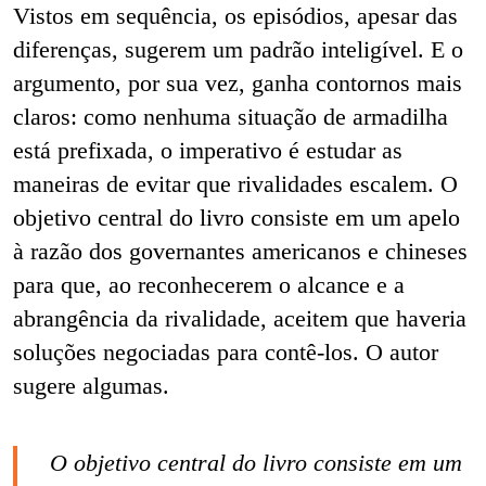
Vistos em sequência, os episódios, apesar das
diferenças, sugerem um padrão inteligível. E o
argumento, por sua vez, ganha contornos mais
claros: como nenhuma situação de armadilha
está prefixada, o imperativo é estudar as
maneiras de evitar que rivalidades escalem. O
objetivo central do livro consiste em um apelo
à razão dos governantes americanos e chineses
para que, ao reconhecerem o alcance e a
abrangência da rivalidade, aceitem que haveria
soluções negociadas para contê-los. O autor
sugere algumas.
O objetivo central do livro consiste em um