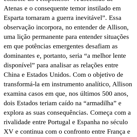
Atenas e o consequente temor instilado em
Esparta tornaram a guerra inevitável”. Essa
observação incorpora, no entender de Allison,
uma lição permanente para entender situações
em que potências emergentes desafiam as
dominantes e, portanto, seria “a melhor lente
disponível” para analisar as relações entre
China e Estados Unidos. Com o objetivo de
transformá-la em instrumento analítico, Allison
examina casos em que, nos últimos 500 anos,
dois Estados teriam caído na “armadilha” e
explora as suas consequências. Começa com a
rivalidade entre Portugal e Espanha no século
XV e continua com o confronto entre França e