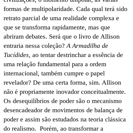
formas de multipolaridade. Cada qual terá sido
retrato parcial de uma realidade complexa e
que se transforma rapidamente, mas que
abriram debates. Será que o livro de Allison
entraria nessa coleção?
A Armadilha de
Tucídides
, ao tentar destrinchar a essência de
uma relação fundamental para a ordem
internacional, também cumpre o papel
revelador? De uma certa forma, sim. Allison
não é propriamente inovador conceitualmente.
Os desequilíbrios de poder são o mecanismo
desencadeador de movimentos de balança de
poder e assim são estudados na teoria clássica
do realismo. Porém, ao transformar a