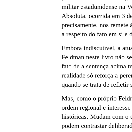
militar estadunidense na
Absoluta, ocorrida em 3 de
precisamente, nos remete à
a respeito do fato em si e 
Embora indiscutível, a atu
Feldman neste livro não se
fato de a sentença acima te
realidade só reforça a per
quando se trata de refletir
Mas, como o próprio Feldm
ordem regional e interesse 
históricas. Mudam com o t
podem contrastar delibera