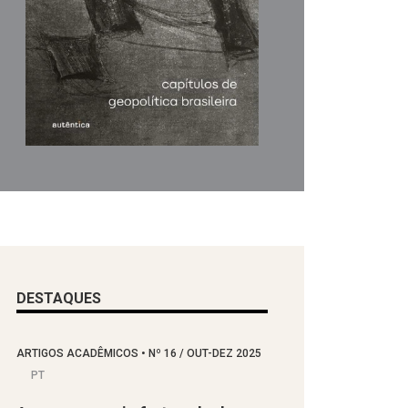
DESTAQUES
ARTIGOS ACADÊMICOS
•
Nº
16 / OUT-DEZ 2025
PT