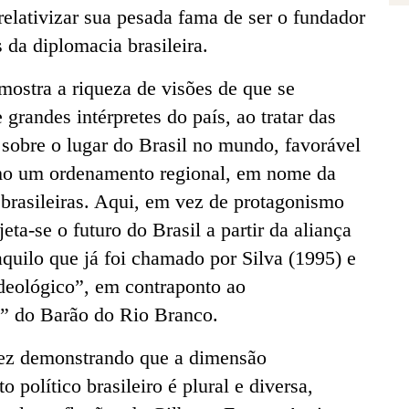
relativizar sua pesada fama de ser o fundador
 da diplomacia brasileira.
ostra a riqueza de visões de que se
 grandes intérpretes do país, ao tratar das
sobre o lugar do Brasil no mundo, favorável
o um ordenamento regional, em nome da
 brasileiras. Aqui, em vez de protagonismo
jeta-se o futuro do Brasil a partir da aliança
quilo que já foi chamado por Silva (1995) e
deológico”, em contraponto ao
” do Barão do Rio Branco.
ez demonstrando que a dimensão
 político brasileiro é plural e diversa,