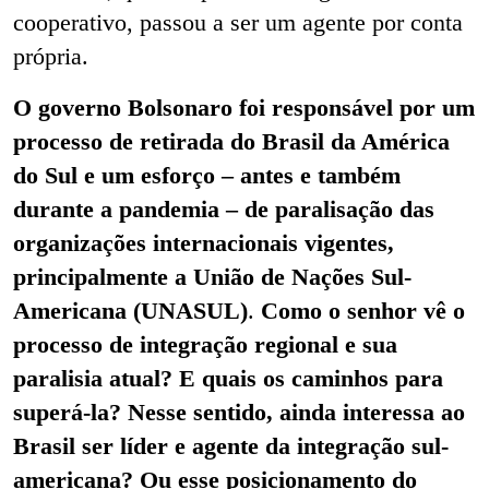
cooperativo, passou a ser um agente por conta
própria.
O governo Bolsonaro foi responsável por um
processo de retirada do Brasil da América
do Sul e um esforço – antes e também
durante a pandemia – de paralisação das
organizações internacionais vigentes,
principalmente a União de Nações Sul-
Americana (UNASUL)
.
Como o senhor vê o
processo de integração regional e sua
paralisia atual? E quais os caminhos para
superá-la? Nesse sentido, ainda interessa ao
Brasil ser líder e agente da integração sul-
americana? Ou esse posicionamento do