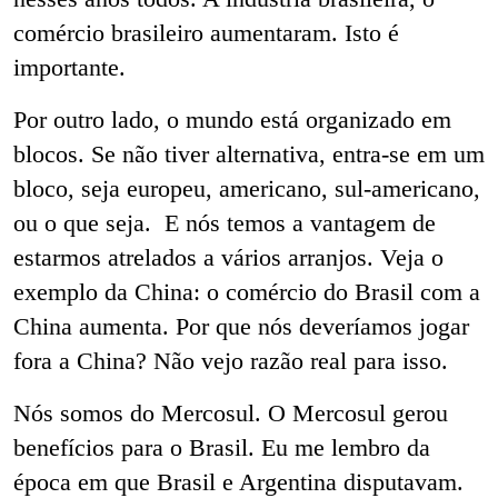
comércio brasileiro aumentaram. Isto é
importante.
Por outro lado, o mundo está organizado em
blocos. Se não tiver alternativa, entra-se em um
bloco, seja europeu, americano, sul-americano,
ou o que seja. E nós temos a vantagem de
estarmos atrelados a vários arranjos. Veja o
exemplo da China: o comércio do Brasil com a
China aumenta. Por que nós deveríamos jogar
fora a China? Não vejo razão real para isso.
Nós somos do Mercosul. O Mercosul gerou
benefícios para o Brasil. Eu me lembro da
época em que Brasil e Argentina disputavam.