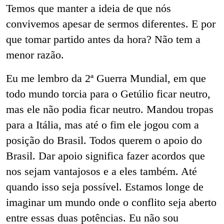
Temos que manter a ideia de que nós
convivemos apesar de sermos diferentes. E por
que tomar partido antes da hora? Não tem a
menor razão.
Eu me lembro da 2ª Guerra Mundial, em que
todo mundo torcia para o Getúlio ficar neutro,
mas ele não podia ficar neutro. Mandou tropas
para a Itália, mas até o fim ele jogou com a
posição do Brasil. Todos querem o apoio do
Brasil. Dar apoio significa fazer acordos que
nos sejam vantajosos e a eles também. Até
quando isso seja possível. Estamos longe de
imaginar um mundo onde o conflito seja aberto
entre essas duas potências. Eu não sou