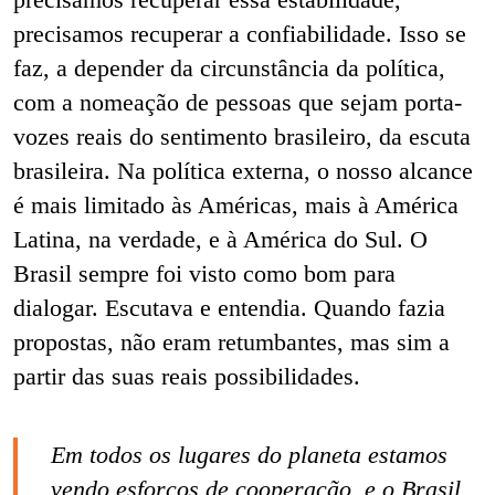
precisamos recuperar a confiabilidade. Isso se
faz, a depender da circunstância da política,
com a nomeação de pessoas que sejam porta-
vozes reais do sentimento brasileiro, da escuta
brasileira. Na política externa, o nosso alcance
é mais limitado às Américas, mais à América
Latina, na verdade, e à América do Sul. O
Brasil sempre foi visto como bom para
dialogar. Escutava e entendia. Quando fazia
propostas, não eram retumbantes, mas sim a
partir das suas reais possibilidades.
Em todos os lugares do planeta estamos
vendo esforços de cooperação, e o Brasil,