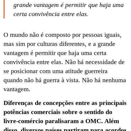
grande vantagem é permitir que haja uma
certa convivência entre elas.
O mundo não é composto por pessoas iguais,
mas sim por culturas diferentes, e a grande
vantagem é permitir que haja uma certa
convivência entre elas. Não há necessidade de
se posicionar com uma atitude guerreira
quando não há guerra à vista. Não há nenhuma
vantagem.
Diferenças de concepções entre as principais
potências comerciais sobre o sentido do
livre-comércio paralisaram a OMC. Além
disso, diversos países partiram para acordos