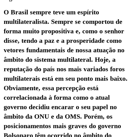
O Brasil sempre teve um espírito
multilateralista. Sempre se comportou de
forma muito propositiva e, como o senhor
disse, tendo a paz e a prosperidade como
vetores fundamentais de nossa atuação no
âmbito do sistema multilateral. Hoje,
a
reputação do país nos mais variados foros
multilaterais está em seu ponto mais baixo.
Obviamente, essa percepção está
correlacionada à forma como o atual
governo decidiu encarar o seu papel no
âmbito da ONU e da OMS. Porém, os
posicionamentos mais graves do governo
Bolsonaro têm ocorrido no âmbito do