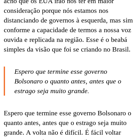
acho que os EUA irão nos ter em maior
consideração porque nós estamos nos
distanciando de governos à esquerda, mas sim
conforme a capacidade de termos a nossa voz
ouvida e replicada na região. Esse é o beabá
simples da visão que foi se criando no Brasil.
Espero que termine esse governo
Bolsonaro o quanto antes, antes que o
estrago seja muito grande.
Espero que termine esse governo Bolsonaro o
quanto antes, antes que o estrago seja muito
grande. A volta não é difícil. É fácil voltar