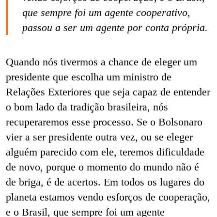
que sempre foi um agente cooperativo,
passou a ser um agente por conta própria.
Quando nós tivermos a chance de eleger um
presidente que escolha um ministro de
Relações Exteriores que seja capaz de entender
o bom lado da tradição brasileira, nós
recuperaremos esse processo. Se o Bolsonaro
vier a ser presidente outra vez, ou se eleger
alguém parecido com ele, teremos dificuldade
de novo, porque o momento do mundo não é
de briga, é de acertos. Em todos os lugares do
planeta estamos vendo esforços de cooperação,
e o Brasil, que sempre foi um agente