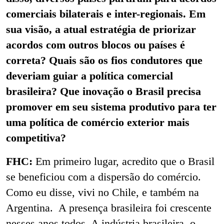
comerciais bilaterais e inter-regionais. Em
sua visão, a atual estratégia de priorizar
acordos com outros blocos ou países é
correta? Quais são os fios condutores que
deveriam guiar a política comercial
brasileira?
Que inovação o Brasil precisa
promover em seu sistema produtivo para ter
uma política de comércio exterior mais
competitiva?
FHC:
Em primeiro lugar, acredito que o Brasil
se beneficiou com a dispersão do comércio.
Como eu disse, vivi no Chile, e também na
Argentina. A presença brasileira foi crescente
nesses anos todos. A indústria brasileira, o