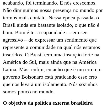
acabando, foi terminando. E nós crescemos.
Não diminuímos nossa presença no mundo por
termos mais contato. Nessa época passada, o
Brasil ainda era bastante isolado, o que não é
bom. Bom é ter a capacidade – sem ser
agressivo – de expressar um sentimento que
represente a comunidade na qual nós estamos
inseridos. O Brasil tem uma inserção forte na
América do Sul, mais ainda que na América
Latina. Mas, enfim, eu acho que é um erro e o
governo Bolsonaro está praticando esse erro
que nos leva a um isolamento. Nós sozinhos
somos pouco no mundo.
O objetivo da política externa brasileira