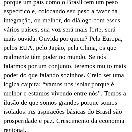
porque um país como o Brasil tem um peso
específico e, colocando seu peso a favor da
integração, ou melhor, do diálogo com esses
vários países, sua voz será mais forte, será
mais ouvida. Ouvida por quem? Pela Europa,
pelos EUA, pelo Japão, pela China, os que
realmente têm poder no mundo. Se nós
falarmos por um conjunto, teremos muito mais
poder do que falando sozinhos. Creio ser uma
lógica caipira: “vamos nos isolar porque é
melhor e estamos vivendo entre nós”. Temos a
ilusão de que somos grandes porque somos
isolados. As aspirações básicas do Brasil são
prosperidade e paz. Crescimento da economia
regional.