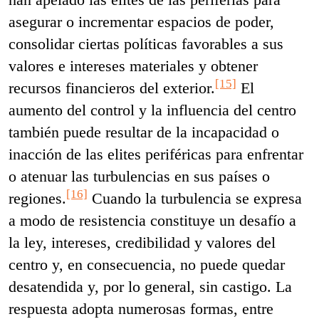
asegurar o incrementar espacios de poder,
consolidar ciertas políticas favorables a sus
valores e intereses materiales y obtener
[15]
recursos financieros del exterior.
El
aumento del control y la influencia del centro
también puede resultar de la incapacidad o
inacción de las elites periféricas para enfrentar
o atenuar las turbulencias en sus países o
[16]
regiones.
Cuando la turbulencia se expresa
a modo de resistencia constituye un desafío a
la ley, intereses, credibilidad y valores del
centro y, en consecuencia, no puede quedar
desatendida y, por lo general, sin castigo. La
respuesta adopta numerosas formas, entre