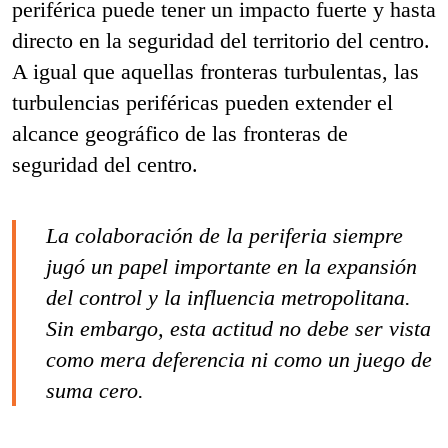
periférica puede tener un impacto fuerte y hasta
directo en la seguridad del territorio del centro.
A igual que aquellas fronteras turbulentas, las
turbulencias periféricas pueden extender el
alcance geográfico de las fronteras de
seguridad del centro.
La colaboración de la periferia siempre
jugó un papel importante en la expansión
del control y la influencia metropolitana.
Sin embargo, esta actitud no debe ser vista
como mera deferencia ni como un juego de
suma cero.