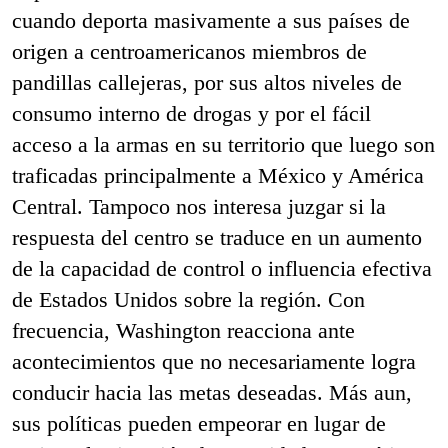
cuando deporta masivamente a sus países de
origen a centroamericanos miembros de
pandillas callejeras, por sus altos niveles de
consumo interno de drogas y por el fácil
acceso a la armas en su territorio que luego son
traficadas principalmente a México y América
Central. Tampoco nos interesa juzgar si la
respuesta del centro se traduce en un aumento
de la capacidad de control o influencia efectiva
de Estados Unidos sobre la región. Con
frecuencia, Washington reacciona ante
acontecimientos que no necesariamente logra
conducir hacia las metas deseadas. Más aun,
sus políticas pueden empeorar en lugar de