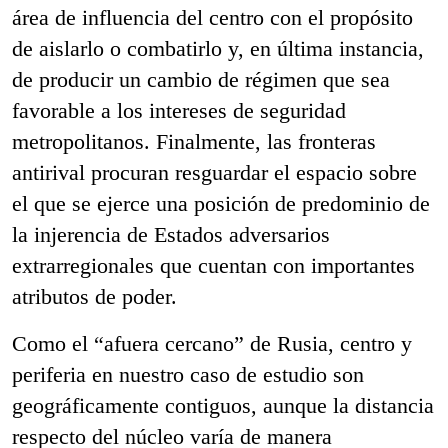
área de influencia del centro con el propósito
de aislarlo o combatirlo y, en última instancia,
de producir un cambio de régimen que sea
favorable a los intereses de seguridad
metropolitanos. Finalmente, las fronteras
antirival procuran resguardar el espacio sobre
el que se ejerce una posición de predominio de
la injerencia de Estados adversarios
extrarregionales que cuentan con importantes
atributos de poder.
Como el “afuera cercano” de Rusia, centro y
periferia en nuestro caso de estudio son
geográficamente contiguos, aunque la distancia
respecto del núcleo varía de manera