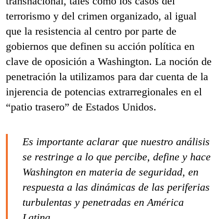
transnacional, tales como los casos del
terrorismo y del crimen organizado, al igual
que la resistencia al centro por parte de
gobiernos que definen su acción política en
clave de oposición a Washington. La noción de
penetración la utilizamos para dar cuenta de la
injerencia de potencias extrarregionales en el
“patio trasero” de Estados Unidos.
Es importante aclarar que nuestro análisis
se restringe a lo que percibe, define y hace
Washington en materia de seguridad, en
respuesta a las dinámicas de las periferias
turbulentas y penetradas en América
Latina