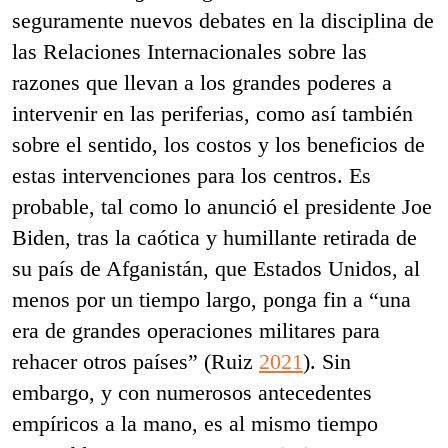
seguramente nuevos debates en la disciplina de
las Relaciones Internacionales sobre las
razones que llevan a los grandes poderes a
intervenir en las periferias, como así también
sobre el sentido, los costos y los beneficios de
estas intervenciones para los centros. Es
probable, tal como lo anunció el presidente Joe
Biden, tras la caótica y humillante retirada de
su país de Afganistán, que Estados Unidos, al
menos por un tiempo largo, ponga fin a “una
era de grandes operaciones militares para
rehacer otros países” (Ruiz
2021
). Sin
embargo, y con numerosos antecedentes
empíricos a la mano, es al mismo tiempo