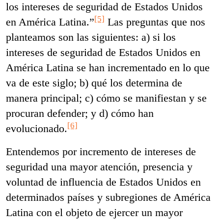
los intereses de seguridad de Estados Unidos
[5]
en América Latina.”
Las preguntas que nos
planteamos son las siguientes: a) si los
intereses de seguridad de Estados Unidos en
América Latina se han incrementado en lo que
va de este siglo; b) qué los determina de
manera principal; c) cómo se manifiestan y se
procuran defender; y d) cómo han
[6]
evolucionado.
Entendemos por incremento de intereses de
seguridad una mayor atención, presencia y
voluntad de influencia de Estados Unidos en
determinados países y subregiones de América
Latina con el objeto de ejercer un mayor