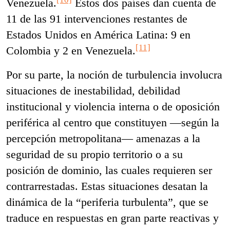
Venezuela.
Estos dos países dan cuenta de
11 de las 91 intervenciones restantes de
Estados Unidos en América Latina: 9 en
[11]
Colombia y 2 en Venezuela.
Por su parte, la noción de turbulencia involucra
situaciones de inestabilidad, debilidad
institucional y violencia interna o de oposición
periférica al centro que constituyen —según la
percepción metropolitana— amenazas a la
seguridad de su propio territorio o a su
posición de dominio, las cuales requieren ser
contrarrestadas. Estas situaciones desatan la
dinámica de la “periferia turbulenta”, que se
traduce en respuestas en gran parte reactivas y