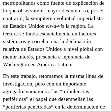
metropolitanos como fuente de explicación de
lo que observan: el mayor desinterés o, por el
contrario, la sempiterna voluntad imperialista
de Estados Unidos
vis-a-vis
la región. La
tercera se funda esencialmente en factores
sistémicos y correlaciona la declinación
relativa de Estados Unidos a nivel global con
menor interés, presencia e injerencia de
Washington en América Latina.
En este trabajo, retomamos la misma línea de
investigación, pero con un importante
agregado: sumamos a las “turbulencias
periféricas” el papel que desempeñan las
“periferias penetradas” en la determinación de