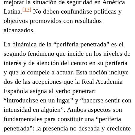
mejorar la situación de seguridad en América
[17]
Latina.
No deben confundirse políticas y
objetivos promovidos con resultados
alcanzados.
La dinámica de la “periferia penetrada” es el
segundo fenómeno que incide en los niveles de
interés y de atención del centro en su periferia
y que lo compele a actuar. Esta noción incluye
dos de las acepciones que la Real Academia
Española asigna al verbo penetrar:
“introducirse en un lugar” y “hacerse sentir con
intensidad en alguien”. Ambos aspectos son
fundamentales para constituir una “periferia
penetrada”: la presencia no deseada y creciente