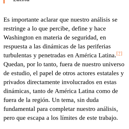
Es importante aclarar que nuestro análisis se
restringe a lo que percibe, define y hace
Washington en materia de seguridad, en
respuesta a las dinámicas de las periferias
[7]
turbulentas y penetradas en América Latina.
Quedan, por lo tanto, fuera de nuestro universo
de estudio, el papel de otros actores estatales y
privados directamente involucrados en estas
dinámicas, tanto de América Latina como de
fuera de la región. Un tema, sin duda
fundamental para completar nuestro análisis,
pero que escapa a los límites de este trabajo.