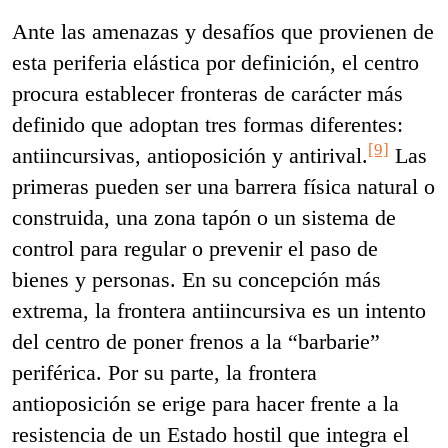
Ante las amenazas y desafíos que provienen de
esta periferia elástica por definición, el centro
procura establecer fronteras de carácter más
definido que adoptan tres formas diferentes:
[9]
antiincursivas, antioposición y antirival.
Las
primeras pueden ser una barrera física natural o
construida, una zona tapón o un sistema de
control para regular o prevenir el paso de
bienes y personas. En su concepción más
extrema, la frontera antiincursiva es un intento
del centro de poner frenos a la “barbarie”
periférica. Por su parte, la frontera
antioposición se erige para hacer frente a la
resistencia de un Estado hostil que integra el