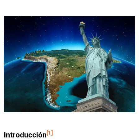
[1]
Introducción