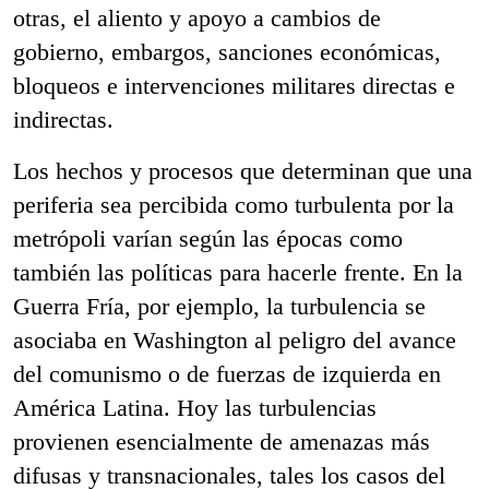
otras, el aliento y apoyo a cambios de
gobierno, embargos, sanciones económicas,
bloqueos e intervenciones militares directas e
indirectas.
Los hechos y procesos que determinan que una
periferia sea percibida como turbulenta por la
metrópoli varían según las épocas como
también las políticas para hacerle frente. En la
Guerra Fría, por ejemplo, la turbulencia se
asociaba en Washington al peligro del avance
del comunismo o de fuerzas de izquierda en
América Latina. Hoy las turbulencias
provienen esencialmente de amenazas más
difusas y transnacionales, tales los casos del