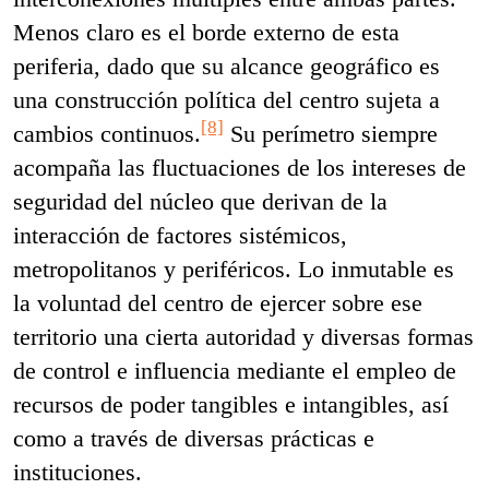
Menos claro es el borde externo de esta
periferia, dado que su alcance geográfico es
una construcción política del centro sujeta a
[8]
cambios continuos.
Su perímetro siempre
acompaña las fluctuaciones de los intereses de
seguridad del núcleo que derivan de la
interacción de factores sistémicos,
metropolitanos y periféricos. Lo inmutable es
la voluntad del centro de ejercer sobre ese
territorio una cierta autoridad y diversas formas
de control e influencia mediante el empleo de
recursos de poder tangibles e intangibles, así
como a través de diversas prácticas e
instituciones.