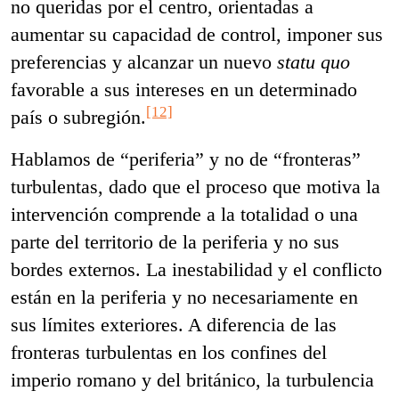
no queridas por el centro, orientadas a
aumentar su capacidad de control, imponer sus
preferencias y alcanzar un nuevo
statu quo
favorable a sus intereses en un determinado
[12]
país o subregión.
Hablamos de “periferia” y no de “fronteras”
turbulentas, dado que el proceso que motiva la
intervención comprende a la totalidad o una
parte del territorio de la periferia y no sus
bordes externos. La inestabilidad y el conflicto
están en la periferia y no necesariamente en
sus límites exteriores. A diferencia de las
fronteras turbulentas en los confines del
imperio romano y del británico, la turbulencia