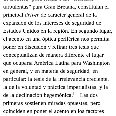
turbulentas” para Gran Bretaña, constituían el
principal
driver
de carácter general de la
expansión de los intereses de seguridad de
Estados Unidos en la región. En segundo lugar,
el acento en una óptica periférica nos permitía
poner en discusión y refinar tres tesis que
conceptualizan de manera diferente el lugar
que ocuparía América Latina para Washington
en general, y en materia de seguridad, en
particular: la tesis de la irrelevancia creciente,
la de la voluntad y práctica imperialistas, y la
[4]
de la declinación hegemónica.
Las dos
primeras sostienen miradas opuestas, pero
coinciden en poner el acento en los factores