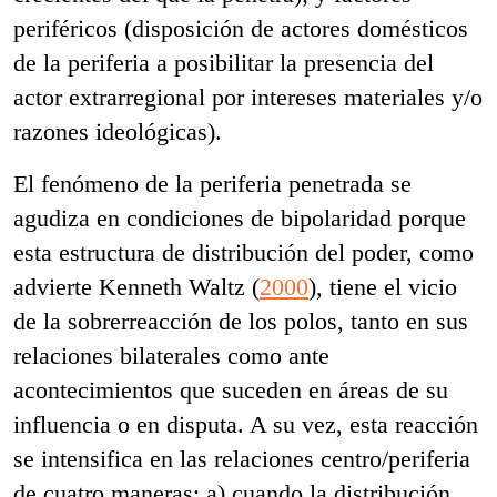
periféricos (disposición de actores domésticos
de la periferia a posibilitar la presencia del
actor extrarregional por intereses materiales y/o
razones ideológicas).
El fenómeno de la periferia penetrada se
agudiza en condiciones de bipolaridad porque
esta estructura de distribución del poder, como
advierte Kenneth Waltz (
2000
), tiene el vicio
de la sobrerreacción de los polos, tanto en sus
relaciones bilaterales como ante
acontecimientos que suceden en áreas de su
influencia o en disputa. A su vez, esta reacción
se intensifica en las relaciones centro/periferia
de cuatro maneras: a) cuando la distribución