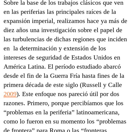
Sobre la base de los trabajos clásicos que ven
en las periferias las principales raíces de la
expansión imperial, realizamos hace ya más de
diez años una investigación sobre el papel de
las turbulencias de dichas regiones que inciden
en la determinación y extensión de los
intereses de seguridad de Estados Unidos en
América Latina. El período estudiado abarcó
desde el fin de la Guerra Fría hasta fines de la
primera década de este siglo (Russell y Calle
2009
). Este enfoque nos pareció útil por dos
razones. Primero, porque percibíamos que los
“problemas en la periferia” latinoamericana,
como lo fueron en su momento los “problemas
de frontera” para Roma o las “fronteras