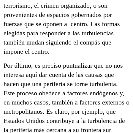
terrorismo, el crimen organizado, o son
provenientes de espacios gobernados por
fuerzas que se oponen al centro. Las formas
elegidas para responder a las turbulencias
también mudan siguiendo el compás que
impone el centro.
Por último, es preciso puntualizar que no nos
interesa aquí dar cuenta de las causas que
hacen que una periferia se torne turbulenta.
Este proceso obedece a factores endógenos y,
en muchos casos, también a factores externos o
metropolitanos. Es claro, por ejemplo, que
Estados Unidos contribuye a la turbulencia de
la periferia más cercana a su frontera sur