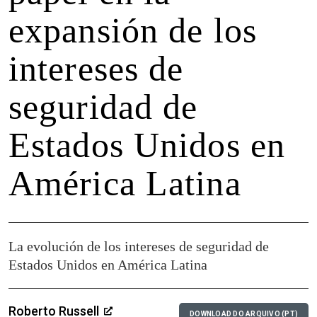
expansión de los
intereses de
seguridad de
Estados Unidos en
América Latina
La evolución de los intereses de seguridad de
Estados Unidos en América Latina
Roberto Russell
DOWNLOAD DO ARQUIVO (PT)