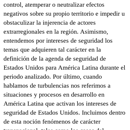
control, atemperar o neutralizar efectos
negativos sobre su propio territorio e impedir u
obstaculizar la injerencia de actores
extrarregionales en la región. Asimismo,
entendemos por intereses de seguridad los
temas que adquieren tal carácter en la
definición de la agenda de seguridad de
Estados Unidos para América Latina durante el
periodo analizado. Por último, cuando
hablamos de turbulencias nos referimos a
situaciones y procesos en desarrollo en
América Latina que activan los intereses de
seguridad de Estados Unidos. Incluimos dentro
de esta noción fenómenos de carácter