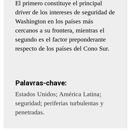
El primero constituye el principal
driver de los intereses de seguridad de
Washington en los países más
cercanos a su frontera, mientras el
segundo es el factor preponderante
respecto de los países del Cono Sur.
Palavras-chave:
Estados Unidos; América Latina;
seguridad; periferias turbulentas y
penetradas.