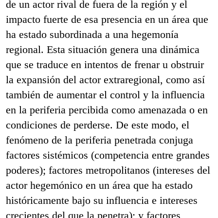
de un actor rival de fuera de la región y el
impacto fuerte de esa presencia en un área que
ha estado subordinada a una hegemonía
regional. Esta situación genera una dinámica
que se traduce en intentos de frenar u obstruir
la expansión del actor extraregional, como así
también de aumentar el control y la influencia
en la periferia percibida como amenazada o en
condiciones de perderse. De este modo, el
fenómeno de la periferia penetrada conjuga
factores sistémicos (competencia entre grandes
poderes); factores metropolitanos (intereses del
actor hegemónico en un área que ha estado
históricamente bajo su influencia e intereses
crecientes del que la penetra); y factores