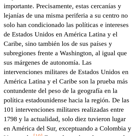
importante. Precisamente, estas cercanías y
lejanías de una misma periferia a su centro no
solo han condicionado las políticas e intereses
de Estados Unidos en América Latina y el
Caribe, sino también los de sus países y
subregiones frente a Washington, al igual que
sus márgenes de autonomía. Las
intervenciones militares de Estados Unidos en
América Latina y el Caribe son la prueba más
contundente del peso de la geografía en la
política estadounidense hacia la región. De las
101 intervenciones militares realizadas entre
1798 y la actualidad, solo diez tuvieron lugar
en América del Sur, exceptuando a Colombia y
[10]