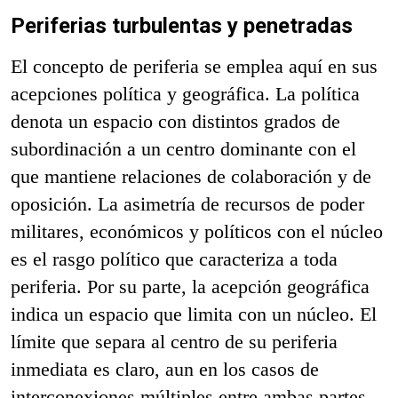
Periferias turbulentas y penetradas
El concepto de periferia se emplea aquí en sus
acepciones política y geográfica. La política
denota un espacio con distintos grados de
subordinación a un centro dominante con el
que mantiene relaciones de colaboración y de
oposición. La asimetría de recursos de poder
militares, económicos y políticos con el núcleo
es el rasgo político que caracteriza a toda
periferia. Por su parte, la acepción geográfica
indica un espacio que limita con un núcleo. El
límite que separa al centro de su periferia
inmediata es claro, aun en los casos de
interconexiones múltiples entre ambas partes.