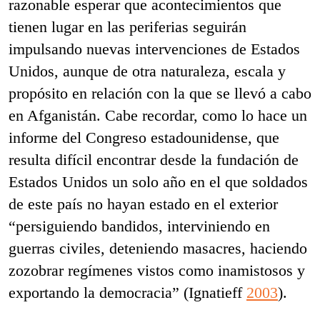
razonable esperar que acontecimientos que
tienen lugar en las periferias seguirán
impulsando nuevas intervenciones de Estados
Unidos, aunque de otra naturaleza, escala y
propósito en relación con la que se llevó a cabo
en Afganistán. Cabe recordar, como lo hace un
informe del Congreso estadounidense, que
resulta difícil encontrar desde la fundación de
Estados Unidos un solo año en el que soldados
de este país no hayan estado en el exterior
“persiguiendo bandidos, interviniendo en
guerras civiles, deteniendo masacres, haciendo
zozobrar regímenes vistos como inamistosos y
exportando la democracia” (Ignatieff
2003
).