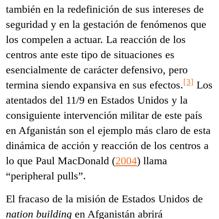
también en la redefinición de sus intereses de
seguridad y en la gestación de fenómenos que
los compelen a actuar. La reacción de los
centros ante este tipo de situaciones es
esencialmente de carácter defensivo, pero
[3]
termina siendo expansiva en sus efectos.
Los
atentados del 11/9 en Estados Unidos y la
consiguiente intervención militar de este país
en Afganistán son el ejemplo más claro de esta
dinámica de acción y reacción de los centros a
lo que Paul MacDonald (
2004
) llama
“peripheral pulls”.
El fracaso de la misión de Estados Unidos de
nation building
en Afganistán abrirá