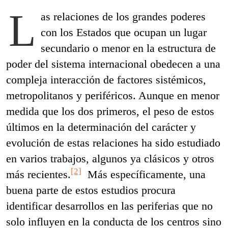
L
as relaciones de los grandes poderes
con los Estados que ocupan un lugar
secundario o menor en la estructura de
poder del sistema internacional obedecen a una
compleja interacción de factores sistémicos,
metropolitanos y periféricos. Aunque en menor
medida que los dos primeros, el peso de estos
últimos en la determinación del carácter y
evolución de estas relaciones ha sido estudiado
en varios trabajos, algunos ya clásicos y otros
[2]
más recientes.
Más específicamente, una
buena parte de estos estudios procura
identificar desarrollos en las periferias que no
solo influyen en la conducta de los centros sino