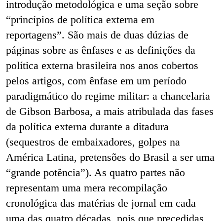
introdução metodológica e uma seção sobre
“princípios de política externa em
reportagens”. São mais de duas dúzias de
páginas sobre as ênfases e as definições da
política externa brasileira nos anos cobertos
pelos artigos, com ênfase em um período
paradigmático do regime militar: a chancelaria
de Gibson Barbosa, a mais atribulada das fases
da política externa durante a ditadura
(sequestros de embaixadores, golpes na
América Latina, pretensões do Brasil a ser uma
“grande potência”). As quatro partes não
representam uma mera recompilação
cronológica das matérias de jornal em cada
uma das quatro décadas, pois que precedidas,