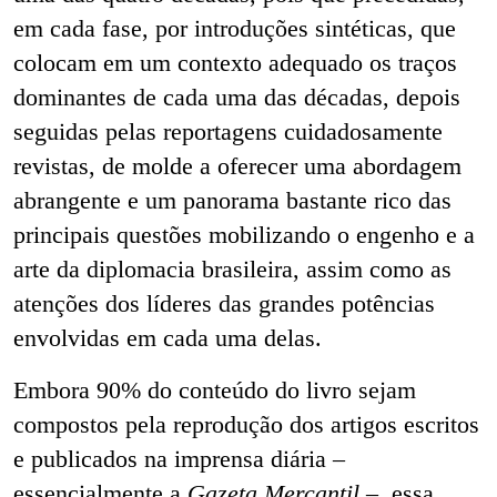
em cada fase, por introduções sintéticas, que
colocam em um contexto adequado os traços
dominantes de cada uma das décadas, depois
seguidas pelas reportagens cuidadosamente
revistas, de molde a oferecer uma abordagem
abrangente e um panorama bastante rico das
principais questões mobilizando o engenho e a
arte da diplomacia brasileira, assim como as
atenções dos líderes das grandes potências
envolvidas em cada uma delas.
Embora 90% do conteúdo do livro sejam
compostos pela reprodução dos artigos escritos
e publicados na imprensa diária –
essencialmente a
Gazeta Mercantil
–, essa