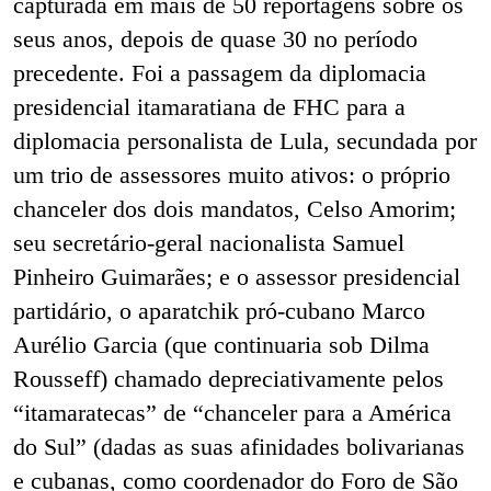
capturada em mais de 50 reportagens sobre os
seus anos, depois de quase 30 no período
precedente. Foi a passagem da diplomacia
presidencial itamaratiana de FHC para a
diplomacia personalista de Lula, secundada por
um trio de assessores muito ativos: o próprio
chanceler dos dois mandatos, Celso Amorim;
seu secretário-geral nacionalista Samuel
Pinheiro Guimarães; e o assessor presidencial
partidário, o aparatchik pró-cubano Marco
Aurélio Garcia (que continuaria sob Dilma
Rousseff) chamado depreciativamente pelos
“itamaratecas” de “chanceler para a América
do Sul” (dadas as suas afinidades bolivarianas
e cubanas, como coordenador do Foro de São