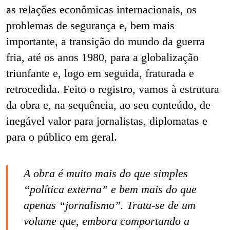
as relações econômicas internacionais, os
problemas de segurança e, bem mais
importante, a transição do mundo da guerra
fria, até os anos 1980, para a globalização
triunfante e, logo em seguida, fraturada e
retrocedida. Feito o registro, vamos à estrutura
da obra e, na sequência, ao seu conteúdo, de
inegável valor para jornalistas, diplomatas e
para o público em geral.
A obra é muito mais do que simples
“política externa” e bem mais do que
apenas “jornalismo”. Trata-se de um
volume que, embora comportando a