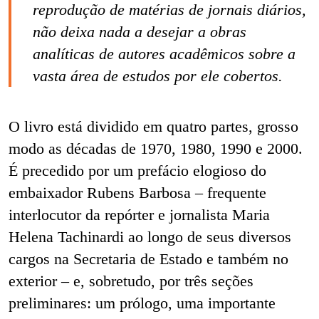
reprodução de matérias de jornais diários,
não deixa nada a desejar a obras
analíticas de autores acadêmicos sobre a
vasta área de estudos por ele cobertos.
O livro está dividido em quatro partes, grosso
modo as décadas de 1970, 1980, 1990 e 2000.
É precedido por um prefácio elogioso do
embaixador Rubens Barbosa – frequente
interlocutor da repórter e jornalista Maria
Helena Tachinardi ao longo de seus diversos
cargos na Secretaria de Estado e também no
exterior – e, sobretudo, por três seções
preliminares: um prólogo, uma importante