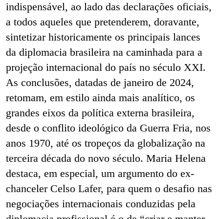
indispensável, ao lado das declarações oficiais,
a todos aqueles que pretenderem, doravante,
sintetizar historicamente os principais lances
da diplomacia brasileira na caminhada para a
projeção internacional do país no século XXI.
As conclusões, datadas de janeiro de 2024,
retomam, em estilo ainda mais analítico, os
grandes eixos da política externa brasileira,
desde o conflito ideológico da Guerra Fria, nos
anos 1970, até os tropeços da globalização na
terceira década do novo século. Maria Helena
destaca, em especial, um argumento do ex-
chanceler Celso Lafer, para quem o desafio nas
negociações internacionais conduzidas pela
diplomacia profissional é o de “criar e manter