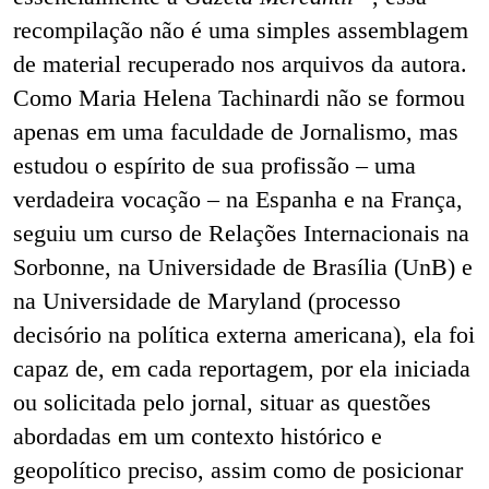
recompilação não é uma simples assemblagem
de material recuperado nos arquivos da autora.
Como Maria Helena Tachinardi não se formou
apenas em uma faculdade de Jornalismo, mas
estudou o espírito de sua profissão – uma
verdadeira vocação – na Espanha e na França,
seguiu um curso de Relações Internacionais na
Sorbonne, na Universidade de Brasília (UnB) e
na Universidade de Maryland (processo
decisório na política externa americana), ela foi
capaz de, em cada reportagem, por ela iniciada
ou solicitada pelo jornal, situar as questões
abordadas em um contexto histórico e
geopolítico preciso, assim como de posicionar