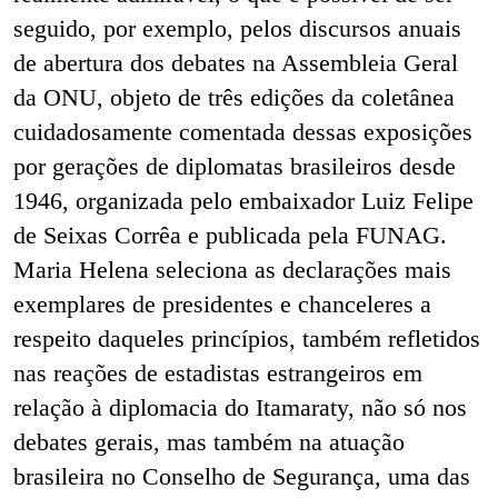
seguido, por exemplo, pelos discursos anuais
de abertura dos debates na Assembleia Geral
da ONU, objeto de três edições da coletânea
cuidadosamente comentada dessas exposições
por gerações de diplomatas brasileiros desde
1946, organizada pelo embaixador Luiz Felipe
de Seixas Corrêa e publicada pela FUNAG.
Maria Helena seleciona as declarações mais
exemplares de presidentes e chanceleres a
respeito daqueles princípios, também refletidos
nas reações de estadistas estrangeiros em
relação à diplomacia do Itamaraty, não só nos
debates gerais, mas também na atuação
brasileira no Conselho de Segurança, uma das