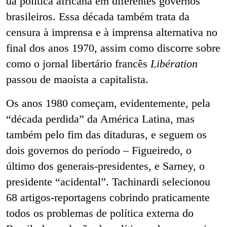
da política africana em diferentes governos
brasileiros. Essa década também trata da
censura à imprensa e à imprensa alternativa no
final dos anos 1970, assim como discorre sobre
como o jornal libertário francês
Libération
passou de maoísta a capitalista.
Os anos 1980 começam, evidentemente, pela
“década perdida” da América Latina, mas
também pelo fim das ditaduras, e seguem os
dois governos do período – Figueiredo, o
último dos generais-presidentes, e Sarney, o
presidente “acidental”. Tachinardi selecionou
68 artigos-reportagens cobrindo praticamente
todos os problemas de política externa do