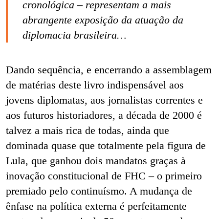
cronológica – representam a mais
abrangente exposição da atuação da
diplomacia brasileira…
Dando sequência, e encerrando a assemblagem
de matérias deste livro indispensável aos
jovens diplomatas, aos jornalistas correntes e
aos futuros historiadores, a década de 2000 é
talvez a mais rica de todas, ainda que
dominada quase que totalmente pela figura de
Lula, que ganhou dois mandatos graças à
inovação constitucional de FHC – o primeiro
premiado pelo continuísmo. A mudança de
ênfase na política externa é perfeitamente