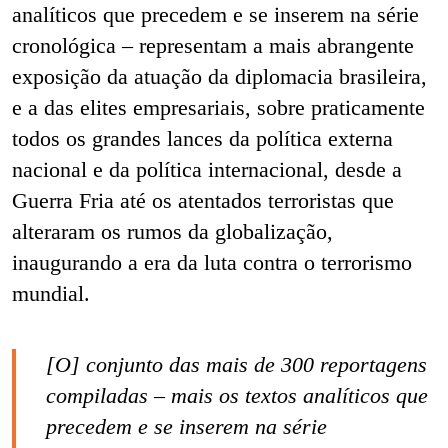
analíticos que precedem e se inserem na série
cronológica – representam a mais abrangente
exposição da atuação da diplomacia brasileira,
e a das elites empresariais, sobre praticamente
todos os grandes lances da política externa
nacional e da política internacional, desde a
Guerra Fria até os atentados terroristas que
alteraram os rumos da globalização,
inaugurando a era da luta contra o terrorismo
mundial.
[O] conjunto das mais de 300 reportagens
compiladas – mais os textos analíticos que
precedem e se inserem na série