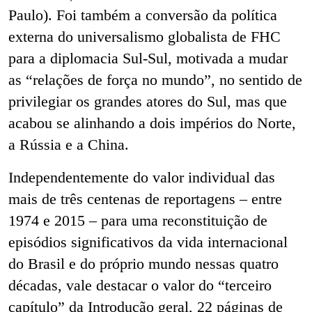
Paulo). Foi também a conversão da política
externa do universalismo globalista de FHC
para a diplomacia Sul-Sul, motivada a mudar
as “relações de força no mundo”, no sentido de
privilegiar os grandes atores do Sul, mas que
acabou se alinhando a dois impérios do Norte,
a Rússia e a China.
Independentemente do valor individual das
mais de três centenas de reportagens – entre
1974 e 2015 – para uma reconstituição de
episódios significativos da vida internacional
do Brasil e do próprio mundo nessas quatro
décadas, vale destacar o valor do “terceiro
capítulo” da Introdução geral, 22 páginas de