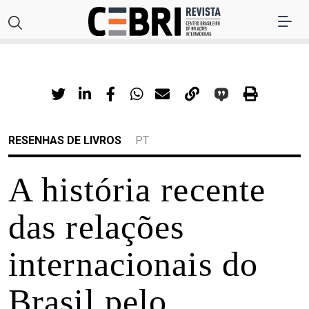
RESENHAS DE LIVROS
PT
A história recente
das relações
internacionais do
Brasil pelo