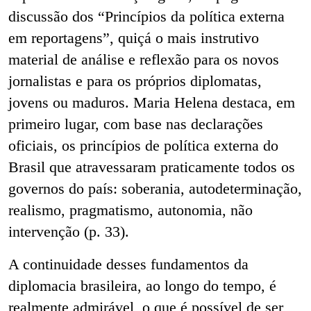
discussão dos “Princípios da política externa
em reportagens”, quiçá o mais instrutivo
material de análise e reflexão para os novos
jornalistas e para os próprios diplomatas,
jovens ou maduros. Maria Helena destaca, em
primeiro lugar, com base nas declarações
oficiais, os princípios de política externa do
Brasil que atravessaram praticamente todos os
governos do país: soberania, autodeterminação,
realismo, pragmatismo, autonomia, não
intervenção (p. 33).
A continuidade desses fundamentos da
diplomacia brasileira, ao longo do tempo, é
realmente admirável, o que é possível de ser