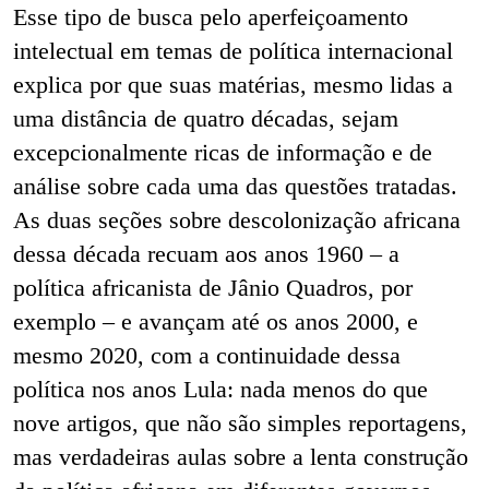
Esse tipo de busca pelo aperfeiçoamento
intelectual em temas de política internacional
explica por que suas matérias, mesmo lidas a
uma distância de quatro décadas, sejam
excepcionalmente ricas de informação e de
análise sobre cada uma das questões tratadas.
As duas seções sobre descolonização africana
dessa década recuam aos anos 1960 – a
política africanista de Jânio Quadros, por
exemplo – e avançam até os anos 2000, e
mesmo 2020, com a continuidade dessa
política nos anos Lula: nada menos do que
nove artigos, que não são simples reportagens,
mas verdadeiras aulas sobre a lenta construção