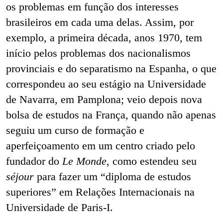
os problemas em função dos interesses
brasileiros em cada uma delas. Assim, por
exemplo, a primeira década, anos 1970, tem
início pelos problemas dos nacionalismos
provinciais e do separatismo na Espanha, o que
correspondeu ao seu estágio na Universidade
de Navarra, em Pamplona; veio depois nova
bolsa de estudos na França, quando não apenas
seguiu
um curso de formação e
aperfeiçoamento em um centro criado pelo
fundador do
Le Monde
, como estendeu seu
séjour
para fazer um “diploma de estudos
superiores” em Relações Internacionais na
Universidade de Paris-I.