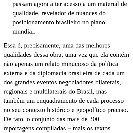
passam agora a ter acesso a um material de
qualidade, revelador de nuances do
posicionamento brasileiro no plano
mundial.
Essa é, precisamente, uma das melhores
qualidades dessa obra, uma vez que ela contém
não apenas um relato minucioso da política
externa e da diplomacia brasileira de cada um
dos grandes eventos negociadores bilaterais,
regionais e multilaterais do Brasil, mas
também um enquadramento de cada processo
no seu contexto histórico e geopolítico preciso.
De fato, o conjunto das mais de 300
reportagens compiladas – mais os textos