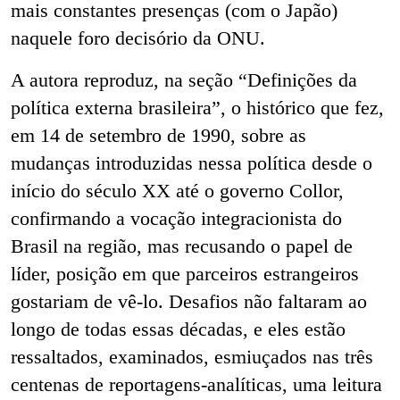
mais constantes presenças (com o Japão)
naquele foro decisório da ONU.
A autora reproduz, na seção “Definições da
política externa brasileira”, o histórico que fez,
em 14 de setembro de 1990, sobre as
mudanças introduzidas nessa política desde o
início do século XX até o governo Collor,
confirmando a vocação integracionista do
Brasil na região, mas recusando o papel de
líder, posição em que parceiros estrangeiros
gostariam de vê-lo. Desafios não faltaram ao
longo de todas essas décadas, e eles estão
ressaltados, examinados, esmiuçados nas três
centenas de reportagens-analíticas, uma leitura