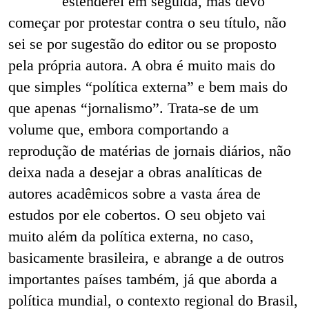
estenderei em seguida, mas devo
começar por protestar contra o seu título, não
sei se por sugestão do editor ou se proposto
pela própria autora. A obra é muito mais do
que simples “política externa” e bem mais do
que apenas “jornalismo”. Trata-se de um
volume que, embora comportando a
reprodução de matérias de jornais diários, não
deixa nada a desejar a obras analíticas de
autores acadêmicos sobre a vasta área de
estudos por ele cobertos. O seu objeto vai
muito além da política externa, no caso,
basicamente brasileira, e abrange a de outros
importantes países também, já que aborda a
política mundial, o contexto regional do Brasil,