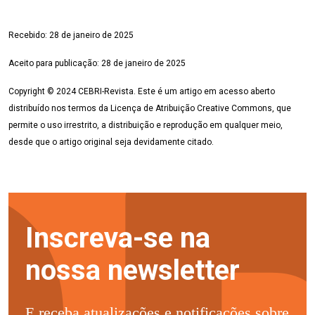
Recebido:
28 de janeiro
de 2025
Aceito para publicação:
28 de janeiro
de 2025
Copyright © 2024 CEBRI-Revista. Este é um artigo em acesso aberto
distribuído nos termos da Licença de Atribuição Creative Commons, que
permite o uso irrestrito, a distribuição e reprodução em qualquer meio,
desde que o artigo original seja devidamente citado.
Inscreva-se na
nossa newsletter
E receba atualizações e notificações sobre