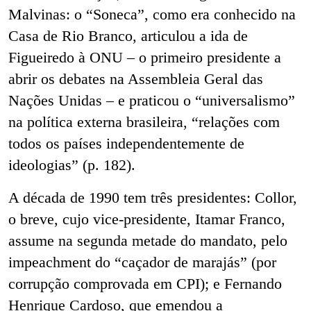
Malvinas: o “Soneca”, como era conhecido na
Casa de Rio Branco, articulou a ida de
Figueiredo à ONU – o primeiro presidente a
abrir os debates na Assembleia Geral das
Nações Unidas – e praticou o “universalismo”
na política externa brasileira, “relações com
todos os países independentemente de
ideologias” (p. 182).
A década de 1990 tem três presidentes: Collor,
o breve, cujo vice-presidente, Itamar Franco,
assume na segunda metade do mandato, pelo
impeachment do “caçador de marajás” (por
corrupção comprovada em CPI); e Fernando
Henrique Cardoso, que emendou a