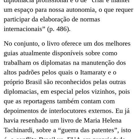
um espaço para nossa autonomia, o que requer
participar da elaboração de normas
internacionais” (p. 486).
No conjunto, o livro oferece um dos melhores
guias atualmente disponíveis sobre como
trabalham os diplomatas na manutenção dos
altos padrões pelos quais o Itamaraty e o
próprio Brasil são reconhecidos pelas outras
diplomacias, em especial pelos vizinhos, pois
que as reportagens também contam com
depoimentos de interlocutores externos. Eu já
havia resenhado um livro de Maria Helena
Tachinardi, sobre
a “guerra das patentes”, isto