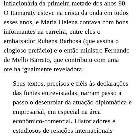
inflacionária da primeira metade dos anos 90.
O Itamaraty esteve na crista da onda em todos
esses anos, e Maria Helena contava com bons
informantes na carreira, entre eles o
embaixador Rubens Barbosa (que assina o
elogioso prefácio) e o então ministro Fernando
de Mello Barreto, que contribuiu com uma
orelha igualmente reveladora:
Seus textos, precisos e fiéis às declarações
das fontes entrevistadas, narram passo a
passo o desenrolar da atuação diplomática e
empresarial, em especial na área
econômico-comercial. Historiadores e
estudiosos de relações internacionais