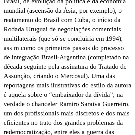
Brasil, de evolução da política e da economia
mundial (ascensão da Ásia, por exemplo), o
reatamento do Brasil com Cuba, o início da
Rodada Uruguai de negociações comerciais
multilaterais (que só se concluiria em 1994),
assim como os primeiros passos do processo
de integração Brasil-Argentina (completado na
década seguinte pela assinatura do Tratado de
Assunção, criando o Mercosul). Uma das
reportagens mais ilustrativas do estilo da autora
é aquela sobre o “embaixador da dívida”, na
verdade o chanceler Ramiro Saraiva Guerreiro,
um dos profissionais mais discretos e dos mais
eficientes no trato dos grandes problemas da
redemocratização, entre eles a guerra das