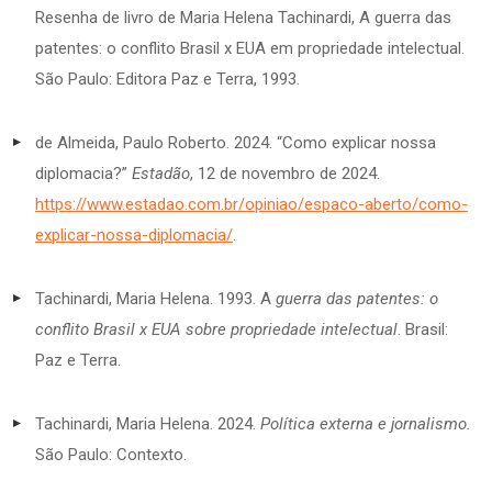
Resenha de livro de Maria Helena Tachinardi, A guerra das
patentes: o conflito Brasil x EUA em propriedade intelectual.
São
Paulo: Editora Paz e Terra, 1993.
de Almeida, Paulo Roberto. 2024. “Como explicar nossa
diplomacia?”
Estadão
, 12 de novembro de 2024.
https://www.estadao.com.br/opiniao/espaco-aberto/como-
explicar-nossa-diplomacia/
.
Tachinardi, Maria Helena. 1993. A
guerra das patentes: o
conflito Brasil x EUA sobre propriedade intelectual
. Brasil:
Paz e Terra.
Tachinardi, Maria Helena. 2024.
Política externa e jornalismo.
São Paulo: Contexto.