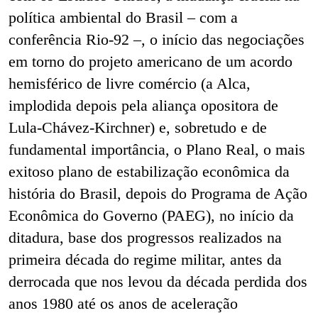
política ambiental do Brasil – com a
conferência Rio-92 –, o início das negociações
em torno do projeto americano de um acordo
hemisférico de livre comércio (a Alca,
implodida depois pela aliança opositora de
Lula-Chávez-Kirchner) e, sobretudo e de
fundamental importância, o Plano Real, o mais
exitoso plano de estabilização econômica da
história do Brasil, depois do Programa de Ação
Econômica do Governo (PAEG), no início da
ditadura, base dos progressos realizados na
primeira década do regime militar, antes da
derrocada que nos levou da década perdida dos
anos 1980 até os anos de aceleração