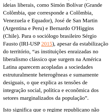
ideias liberais, como Simón Bolívar (Grande
Colômbia, que corresponde a Colômbia,
Venezuela e Equador), José de San Martin
(Argentina e Peru) e Bernardo O'Higgins
(Chile). Para o sociólogo brasileiro Sérgio
Fausto
(IRI-USP
2015
)
, apesar da estabilização
do território, “
as instituições enraizadas no
liberalismo clássico que surgem na América
Latina aparecem acopladas a sociedades
estruturalmente heterogêneas e sumamente
desiguais, o que explica as tensões de
integração social, política e econômica dos
setores marginalizados da população”.
Isto significa que o regime republicano não