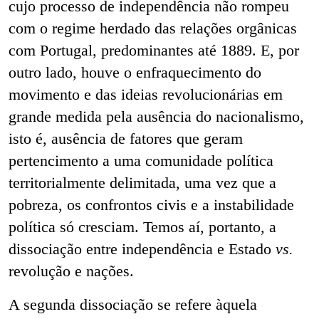
cujo processo de independência não rompeu
com o regime herdado das relações orgânicas
com Portugal, predominantes até 1889. E, por
outro lado, houve o enfraquecimento do
movimento e das ideias revolucionárias em
grande medida pela ausência do nacionalismo,
isto é, ausência de fatores que geram
pertencimento a uma comunidade política
territorialmente delimitada, uma vez que a
pobreza, os confrontos civis e a instabilidade
política só cresciam. Temos aí, portanto, a
dissociação entre independência e Estado
vs.
revolução e nações.
A segunda dissociação se refere àquela