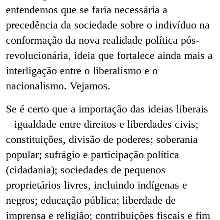
entendemos que se faria necessária a
precedência da sociedade sobre o indivíduo na
conformação da nova realidade política pós-
revolucionária, ideia que fortalece ainda mais a
interligação entre o liberalismo e o
nacionalismo. Vejamos.
Se é certo que a importação das ideias liberais
– igualdade entre direitos e liberdades civis;
constituições, divisão de poderes; soberania
popular; sufrágio e participação política
(cidadania); sociedades de pequenos
proprietários livres, incluindo indígenas e
negros; educação pública; liberdade de
imprensa e religião; contribuições fiscais e fim