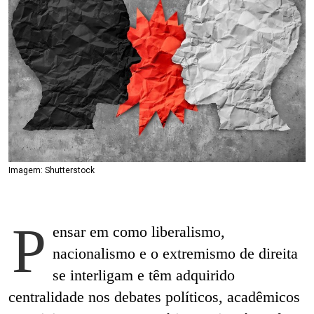
Imagem: Shutterstock
P
ensar em como liberalismo,
nacionalismo e o extremismo de direita
se interligam e têm adquirido
centralidade nos debates políticos, acadêmicos