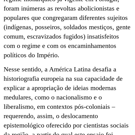
foram inúmeras as revoltas abolicionistas e
populares que congregaram diferentes sujeitos
(indígenas, posseiros, soldados mestiços, gente
comum, escravizados fugidos) insatisfeitos
com o regime e com os encaminhamentos
políticos do Império.
Nesse sentido, a América Latina desafia a
historiografia europeia na sua capacidade de
explicar a apropriação de ideias modernas
medulares, como o nacionalismo e o
liberalismo, em contextos pós-coloniais –
requerendo, assim, o deslocamento
epistemológico oferecido por cientistas sociais
da região, a partir do qual este ensaio foi