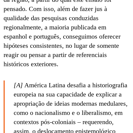
pensado. Com isso, além de fazer jus à
qualidade das pesquisas conduzidas
regionalmente, a maioria publicada em
espanhol e português, conseguimos oferecer
hipóteses consistentes, no lugar de somente
reagir ou pensar a partir de referenciais
históricos exteriores.
[A]
América Latina desafia a historiografia
europeia na sua capacidade de explicar a
apropriação de ideias modernas medulares,
como o nacionalismo e o liberalismo, em
contextos pós-coloniais – requerendo,
assim, o deslocamento epistemológico