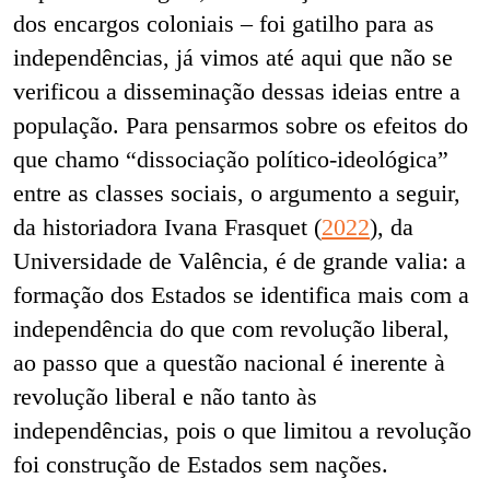
dos encargos coloniais – foi gatilho para as
independências, já vimos até aqui que não se
verificou a disseminação dessas ideias entre a
população. Para pensarmos sobre os efeitos do
que chamo “dissociação político-ideológica”
entre as classes sociais, o argumento a seguir,
da historiadora Ivana Frasquet (
2022
), da
Universidade de Valência, é de grande valia: a
formação dos Estados se identifica mais com a
independência do que com revolução liberal,
ao passo que a questão nacional é inerente à
revolução liberal e não tanto às
independências, pois o que limitou a revolução
foi construção de Estados sem nações.