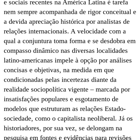
e sociais recentes na América Latina é tarefa
nem sempre acompanhada de rigor conceitual e
a devida apreciação histórica por analistas de
relações internacionais. A velocidade com a
qual a conjuntura toma forma e se desdobra em
compasso dinâmico nas diversas localidades
latino-americanas impele à opção por análises
concisas e objetivas, na medida em que
condicionadas pelas incertezas diante da
realidade sociopolítica vigente – marcada por
insatisfações populares e esgotamento de
modelos que estruturam as relações Estado-
sociedade, como o capitalista neoliberal. Já os
historiadores, por sua vez, se delongam na
pesquisa em fontes e evidências para revisões