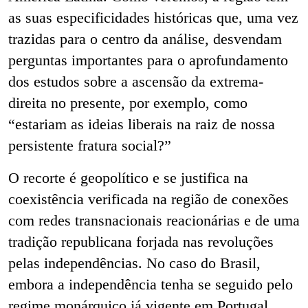
as suas especificidades históricas que, uma vez
trazidas para o centro da análise, desvendam
perguntas importantes para o aprofundamento
dos estudos sobre a ascensão da extrema-
direita no presente, por exemplo, como
“estariam as ideias liberais na raiz de nossa
persistente fratura social?”
O recorte é geopolítico e se justifica na
coexistência verificada na região de conexões
com redes transnacionais reacionárias e de uma
tradição republicana forjada nas revoluções
pelas independências. No caso do Brasil,
embora a independência tenha se seguido pelo
regime monárquico já vigente em Portugal,