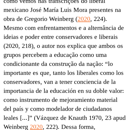
como vemos nas transcrições do liberal
mexicano José María Luis Mora presentes na
obra de Gregorio Weinberg (
2020
, 224).
Mesmo com enfrentamentos e a alternância de
ideias e poder entre conservadores e liberais
(2020, 218), o autor nos explica que ambos os
grupos percebem a educação como uma
condicionante da construção da nação: “lo
importante es que, tanto los liberales como los
conservadores, van a tener conciencia de la
importancia de la educación en su doble valor:
como instrumento de mejoramiento material
del país y como modelador de ciudadanos
leales [...]” (Vázquez de Knauth 1970, 23 apud
Weinberg
2020
, 222). Dessa forma,