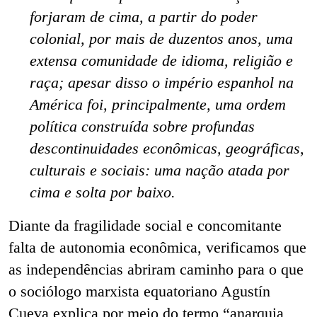
forjaram de cima, a partir do poder
colonial, por mais de duzentos anos, uma
extensa comunidade de idioma, religião e
raça; apesar disso o império espanhol na
América foi, principalmente, uma ordem
política construída sobre profundas
descontinuidades econômicas, geográficas,
culturais e sociais: uma nação atada por
cima e solta por baixo.
Diante da fragilidade social e concomitante
falta de autonomia econômica, verificamos que
as independências abriram caminho para o que
o sociólogo marxista equatoriano Agustín
Cueva explica por meio do termo “anarquia