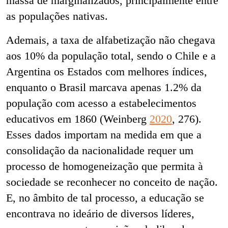
massa de marginalizados, principalmente entre
as populações nativas.
Ademais, a taxa de alfabetização não chegava
aos 10% da população total, sendo o Chile e a
Argentina os Estados com melhores índices,
enquanto o Brasil marcava apenas 1.2% da
população com acesso a estabelecimentos
educativos em 1860 (Weinberg
2020
, 276).
Esses dados importam na medida em que a
consolidação da nacionalidade requer um
processo de homogeneização que permita à
sociedade se reconhecer no conceito de nação.
E, no âmbito de tal processo, a educação se
encontrava no ideário de diversos líderes,