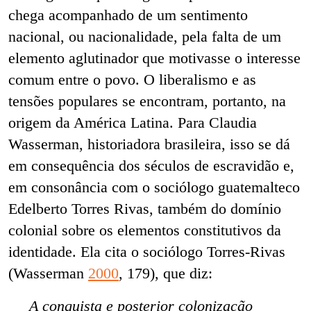
chega acompanhado de um sentimento
nacional, ou nacionalidade, pela falta de um
elemento aglutinador que motivasse o interesse
comum entre o povo.
O liberalismo e as
tensões populares se encontram, portanto, na
origem da América Latina.
Para Claudia
Wasserman, historiadora brasileira, isso se dá
em consequência dos séculos de escravidão e,
em consonância com o sociólogo guatemalteco
Edelberto Torres Rivas, também do domínio
colonial sobre os elementos constitutivos da
identidade. Ela cita o sociólogo Torres-Rivas
(Wasserman
2000
, 179), que diz:
A conquista e posterior colonização