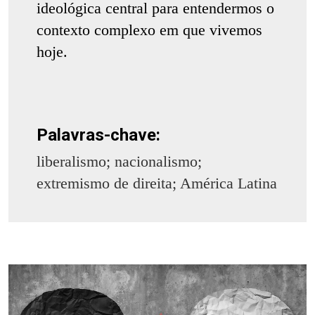
ideológica central para entendermos o
contexto complexo em que vivemos
hoje.
Palavras-chave:
liberalismo; nacionalismo;
extremismo de direita; América Latina