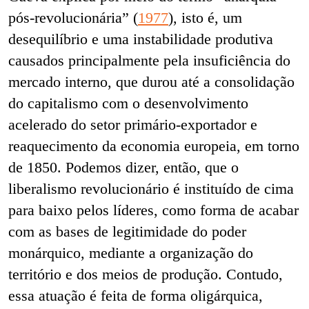
pós-revolucionária” (
1977
), isto é, um
desequilíbrio e uma instabilidade produtiva
causados principalmente pela insuficiência do
mercado interno, que durou até a consolidação
do capitalismo com o desenvolvimento
acelerado do setor primário-exportador e
reaquecimento da economia europeia, em torno
de 1850. Podemos dizer, então, que o
liberalismo revolucionário é instituído de cima
para baixo pelos líderes, como forma de acabar
com as bases de legitimidade do poder
monárquico, mediante a organização do
território e dos meios de produção. Contudo,
essa atuação é feita de forma oligárquica,