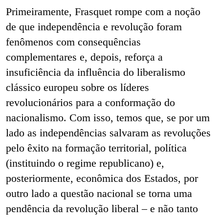
Primeiramente, Frasquet rompe com a noção
de que independência e revolução foram
fenômenos com consequências
complementares e, depois, reforça a
insuficiência da influência do liberalismo
clássico europeu sobre os líderes
revolucionários para a conformação do
nacionalismo. Com isso, temos que, se por um
lado as independências salvaram as revoluções
pelo êxito na formação territorial, política
(instituindo o regime republicano) e,
posteriormente, econômica dos Estados, por
outro lado a questão nacional se torna uma
pendência da revolução liberal – e não tanto