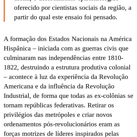
oferecido por cientistas sociais da região, a
partir do qual este ensaio foi pensado.
A formação dos Estados Nacionais na América
Hispânica – iniciada com as guerras civis que
culminaram nas independências entre 1810-
1822, destruindo a estrutura produtiva colonial
– acontece à luz da experiência da Revolução
Americana e da influência da Revolução
Industrial, de forma que todas as ex-colônias se
tornam repúblicas federativas. Retirar os
privilégios das metrópoles e criar novos
ordenamentos pós-revolucionários eram as
forças motrizes de líderes inspirados pelas