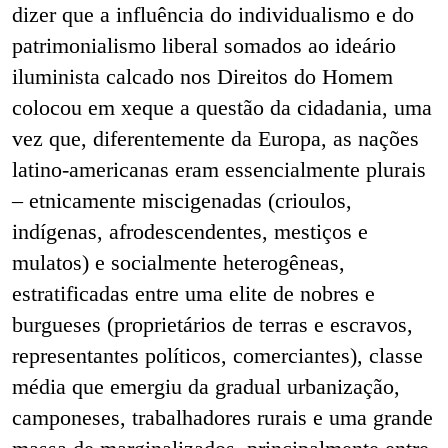
dizer que a influência do individualismo e do
patrimonialismo liberal somados ao ideário
iluminista calcado nos Direitos do Homem
colocou em xeque a questão da cidadania, uma
vez que, diferentemente da Europa, as nações
latino-americanas eram essencialmente plurais
– etnicamente miscigenadas (crioulos,
indígenas, afrodescendentes, mestiços e
mulatos) e socialmente heterogêneas,
estratificadas entre uma elite de nobres e
burgueses (proprietários de terras e escravos,
representantes políticos, comerciantes), classe
média que emergiu da gradual urbanização,
camponeses, trabalhadores rurais e uma grande