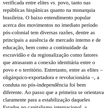
verificada entre elites
vs.
povo, tanto nas
repúblicas hispânicas quanto na monarquia
brasileira. O baixo entendimento popular
acerca dos movimentos no imediato período
pós-colonial tem diversas razões, dentre as
principais a ausência de mercado interno e de
educação, bem como a continuidade da
escravidão e da regionalização como fatores
que atrasaram a conexão identitária entre o
povo e o território. Entretanto, entre as elites –
oligárquico-exportadora e revolucionária –, a
conduta no pós-independência foi bem
diferente. Ao passo que a primeira se orientava
claramente para a estabilização daqueles
Estados no capitalismo internacional, a