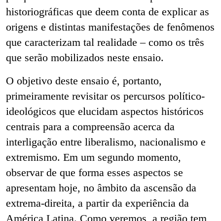
historiográficas que deem conta de explicar as
origens e distintas manifestações de fenômenos
que caracterizam tal realidade – como os três
que serão mobilizados neste ensaio.
O objetivo deste ensaio é, portanto,
primeiramente revisitar os percursos político-
ideológicos que elucidam aspectos históricos
centrais para a compreensão acerca da
interligação entre liberalismo, nacionalismo e
extremismo. Em um segundo momento,
observar de que forma esses aspectos se
apresentam hoje, no âmbito da ascensão da
extrema-direita, a partir da experiência da
América Latina. Como veremos, a região tem