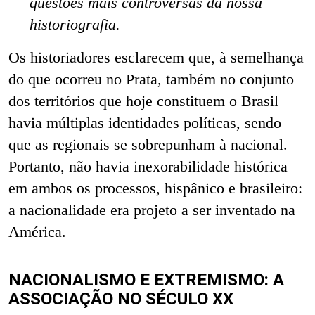
questões mais controversas da nossa
historiografia.
Os historiadores esclarecem que, à semelhança
do que ocorreu no Prata, também no conjunto
dos territórios que hoje constituem o Brasil
havia múltiplas identidades políticas, sendo
que as regionais se sobrepunham à nacional.
Portanto, não havia inexorabilidade histórica
em ambos os processos, hispânico e brasileiro:
a nacionalidade era projeto a ser inventado na
América.
NACIONALISMO E EXTREMISMO: A
ASSOCIAÇÃO NO SÉCULO XX