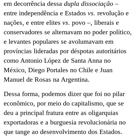
em decorrência dessa
dupla dissociação
–
entre independência e Estados
vs.
revolução e
nações, e entre elites
vs.
povo –, liberais e
conservadores se alternavam no poder político,
e levantes populares se avolumavam em
províncias lideradas por déspotas autoritários
como Antonio López de Santa Anna no
México, Diego Portales no Chile e Juan
Manuel de Rosas na Argentina.
Dessa forma, podemos dizer que foi no pilar
econômico, por meio do capitalismo, que se
deu a principal fratura entre as oligarquias
exportadoras e a burguesia revolucionária no
que tange ao desenvolvimento dos Estados.