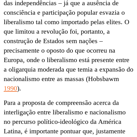
das independências – já que a ausência de
consciência e participação popular esvazia o
liberalismo tal como importado pelas elites. O
que limitou a revolução foi, portanto, a
construção de Estados sem nações –
precisamente o oposto do que ocorreu na
Europa, onde o liberalismo está presente entre
a oligarquia moderada que temia a expansão do
nacionalismo entre as massas (Hobsbawm
1990
).
Para a proposta de compreensão acerca da
interligação entre liberalismo e nacionalismo
no percurso político-ideológico da América
Latina, é importante pontuar que, justamente