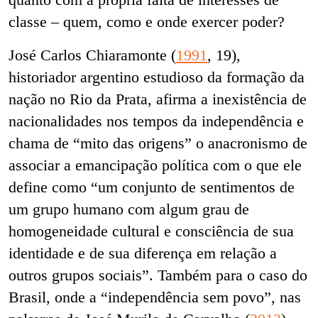
classe – quem, como e onde exercer poder?
José Carlos Chiaramonte (
1991
, 19)
,
historiador argentino estudioso da formação da
nação no Rio da Prata, afirma a inexistência de
nacionalidades nos tempos da independência e
chama de “mito das origens” o anacronismo de
associar
a emancipação
política com o que ele
define como “um conjunto de
sentimentos de
um grupo humano com algum grau de
homogeneidade cultural e consciência de
sua
identidade e de sua diferença em relação a
outros grupos sociais”. Também para o caso do
Brasil, onde a “independência sem povo”, nas