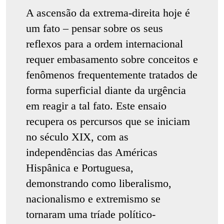
A ascensão da extrema-direita hoje é
um fato – pensar sobre os seus
reflexos para a ordem internacional
requer embasamento sobre conceitos e
fenômenos frequentemente tratados de
forma superficial diante da urgência
em reagir a tal fato. Este ensaio
recupera os percursos que se iniciam
no século XIX, com as
independências das Américas
Hispânica e Portuguesa,
demonstrando como liberalismo,
nacionalismo e extremismo se
tornaram uma tríade político-