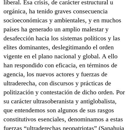
liberal. Esa crisis, de carácter estructural u
orgánica, ha tenido graves consecuencia
socioeconómicas y ambientales, y en muchos
países ha generado un amplio malestar y
desafección hacia los sistemas políticos y las
elites dominantes, deslegitimando el orden
vigente en el plano nacional y global. A ello
han respondido con eficacia, en términos de
agencia, los nuevos actores y fuerzas de
ultraderecha, con discursos y prácticas de
politización y contestación de dicho orden. Por
su carácter ultrasoberanista y antiglobalista,
que entendemos son algunos de sus rasgos
constitutivos esenciales, denominamos a estas
fuerzas “ultraderechas neopatriotas” (Sanahuja