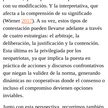
con su modificación. Y la interpretativa, que
afecta a la comprensión de su significado
(Wiener
2017
). A su vez, estos tipos de
contestación pueden llevarse adelante a través
de cuatro estrategias: el arbitraje, la
deliberación, la justificación y la contención.
Esta última es la privilegiada por los
neopatriotas, ya que implica la puesta en
práctica de acciones y discursos confrontativos
que niegan la validez de la norma, generando
dinámicas no cooperativas donde el consenso o
incluso el compromiso devienen opciones
inviables.
Junto con esta perspectiva, recurrimos también