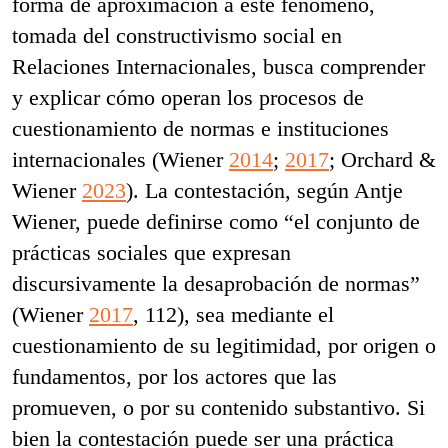
forma de aproximación a este fenómeno,
tomada del constructivismo social en
Relaciones Internacionales, busca comprender
y explicar cómo operan los procesos de
cuestionamiento de normas e instituciones
internacionales (Wiener
2014
;
2017
; Orchard &
Wiener
2023
). La contestación, según Antje
Wiener, puede definirse como “el conjunto de
prácticas sociales que expresan
discursivamente la desaprobación de normas”
(Wiener
2017
, 112), sea mediante el
cuestionamiento de su legitimidad, por origen o
fundamentos, por los actores que las
promueven, o por su contenido substantivo. Si
bien la contestación puede ser una práctica