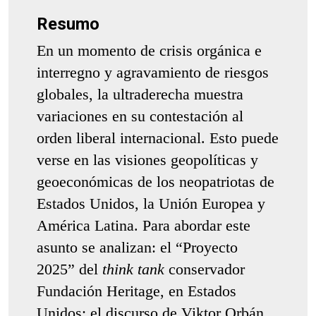
Resumo
En un momento de crisis orgánica e
interregno y agravamiento de riesgos
globales, la ultraderecha muestra
variaciones en su contestación al
orden liberal internacional. Esto puede
verse en las visiones geopolíticas y
geoeconómicas de los neopatriotas de
Estados Unidos, la Unión Europea y
América Latina. Para abordar este
asunto se analizan: el “Proyecto
2025” del
think tank
conservador
Fundación Heritage, en Estados
Unidos; el discurso de Viktor Orbán