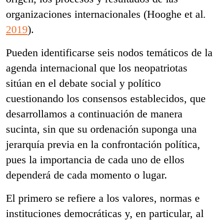
organizaciones internacionales (Hooghe et al
.
2019
).
Pueden identificarse seis nodos temáticos de la
agenda internacional que los neopatriotas
sitúan en el debate social y político
cuestionando los consensos establecidos, que
desarrollamos a continuación de manera
sucinta, sin que su ordenación suponga una
jerarquía previa en la confrontación política,
pues la importancia de cada uno de ellos
dependerá de cada momento o lugar.
El primero se refiere a los valores, normas e
instituciones democráticas y, en particular, al