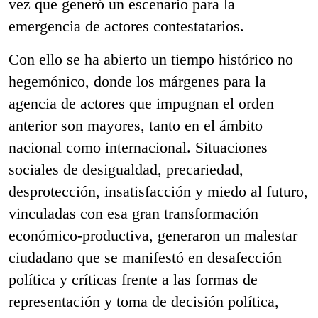
vez que generó un escenario para la
emergencia de actores contestatarios.
Con ello se ha abierto un tiempo histórico no
hegemónico, donde los márgenes para la
agencia de actores que impugnan el orden
anterior son mayores, tanto en el ámbito
nacional como internacional. Situaciones
sociales de desigualdad, precariedad,
desprotección, insatisfacción y miedo al futuro,
vinculadas con esa gran transformación
económico-productiva, generaron un malestar
ciudadano que se manifestó en desafección
política y críticas frente a las formas de
representación y toma de decisión política,