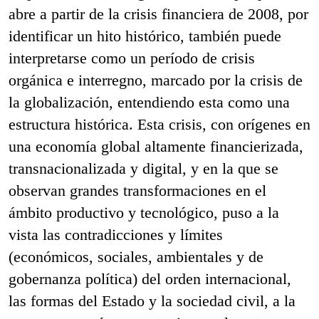
abre a partir de la crisis financiera de 2008, por
identificar un hito histórico, también puede
interpretarse como un período de crisis
orgánica e interregno, marcado por la crisis de
la globalización, entendiendo esta como una
estructura histórica. Esta crisis, con orígenes en
una economía global altamente financierizada,
transnacionalizada y digital, y en la que se
observan grandes transformaciones en el
ámbito productivo y tecnológico, puso a la
vista las contradicciones y límites
(económicos, sociales, ambientales y de
gobernanza política) del orden internacional,
las formas del Estado y la sociedad civil, a la