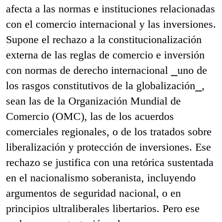
afecta a las normas e instituciones relacionadas
con el comercio internacional y las inversiones.
Supone el rechazo a la constitucionalización
externa de las reglas de comercio e inversión
con normas de derecho internacional ⎯uno de
los rasgos constitutivos de la globalización⎯,
sean las de la Organización Mundial de
Comercio (OMC), las de los acuerdos
comerciales regionales, o de los tratados sobre
liberalización y protección de inversiones. Ese
rechazo se justifica con una retórica sustentada
en el nacionalismo soberanista, incluyendo
argumentos de seguridad nacional, o en
principios ultraliberales libertarios. Pero ese