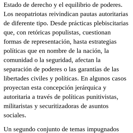
Estado de derecho y el equilibrio de poderes.
Los neopatriotas reivindican pautas autoritarias
de diferente tipo. Desde prácticas plebiscitarias
que, con retóricas populistas, cuestionan
formas de representación, hasta estrategias
políticas que en nombre de la nación, la
comunidad o la seguridad, afectan la
separación de poderes o las garantías de las
libertades civiles y políticas. En algunos casos
proyectan esta concepción jerárquica y
autoritaria a través de políticas punitivistas,
militaristas y securitizadoras de asuntos
sociales.
Un segundo conjunto de temas impugnados