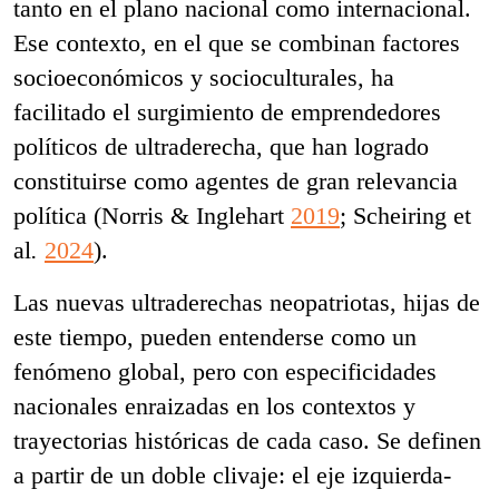
tanto en el plano nacional como internacional.
Ese contexto, en el que se combinan factores
socioeconómicos y socioculturales, ha
facilitado el surgimiento de emprendedores
políticos de ultraderecha, que han logrado
constituirse como agentes de gran relevancia
política (Norris & Inglehart
2019
; Scheiring
et
al
.
2024
).
Las nuevas ultraderechas neopatriotas, hijas de
este tiempo, pueden entenderse como un
fenómeno global, pero con especificidades
nacionales enraizadas en los contextos y
trayectorias históricas de cada caso. Se definen
a partir de un doble clivaje: el eje izquierda-