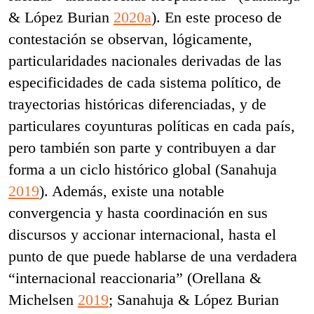
& López Burian
2020a
). En este proceso de
contestación se observan, lógicamente,
particularidades nacionales derivadas de las
especificidades de cada sistema político, de
trayectorias históricas diferenciadas, y de
particulares coyunturas políticas en cada país,
pero también son parte y contribuyen a dar
forma a un ciclo histórico global (Sanahuja
2019
). Además, existe una notable
convergencia y hasta coordinación en sus
discursos y accionar internacional, hasta el
punto de que puede hablarse de una verdadera
“internacional reaccionaria” (Orellana &
Michelsen
2019
; Sanahuja & López Burian