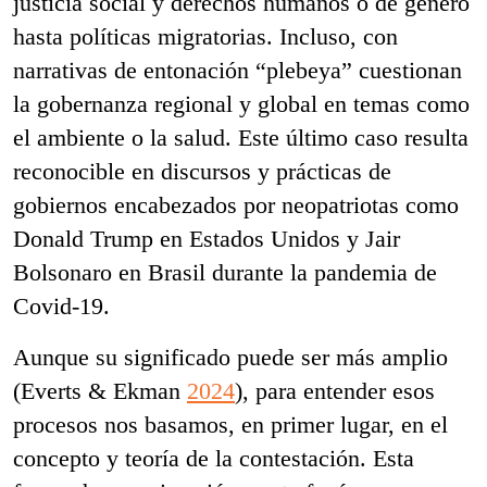
justicia social y derechos humanos o de género
hasta políticas migratorias. Incluso, con
narrativas de entonación “plebeya” cuestionan
la gobernanza regional y global en temas como
el ambiente o la salud. Este último caso resulta
reconocible en discursos y prácticas de
gobiernos encabezados por neopatriotas como
Donald Trump en Estados Unidos y Jair
Bolsonaro en Brasil durante la pandemia de
Covid-19.
Aunque su significado puede ser más amplio
(Everts & Ekman
2024
), para entender esos
procesos nos basamos, en primer lugar, en el
concepto y teoría de la contestación. Esta