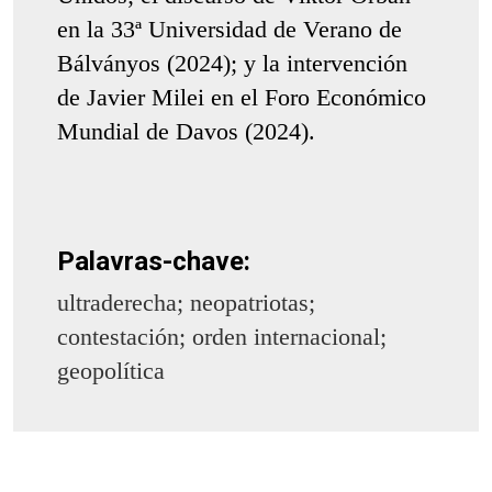
en la 33ª Universidad de Verano de
Bálványos (2024); y la intervención
de Javier Milei en el Foro Económico
Mundial de Davos (2024).
Palavras-chave:
ultraderecha; neopatriotas;
contestación; orden internacional;
geopolítica