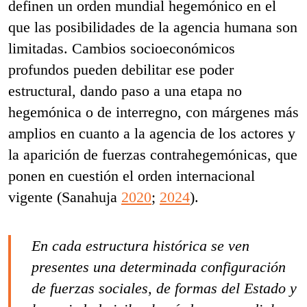
definen un orden mundial hegemónico en el
que las posibilidades de la agencia humana son
limitadas. Cambios socioeconómicos
profundos pueden debilitar ese poder
estructural, dando paso a una etapa no
hegemónica o de interregno, con márgenes más
amplios en cuanto a la agencia de los actores y
la aparición de fuerzas contrahegemónicas, que
ponen en cuestión el orden internacional
vigente (Sanahuja
2020
;
2024
).
En cada estructura histórica se ven
presentes una determinada configuración
de fuerzas sociales, de formas del Estado y