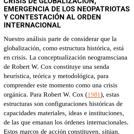
CRISIS DE GLOBALIZACIÓN,
EMERGENCIA DE LOS NEOPATRIOTAS
Y CONTESTACIÓN AL ORDEN
INTERNACIONAL
Nuestro análisis parte de considerar que la
globalización, como estructura histórica, está
en crisis. La conceptualización neogramsciana
de Robert W. Cox constituye una senda
heurística, teórica y metodológica, para
comprender este momento como una crisis
orgánica. Para Robert W. Cox (
1981
), estas
estructuras son configuraciones históricas de
capacidades materiales, ideas e instituciones,
de las que emanan los órdenes internacionales.
Estos marcos de acción constituyen, sitúan,