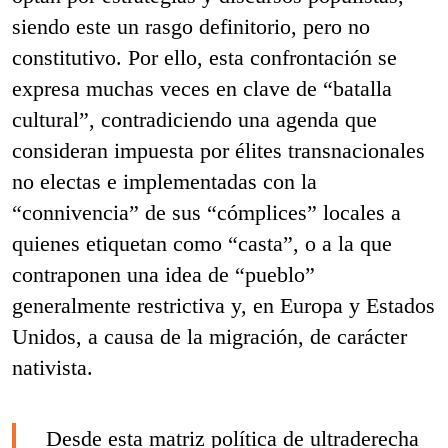
siendo este un rasgo definitorio, pero no
constitutivo. Por ello, esta confrontación se
expresa muchas veces en clave de “batalla
cultural”, contradiciendo una agenda que
consideran impuesta por élites transnacionales
no electas e implementadas con la
“connivencia” de sus “cómplices” locales a
quienes etiquetan como “casta”, o a la que
contraponen una idea de “pueblo”
generalmente restrictiva y, en Europa y Estados
Unidos, a causa de la migración, de carácter
nativista.
Desde esta matriz política de ultraderecha