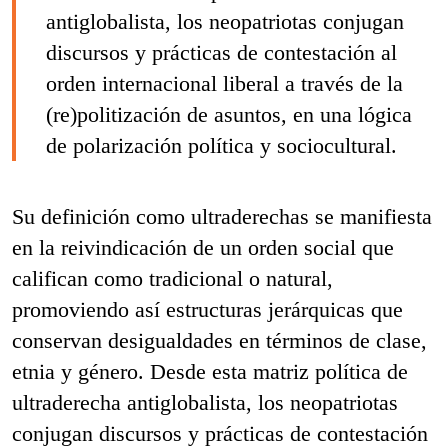
antiglobalista, los neopatriotas conjugan
discursos y prácticas de contestación al
orden internacional liberal a través de la
(re)politización de asuntos, en una lógica
de polarización política y sociocultural.
Su definición como ultraderechas se manifiesta
en la reivindicación de un orden social que
califican como tradicional o natural,
promoviendo así estructuras jerárquicas que
conservan desigualdades en términos de clase,
etnia y género. Desde esta matriz política de
ultraderecha antiglobalista, los neopatriotas
conjugan discursos y prácticas de contestación