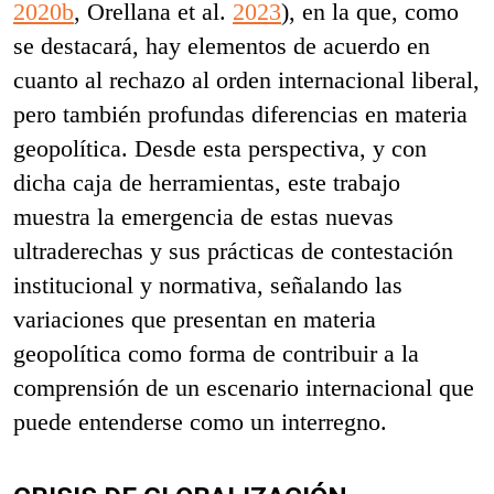
2020b
, Orellana et al.
2023
), en la que, como
se destacará, hay elementos de acuerdo en
cuanto al rechazo al orden internacional liberal,
pero también profundas diferencias en materia
geopolítica. Desde esta perspectiva, y con
dicha caja de herramientas, este trabajo
muestra la emergencia de estas nuevas
ultraderechas y sus prácticas de contestación
institucional y normativa, señalando las
variaciones que presentan en materia
geopolítica como forma de contribuir a la
comprensión de un escenario internacional que
puede entenderse como un interregno.