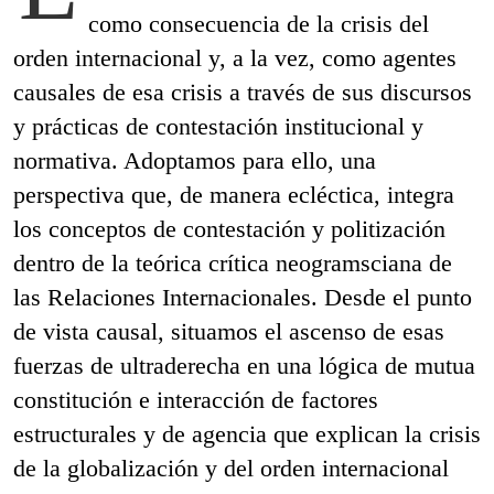
como consecuencia de la crisis del
orden internacional y, a la vez, como agentes
causales de esa crisis a través de sus discursos
y prácticas de contestación institucional y
normativa. Adoptamos para ello, una
perspectiva que, de manera ecléctica, integra
los conceptos de contestación y politización
dentro de la teórica crítica neogramsciana de
las Relaciones Internacionales. Desde el punto
de vista causal, situamos el ascenso de esas
fuerzas de ultraderecha en una lógica de mutua
constitución e interacción de factores
estructurales y de agencia que explican la crisis
de la globalización y del orden internacional