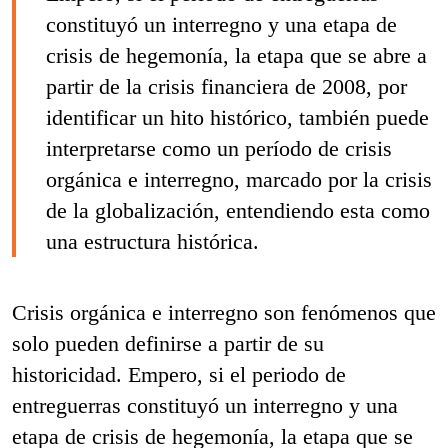
constituyó un interregno y una etapa de
crisis de hegemonía, la etapa que se abre a
partir de la crisis financiera de 2008, por
identificar un hito histórico, también puede
interpretarse como un período de crisis
orgánica e interregno, marcado por la crisis
de la globalización, entendiendo esta como
una estructura histórica.
Crisis orgánica e interregno son fenómenos que
solo pueden definirse a partir de su
historicidad. Empero, si el periodo de
entreguerras constituyó un interregno y una
etapa de crisis de hegemonía, la etapa que se