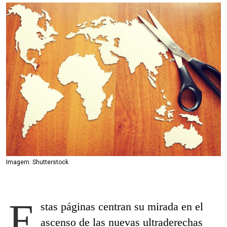
Imagem: Shutterstock
E
stas páginas centran su mirada en el
ascenso de las nuevas ultraderechas