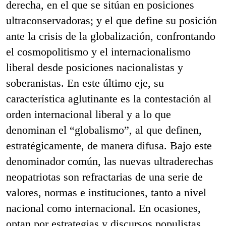
derecha, en el que se sitúan en posiciones
ultraconservadoras; y el que define su posición
ante la crisis de la globalización, confrontando
el cosmopolitismo y el internacionalismo
liberal desde posiciones nacionalistas y
soberanistas. En este último eje, su
característica aglutinante es la contestación al
orden internacional liberal y a lo que
denominan el “globalismo”, al que definen,
estratégicamente, de manera difusa. Bajo este
denominador común, las nuevas ultraderechas
neopatriotas son refractarias de una serie de
valores, normas e instituciones, tanto a nivel
nacional como internacional. En ocasiones,
optan por estrategias y discursos populistas,