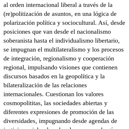
al orden internacional liberal a través de la
(re)politización de asuntos, en una lógica de
polarización política y sociocultural. Así, desde
posiciones que van desde el nacionalismo
soberanista hasta el individualismo libertario,
se impugnan el multilateralismo y los procesos
de integración, regionalismo y cooperación
regional, impulsando visiones que contienen
discursos basados en la geopolítica y la
bilateralización de las relaciones
internacionales. Cuestionan los valores
cosmopolititas, las sociedades abiertas y
diferentes expresiones de promoción de las
diversidades, impugnando desde agendas de