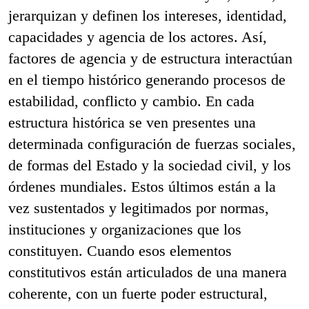
jerarquizan y definen los intereses, identidad,
capacidades y agencia de los actores. Así,
factores de agencia y de estructura interactúan
en el tiempo histórico generando procesos de
estabilidad, conflicto y cambio. En cada
estructura histórica se ven presentes una
determinada configuración de fuerzas sociales,
de formas del Estado y la sociedad civil, y los
órdenes mundiales. Estos últimos están a la
vez sustentados y legitimados por normas,
instituciones y organizaciones que los
constituyen. Cuando esos elementos
constitutivos están articulados de una manera
coherente, con un fuerte poder estructural,