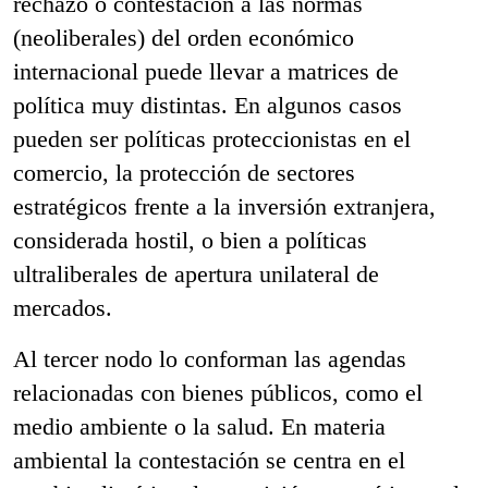
rechazo o contestación a las normas
(neoliberales) del orden económico
internacional puede llevar a matrices de
política muy distintas. En algunos casos
pueden ser políticas proteccionistas en el
comercio, la protección de sectores
estratégicos frente a la inversión extranjera,
considerada hostil, o bien a políticas
ultraliberales de apertura unilateral de
mercados.
Al tercer nodo lo conforman las agendas
relacionadas con bienes públicos, como el
medio ambiente o la salud. En materia
ambiental la contestación se centra en el