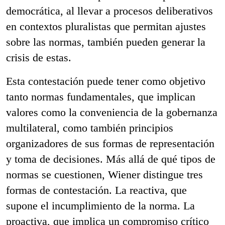
democrática, al llevar a procesos deliberativos
en contextos pluralistas que permitan ajustes
sobre las normas, también pueden generar la
crisis de estas.
Esta contestación puede tener como objetivo
tanto normas fundamentales, que implican
valores como la conveniencia de la gobernanza
multilateral, como también principios
organizadores de sus formas de representación
y toma de decisiones. Más allá de qué tipos de
normas se cuestionen, Wiener distingue tres
formas de contestación. La reactiva, que
supone el incumplimiento de la norma. La
proactiva, que implica un compromiso crítico