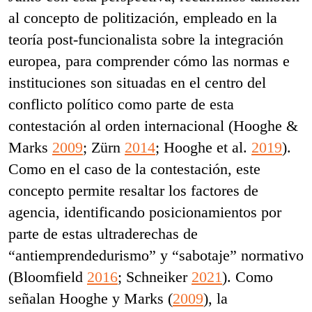
al concepto de politización, empleado en la
teoría post-funcionalista sobre la integración
europea, para comprender cómo las normas e
instituciones son situadas en el centro del
conflicto político como parte de esta
contestación al orden internacional (Hooghe &
Marks
2009
; Zürn
2014
; Hooghe et al.
2019
).
Como en el caso de la contestación, este
concepto permite resaltar los factores de
agencia, identificando posicionamientos por
parte de estas ultraderechas de
“antiemprendedurismo” y “sabotaje” normativo
(Bloomfield
2016
; Schneiker
2021
). Como
señalan Hooghe y Marks (
2009
), la