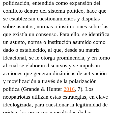
politización, entendida como expansión del
conflicto dentro del sistema político, hace que
se establezcan cuestionamientos y disputas
sobre asuntos, normas o instituciones sobre las
que existía un consenso. Para ello, se identifica
un asunto, norma o institución asumido como
dado o establecido, al que, desde su matriz
ideacional, se le otorga prominencia, y en torno
al cual se elaboran discursos y se impulsan
acciones que generan dinámicas de activación
y movilización a través de la polarización
política (Grande & Hunter
2016
, 7). Los
neopatriotas utilizan estas estrategias, en clave
ideologizada, para cuestionar la legitimidad de
origen, los procesos y resultados de las