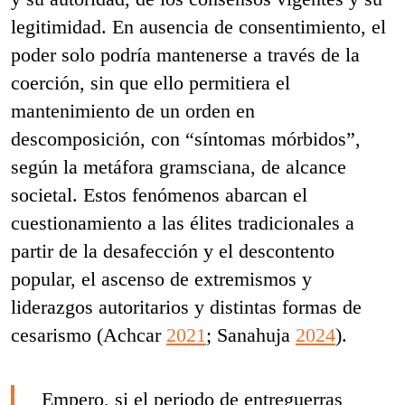
legitimidad. En ausencia de consentimiento, el
poder solo podría mantenerse a través de la
coerción, sin que ello permitiera el
mantenimiento de un orden en
descomposición, con “síntomas mórbidos”,
según la metáfora gramsciana, de alcance
societal. Estos fenómenos abarcan el
cuestionamiento a las élites tradicionales a
partir de la desafección y el descontento
popular, el ascenso de extremismos y
liderazgos autoritarios y distintas formas de
cesarismo (Achcar
2021
; Sanahuja
2024
).
Empero, si el periodo de entreguerras