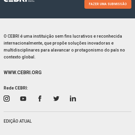
FAZER UMA SUBMISSÃO
O CEBRI é uma instituição sem fins lucrativos e reconhecida
internacionalmente, que propõe soluções inovadoras e
multidisciplinares para alavancar o protagonismo do país no
contexto global.
WWW.CEBRI.ORG
Rede CEBRI:
EDIÇÃO ATUAL