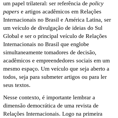
um papel trilateral: ser referência de
policy
papers
e artigos acadêmicos em Relações
Internacionais no Brasil e América Latina, ser
um veículo de divulgação de ideias do Sul
Global e ser o principal veículo de Relações
Internacionais no Brasil que englobe
simultaneamente tomadores de decisão,
acadêmicos e empreendedores sociais em um
mesmo espaço. Um veículo que seja aberto a
todos, seja para submeter artigos ou para ler
seus textos.
Nesse contexto, é importante lembrar a
dimensão democrática de uma revista de
Relações Internacionais. Logo na primeira