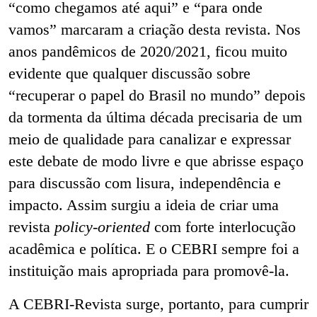
“como chegamos até aqui” e “para onde
vamos” marcaram a criação desta revista. Nos
anos pandêmicos de 2020/2021, ficou muito
evidente que qualquer discussão sobre
“recuperar o papel do Brasil no mundo” depois
da tormenta da última década precisaria de um
meio de qualidade para canalizar e expressar
este debate de modo livre e que abrisse espaço
para discussão com lisura, independência e
impacto. Assim surgiu a ideia de criar uma
revista
policy-oriented
com forte interlocução
acadêmica e política. E o CEBRI sempre foi a
instituição mais apropriada para promovê-la.
A CEBRI-Revista surge, portanto, para cumprir