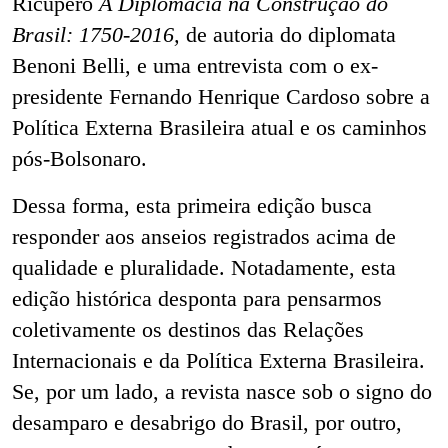
Ricupero
A Diplomacia na Construção do
Brasil: 1750-2016,
de autoria do diplomata
Benoni Belli, e uma entrevista com o ex-
presidente Fernando Henrique Cardoso sobre a
Política Externa Brasileira atual e os caminhos
pós-Bolsonaro.
Dessa forma, esta primeira edição busca
responder aos anseios registrados acima de
qualidade e pluralidade. Notadamente, esta
edição histórica desponta para pensarmos
coletivamente os destinos das Relações
Internacionais e da Política Externa Brasileira.
Se, por um lado, a revista nasce sob o signo do
desamparo e desabrigo do Brasil, por outro,