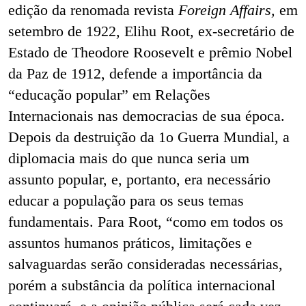
edição da renomada revista
Foreign Affairs,
em
setembro de 1922, Elihu Root, ex-secretário de
Estado de Theodore Roosevelt e prêmio Nobel
da Paz de 1912, defende a importância da
“educação popular” em Relações
Internacionais nas democracias de sua época.
Depois da destruição da 1o Guerra Mundial, a
diplomacia mais do que nunca seria um
assunto popular, e, portanto, era necessário
educar a população para os seus temas
fundamentais. Para Root, “como em todos os
assuntos humanos práticos, limitações e
salvaguardas serão consideradas necessárias,
porém a substância da política internacional