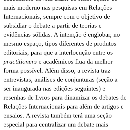
mais moderno nas pesquisas em Relações
Internacionais, sempre com o objetivo de
subsidiar o debate a partir de teorias e
evidências sólidas. A intenção é englobar, no
mesmo espaço, tipos diferentes de produtos
editoriais, para que a interlocução entre os
practitioners
e acadêmicos flua da melhor
forma possível. Além disso, a revista traz
entrevistas, análises de conjunturas (seção a
ser inaugurada nas edições seguintes) e
resenhas de livros para dinamizar os debates de
Relações Internacionais para além de artigos e
ensaios. A revista também terá uma seção
especial para centralizar um debate mais