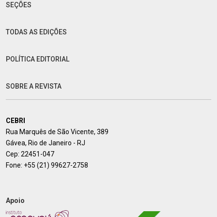
SEÇÕES
TODAS AS EDIÇÕES
POLÍTICA EDITORIAL
SOBRE A REVISTA
CEBRI
Rua Marquês de São Vicente, 389
Gávea, Rio de Janeiro - RJ
Cep: 22451-047
Fone:
+55 (21) 99627-2758
Apoio