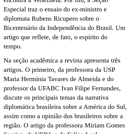
Especial traz o ensaio do ex-ministro e
diplomata Rubens Ricupero sobre o
Bicentenário da Independência do Brasil. Um
artigo que reflete, de fato, o espírito do
tempo.
Na seção acadêmica a revista apresenta três
artigos. O primeiro, da professora da USP
Maria Hermínia Tavares de Almeida e do
professor da UFABC Ivan Filipe Fernandes,
discute os principais temas da narrativa
diplomática brasileira sobre a América do Sul,
assim como a opinião dos brasileiros sobre a
região. O artigo da professora Miriam Gomes