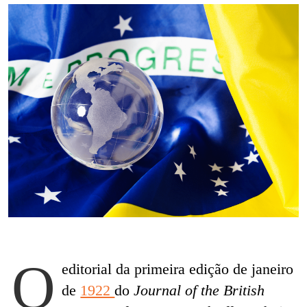
O
editorial da primeira edição de janeiro
de
1922
do
Journal of the British