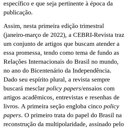
específico e que seja pertinente à época da
publicação.
Assim, nesta primeira edição trimestral
(janeiro-março de 2022), a CEBRI-Revista traz
um conjunto de artigos que buscam atender a
essa promessa, tendo como tema de fundo as
Relações Internacionais do Brasil no mundo,
no ano do Bicentenário da Independência.
Dado seu espírito plural, a revista sempre
buscará mesclar
policy papers
/ensaios com
artigos acadêmicos, entrevistas e resenhas de
livros. A primeira seção engloba cinco
policy
papers
. O primeiro trata do papel do Brasil na
reconstrução da multipolaridade, assinado pelo