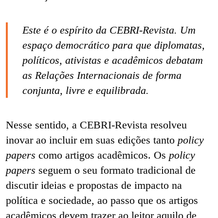
Este é o espírito da CEBRI-Revista. Um
espaço democrático para que diplomatas,
políticos, ativistas e acadêmicos debatam
as Relações Internacionais de forma
conjunta, livre e equilibrada.
Nesse sentido, a CEBRI-Revista resolveu
inovar ao incluir em suas edições tanto
policy
papers
como artigos acadêmicos. Os
policy
papers
seguem o seu formato tradicional de
discutir ideias e propostas de impacto na
política e sociedade, ao passo que os artigos
acadêmicos devem trazer ao leitor aquilo de