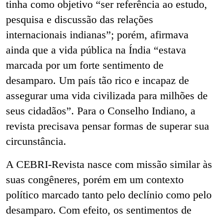
tinha como objetivo “ser referência ao estudo,
pesquisa e discussão das relações
internacionais indianas”; porém, afirmava
ainda que a vida pública na Índia “estava
marcada por um forte sentimento de
desamparo. Um país tão rico e incapaz de
assegurar uma vida civilizada para milhões de
seus cidadãos”. Para o Conselho Indiano, a
revista precisava pensar formas de superar sua
circunstância.
A CEBRI-Revista nasce com missão similar às
suas congêneres, porém em um contexto
político marcado tanto pelo declínio como pelo
desamparo. Com efeito, os sentimentos de