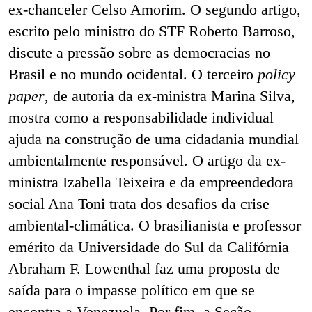
ex-chanceler Celso Amorim. O segundo artigo,
escrito pelo ministro do STF Roberto Barroso,
discute a pressão sobre as democracias no
Brasil e no mundo ocidental. O terceiro
policy
paper
, de autoria da ex-ministra Marina Silva,
mostra como a responsabilidade individual
ajuda na construção de uma cidadania mundial
ambientalmente responsável. O artigo da ex-
ministra Izabella Teixeira e da empreendedora
social Ana Toni trata dos desafios da crise
ambiental-climática. O brasilianista e professor
emérito da Universidade do Sul da Califórnia
Abraham F. Lowenthal faz uma proposta de
saída para o impasse político em que se
encontra a Venezuela. Por fim, a Seção