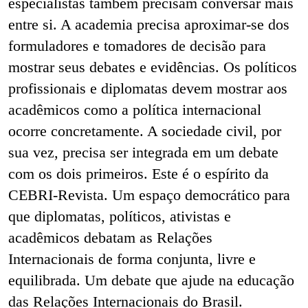
especialistas também precisam conversar mais
entre si. A academia precisa aproximar-se dos
formuladores e tomadores de decisão para
mostrar seus debates e evidências. Os políticos
profissionais e diplomatas devem mostrar aos
acadêmicos como a política internacional
ocorre concretamente. A sociedade civil, por
sua vez, precisa ser integrada em um debate
com os dois primeiros. Este é o espírito da
CEBRI-Revista. Um espaço democrático para
que diplomatas, políticos, ativistas e
acadêmicos debatam as Relações
Internacionais de forma conjunta, livre e
equilibrada. Um debate que ajude na educação
das Relações Internacionais do Brasil.