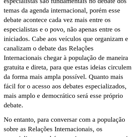
especialistas são fundamentais no debate dos
temas da agenda internacional, porém esse
debate acontece cada vez mais entre os
especialistas e o povo, não apenas entre os
iniciados. Cabe aos veículos que organizam e
canalizam o debate das Relações
Internacionais chegar à população de maneira
gratuita e direta, para que estas ideias circulem
da forma mais ampla possível. Quanto mais
fácil for o acesso aos debates especializados,
mais amplo e democrático será esse próprio
debate.
No entanto, para conversar com a população
sobre as Relações Internacionais, os