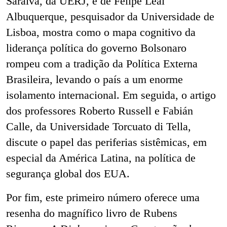
Saraiva, da UERJ, e de Felipe Leal
Albuquerque, pesquisador da Universidade de
Lisboa, mostra como o mapa cognitivo da
liderança política do governo Bolsonaro
rompeu com a tradição da Política Externa
Brasileira, levando o país a um enorme
isolamento internacional. Em seguida, o artigo
dos professores Roberto Russell e Fabián
Calle, da Universidade Torcuato di Tella,
discute o papel das periferias sistêmicas, em
especial da América Latina, na política de
segurança global dos EUA.
Por fim, este primeiro número oferece uma
resenha do magnífico livro de Rubens