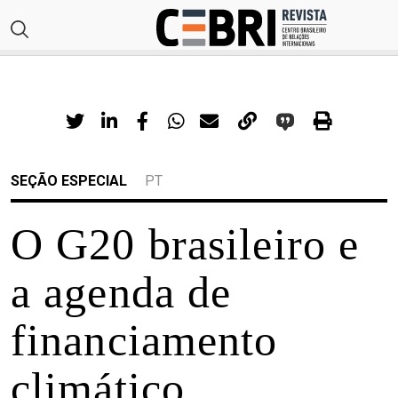
SEÇÃO ESPECIAL
PT
O G20 brasileiro e
a agenda de
financiamento
climático