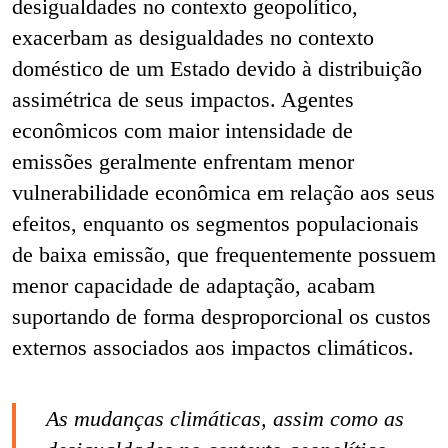
desigualdades no contexto geopolítico,
exacerbam as desigualdades no contexto
doméstico de um Estado devido à distribuição
assimétrica de seus impactos. Agentes
econômicos com maior intensidade de
emissões geralmente enfrentam menor
vulnerabilidade econômica em relação aos seus
efeitos, enquanto os segmentos populacionais
de baixa emissão, que frequentemente possuem
menor capacidade de adaptação, acabam
suportando de forma desproporcional os custos
externos associados aos impactos climáticos.
As mudanças climáticas, assim como as