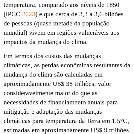
temperatura, comparado aos níveis de 1850
(IPCC
2023
) e que cerca de 3,3 a 3,6 bilhões
de pessoas (quase metade da população
mundial) vivem em regiões vulneráveis aos
impactos da mudança do clima.
Em termos dos custos das mudanças
climáticas, as perdas econômicas resultantes da
mudança do clima são calculadas em
aproximadamente US$ 38 trilhões, valor
consideravelmente maior do que as
necessidades de financiamento anuais para
mitigação e adaptação das mudanças
climáticas para temperatura da Terra em 1,5°C,
estimadas em aproximadamente US$ 9 trilhões