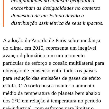
desigualdades no contexto geopolítico,
exacerbam as desigualdades no contexto
doméstico de um Estado devido à
distribuição assimétrica de seus impactos.
A adoção do Acordo de Paris sobre mudança
do clima, em 2015, representa um inegável
avanço diplomático, em um momento
particular de esforço e coesão multilateral para
obtenção de consenso entre todos os países
para redução das emissões de gases de efeito
estufa. O Acordo busca manter o aumento
médio da temperatura do planeta bem abaixo
dos 2°C em relação à temperatura no período
pré-industrial, com esforços para limitar o