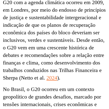
G20 com a agenda climática ocorreu em 2009,
em Londres, por meio do endosso de princípios
de justiça e sustentabilidade intergeracional e
indicação de que os planos de recuperação
econômica dos países do bloco deveriam ser
inclusivos, verdes e sustentáveis. Desde então,
o G20 vem em uma crescente histórica de
debates e recomendações sobre a relação entre
finanças e clima, como desenvolvimento dos
trabalhos conduzidos nas Trilhas Financeira e
Sherpa (Netto et al.
2024
).
No Brasil, o G20 ocorreu em um contexto
geopolítico de grandes desafios, marcado por
tensões internacionais, crises econômicas e