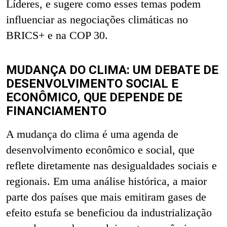
Líderes, e sugere como esses temas podem
influenciar as negociações climáticas no
BRICS+ e na COP 30.
MUDANÇA DO CLIMA: UM DEBATE DE
DESENVOLVIMENTO SOCIAL E
ECONÔMICO, QUE DEPENDE DE
FINANCIAMENTO
A mudança do clima é uma agenda de
desenvolvimento econômico e social, que
reflete diretamente nas desigualdades sociais e
regionais. Em uma análise histórica, a maior
parte dos países que mais emitiram gases de
efeito estufa se beneficiou da industrialização