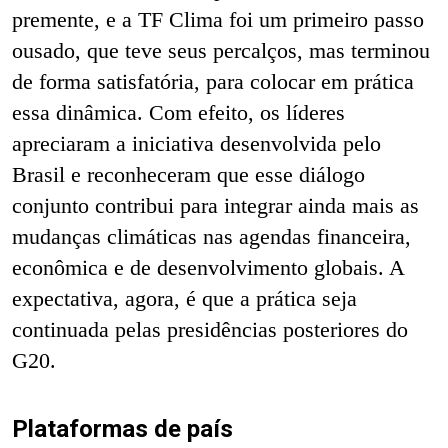
premente, e a TF Clima foi um primeiro passo
ousado, que teve seus percalços, mas terminou
de forma satisfatória, para colocar em prática
essa dinâmica. Com efeito, os líderes
apreciaram a iniciativa desenvolvida pelo
Brasil e reconheceram que esse diálogo
conjunto contribui para integrar ainda mais as
mudanças climáticas nas agendas financeira,
econômica e de desenvolvimento globais. A
expectativa, agora, é que a prática seja
continuada pelas presidências posteriores do
G20.
Plataformas de país