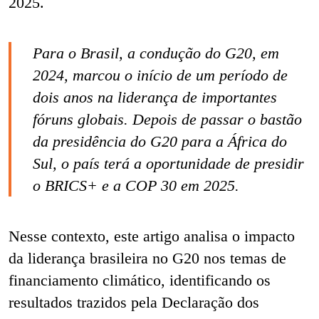
2025.
Para o Brasil, a condução do G20, em
2024, marcou o início de um período de
dois anos na liderança de importantes
fóruns globais. Depois de passar o bastão
da presidência do G20 para a África do
Sul, o país terá a oportunidade de presidir
o BRICS+ e a COP 30 em 2025.
Nesse contexto, este artigo analisa o impacto
da liderança brasileira no G20 nos temas de
financiamento climático, identificando os
resultados trazidos pela Declaração dos