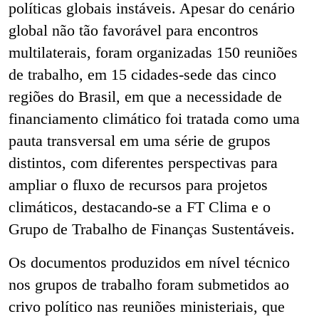
políticas globais instáveis. Apesar do cenário
global não tão favorável para encontros
multilaterais, foram organizadas 150 reuniões
de trabalho, em 15 cidades-sede das cinco
regiões do Brasil, em que a necessidade de
financiamento climático foi tratada como uma
pauta transversal em uma série de grupos
distintos, com diferentes perspectivas para
ampliar o fluxo de recursos para projetos
climáticos, destacando-se a FT Clima e o
Grupo de Trabalho de Finanças Sustentáveis.
Os documentos produzidos em nível técnico
nos grupos de trabalho foram submetidos ao
crivo político nas reuniões ministeriais, que