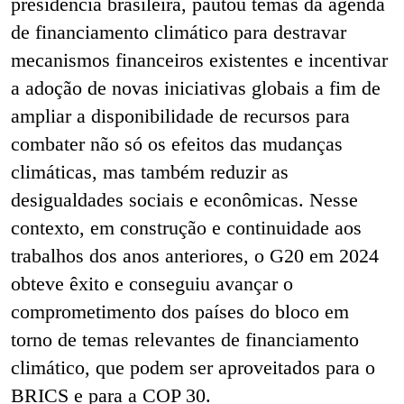
presidência brasileira, pautou temas da agenda
de financiamento climático para destravar
mecanismos financeiros existentes e incentivar
a adoção de novas iniciativas globais a fim de
ampliar a disponibilidade de recursos para
combater não só os efeitos das mudanças
climáticas, mas também reduzir as
desigualdades sociais e econômicas. Nesse
contexto, em construção e continuidade aos
trabalhos dos anos anteriores, o G20 em 2024
obteve êxito e conseguiu avançar o
comprometimento dos países do bloco em
torno de temas relevantes de financiamento
climático, que podem ser aproveitados para o
BRICS e para a COP 30.