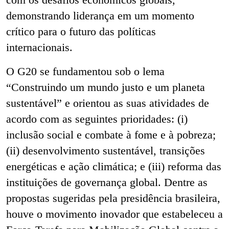
demonstrando liderança em um momento
crítico para o futuro das políticas
internacionais.
O G20 se fundamentou sob o lema
“Construindo um mundo justo e um planeta
sustentável” e orientou as suas atividades de
acordo com as seguintes prioridades: (i)
inclusão social e combate à fome e à pobreza;
(ii) desenvolvimento sustentável, transições
energéticas e ação climática; e (iii) reforma das
instituições de governança global. Dentre as
propostas sugeridas pela presidência brasileira,
houve o movimento inovador que estabeleceu a