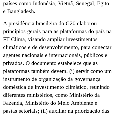
países como Indonésia, Vietnã, Senegal, Egito
e Bangladesh.
A presidência brasileira do G20 elaborou
princípios gerais para as plataformas do país na
FT Clima, visando ampliar investimentos
climáticos e de desenvolvimento, para conectar
agentes nacionais e internacionais, públicos e
privados. O documento estabelece que as
plataformas também devem: (i) servir como um
instrumento de organização da governança
doméstica de investimento climático, reunindo
diferentes ministérios, como Ministério da
Fazenda, Ministério do Meio Ambiente e
pastas setoriais; (ii) auxiliar na priorização das