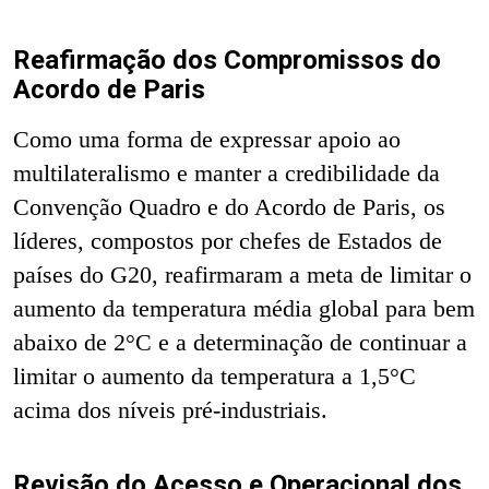
Reafirmação dos Compromissos do
Acordo de Paris
Como uma forma de expressar apoio ao
multilateralismo e manter a credibilidade da
Convenção Quadro e do Acordo de Paris, os
líderes, compostos por chefes de Estados de
países do G20, reafirmaram a meta de limitar o
aumento da temperatura média global para bem
abaixo de 2°C e a determinação de continuar a
limitar o aumento da temperatura a 1,5°C
acima dos níveis pré-industriais.
Revisão do Acesso e Operacional dos