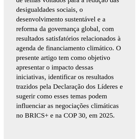
desigualdades sociais, o
desenvolvimento sustentável e a
reforma da governança global, com
resultados satisfatórios relacionados à
agenda de financiamento climático. O
presente artigo tem como objetivo
apresentar o impacto dessas
iniciativas, identificar os resultados
trazidos pela Declaração dos Líderes e
sugerir como esses temas podem
influenciar as negociações climáticas
no BRICS+ e na COP 30, em 2025.