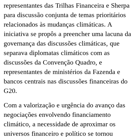
representantes das Trilhas Financeira e Sherpa
para discussão conjunta de temas prioritários
relacionados às mudanças climáticas. A
iniciativa se propôs a preencher uma lacuna da
governança das discussões climáticas, que
separava diplomatas climáticos com as
discussões da Convenção Quadro, e
representantes de ministérios da Fazenda e
bancos centrais nas discussões financeiras do
G20.
Com a valorização e urgência do avanço das
negociações envolvendo financiamento
climático, a necessidade de aproximar os
universos financeiro e político se tornou