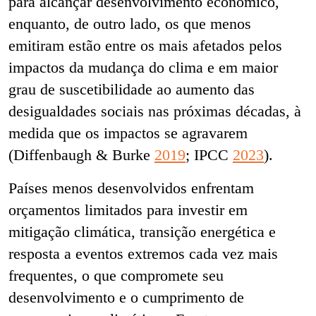
para alcançar desenvolvimento econômico,
enquanto, de outro lado, os que menos
emitiram estão entre os mais afetados pelos
impactos da mudança do clima e em maior
grau de suscetibilidade ao aumento das
desigualdades sociais nas próximas décadas, à
medida que os impactos se agravarem
(Diffenbaugh & Burke
2019
; IPCC
2023
).
Países menos desenvolvidos enfrentam
orçamentos limitados para investir em
mitigação climática, transição energética e
resposta a eventos extremos cada vez mais
frequentes, o que compromete seu
desenvolvimento e o cumprimento de