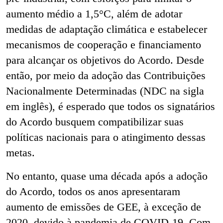
aumento médio a 1,5°C, além de adotar
medidas de adaptação climática e estabelecer
mecanismos de cooperação e financiamento
para alcançar os objetivos do Acordo. Desde
então, por meio da adoção das Contribuições
Nacionalmente Determinadas (NDC na sigla
em inglês), é esperado que todos os signatários
do Acordo busquem compatibilizar suas
políticas nacionais para o atingimento dessas
metas.
No entanto, quase uma década após a adoção
do Acordo, todos os anos apresentaram
aumento de emissões de GEE, à exceção de
2020, devido à pandemia de COVID-19. Com