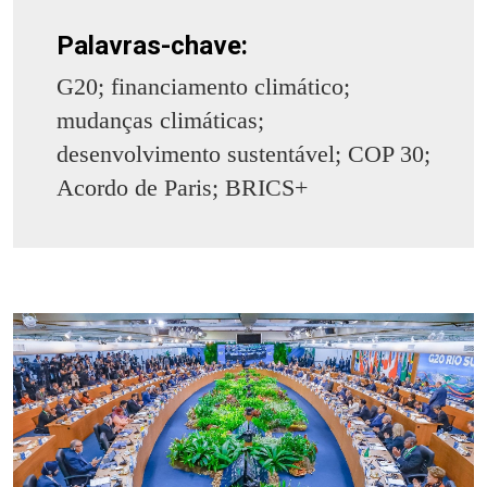
Palavras-chave:
G20; financiamento climático;
mudanças climáticas;
desenvolvimento sustentável; COP 30;
Acordo de Paris; BRICS+