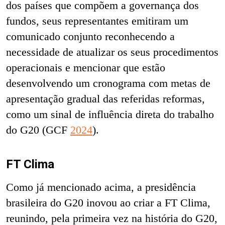
dos países que compõem a governança dos
fundos, seus representantes emitiram um
comunicado conjunto reconhecendo a
necessidade de atualizar os seus procedimentos
operacionais e mencionar que estão
desenvolvendo um cronograma com metas de
apresentação gradual das referidas reformas,
como um sinal de influência direta do trabalho
do G20 (GCF
2024
).
FT Clima
Como já mencionado acima, a presidência
brasileira do G20 inovou ao criar a FT Clima,
reunindo, pela primeira vez na história do G20,