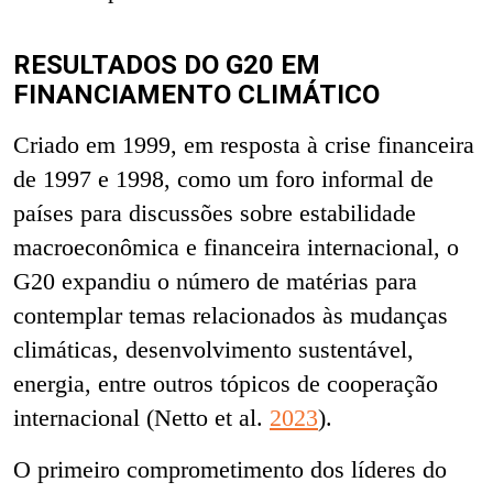
RESULTADOS DO G20 EM
FINANCIAMENTO CLIMÁTICO
Criado em 1999, em resposta à crise financeira
de 1997 e 1998, como um foro informal de
países para discussões sobre estabilidade
macroeconômica e financeira internacional, o
G20 expandiu o número de matérias para
contemplar temas relacionados às mudanças
climáticas, desenvolvimento sustentável,
energia, entre outros tópicos de cooperação
internacional (Netto et al.
2023
).
O primeiro comprometimento dos líderes do