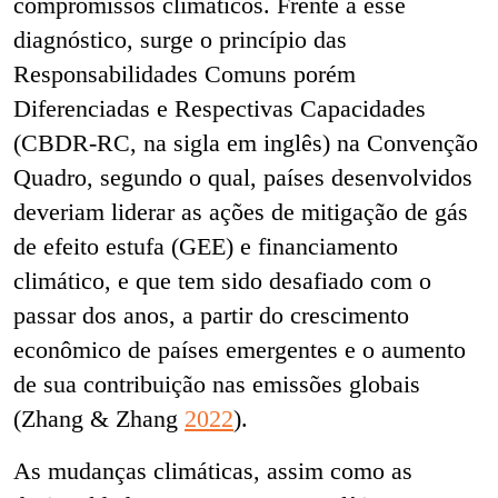
compromissos climáticos. Frente a esse
diagnóstico, surge o princípio das
Responsabilidades Comuns porém
Diferenciadas e Respectivas Capacidades
(CBDR-RC, na sigla em inglês) na Convenção
Quadro, segundo o qual, países desenvolvidos
deveriam liderar as ações de mitigação de gás
de efeito estufa (GEE) e financiamento
climático, e que tem sido desafiado com o
passar dos anos, a partir do crescimento
econômico de países emergentes e o aumento
de sua contribuição nas emissões globais
(Zhang & Zhang
2022
).
As mudanças climáticas, assim como as