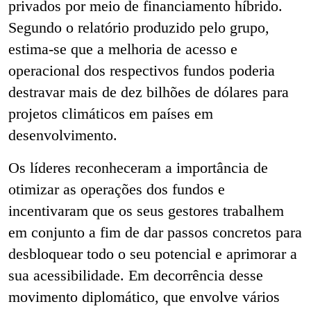
privados por meio de financiamento híbrido.
Segundo o relatório produzido pelo grupo,
estima-se que a melhoria de acesso e
operacional dos respectivos fundos poderia
destravar mais de dez bilhões de dólares para
projetos climáticos em países em
desenvolvimento.
Os líderes reconheceram a importância de
otimizar as operações dos fundos e
incentivaram que os seus gestores trabalhem
em conjunto a fim de dar passos concretos para
desbloquear todo o seu potencial e aprimorar a
sua acessibilidade. Em decorrência desse
movimento diplomático, que envolve vários