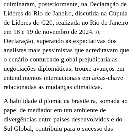
culminaram, posteriormente, na Declaração de
Líderes do Rio de Janeiro, discutida na Cúpula
de Líderes do G20, realizada no Rio de Janeiro
em 18 e 19 de novembro de 2024. A
Declaração, superando as expectativas dos
analistas mais pessimistas que acreditavam que
o cenário conturbado global prejudicaria as
negociações diplomáticas, trouxe avanços em
entendimentos internacionais em áreas-chave
relacionadas às mudanças climáticas.
A habilidade diplomática brasileira, somada ao
papel de mediador em um ambiente de
divergências entre países desenvolvidos e do
Sul Global, contribuiu para o sucesso das