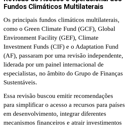
Fundos Climáticos Multilaterais
Os principais fundos climáticos multilaterais,
como o Green Climate Fund (GCF), Global
Environment Facility (GEF), Climate
Investment Funds (CIF) e o Adaptation Fund
(AF), passaram por uma revisão independente,
liderada por um painel internacional de
especialistas, no âmbito do Grupo de Finanças
Sustentáveis.
Essa revisão buscou emitir recomendações
para simplificar o acesso a recursos para países
em desenvolvimento, integrar diferentes
mecanismos financeiros e atrair investimentos