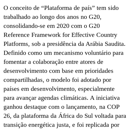
O conceito de “Plataforma de país” tem sido
trabalhado ao longo dos anos no G20,
consolidando-se em 2020 com o G20
Reference Framework for Effective Country
Platforms, sob a presidência da Arábia Saudita.
Definido como um mecanismo voluntário para
fomentar a colaboração entre atores de
desenvolvimento com base em prioridades
compartilhadas, o modelo foi adotado por
países em desenvolvimento, especialmente
para avançar agendas climáticas. A iniciativa
ganhou destaque com o lançamento, na COP
26, da plataforma da África do Sul voltada para
transição energética justa, e foi replicada por