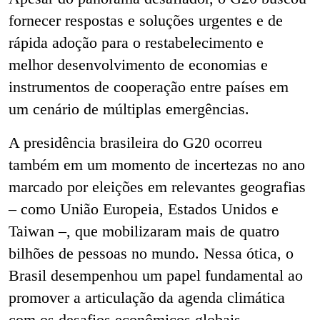
fornecer respostas e soluções urgentes e de
rápida adoção para o restabelecimento e
melhor desenvolvimento de economias e
instrumentos de cooperação entre países em
um cenário de múltiplas emergências.
A presidência brasileira do G20 ocorreu
também em um momento de incertezas no ano
marcado por eleições em relevantes geografias
– como União Europeia, Estados Unidos e
Taiwan –, que mobilizaram mais de quatro
bilhões de pessoas no mundo. Nessa ótica, o
Brasil desempenhou um papel fundamental ao
promover a articulação da agenda climática
com os desafios econômicos globais,