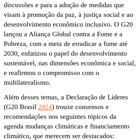
discussões e para a adoção de medidas que
visam à promoção da paz, à justiça social e ao
desenvolvimento econômico inclusivo. O G20
lançou a Aliança Global contra a Fome e a
Pobreza, com a meta de erradicar a fome até
2030, enfatizou o papel do desenvolvimento
sustentável, nas dimensões econômica e social,
e reafirmou o compromisso com o
multilateralismo.
Além desses temas, a Declaração de Líderes
(G20 Brasil
2024
) trouxe consensos e
recomendações nos seguintes tópicos da
agenda mudanças climáticas e financiamento
climático, que merecem ser destacados: