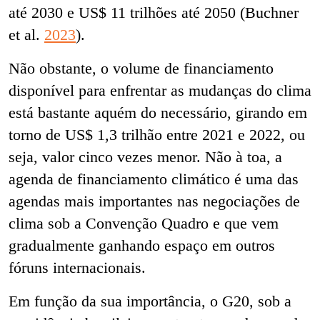
até 2030 e US$ 11 trilhões até 2050 (Buchner
et al.
2023
).
Não obstante, o volume de financiamento
disponível para enfrentar as mudanças do clima
está bastante aquém do necessário, girando em
torno de US$ 1,3 trilhão entre 2021 e 2022, ou
seja, valor cinco vezes menor. Não à toa, a
agenda de financiamento climático é uma das
agendas mais importantes nas negociações de
clima sob a Convenção Quadro e que vem
gradualmente ganhando espaço em outros
fóruns internacionais.
Em função da sua importância, o G20, sob a