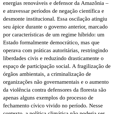
energias renováveis e defensor da Amazônia –
e atravessar períodos de negação científica e
desmonte institucional. Essa oscilação atingiu
seu ápice durante o governo anterior, marcado
por características de um regime híbrido: um
Estado formalmente democrático, mas que
operava com práticas autoritárias, restringindo
liberdades civis e reduzindo drasticamente o
espaço de participação social. A fragilização de
órgãos ambientais, a criminalização de
organizações não governamentais e o aumento
da violência contra defensores da floresta são
apenas alguns exemplos do processo de
fechamento cívico vivido no período. Nesse
contexto, a política climática não poderia ser