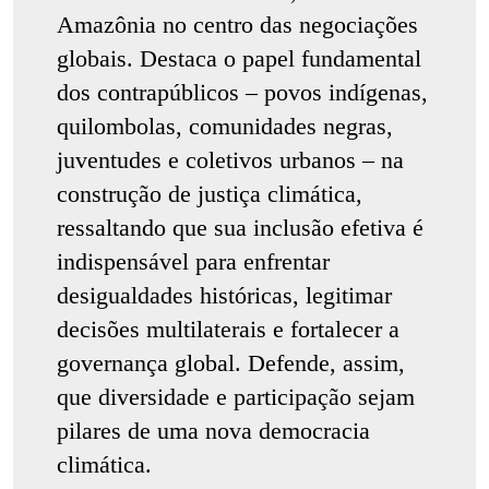
Amazônia no centro das negociações
globais. Destaca o papel fundamental
dos contrapúblicos – povos indígenas,
quilombolas, comunidades negras,
juventudes e coletivos urbanos – na
construção de justiça climática,
ressaltando que sua inclusão efetiva é
indispensável para enfrentar
desigualdades históricas, legitimar
decisões multilaterais e fortalecer a
governança global. Defende, assim,
que diversidade e participação sejam
pilares de uma nova democracia
climática.