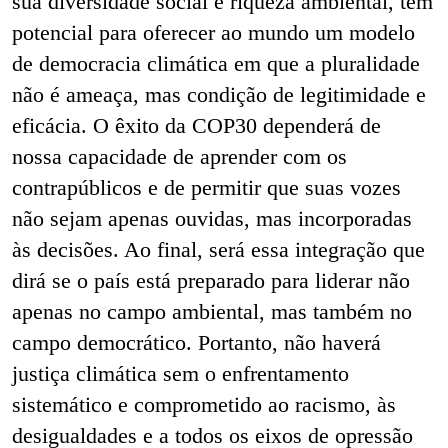
sua diversidade social e riqueza ambiental, tem
potencial para oferecer ao mundo um modelo
de democracia climática em que a pluralidade
não é ameaça, mas condição de legitimidade e
eficácia. O êxito da COP30 dependerá de
nossa capacidade de aprender com os
contrapúblicos e de permitir que suas vozes
não sejam apenas ouvidas, mas incorporadas
às decisões. Ao final, será essa integração que
dirá se o país está preparado para liderar não
apenas no campo ambiental, mas também no
campo democrático. Portanto, não haverá
justiça climática sem o enfrentamento
sistemático e comprometido ao racismo, às
desigualdades e a todos os eixos de opressão