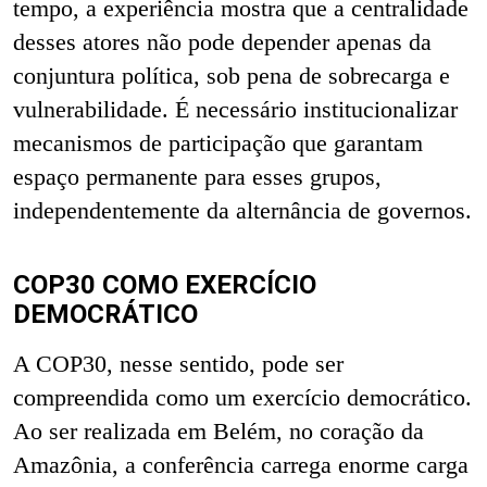
tempo, a experiência mostra que a centralidade
desses atores não pode depender apenas da
conjuntura política, sob pena de sobrecarga e
vulnerabilidade. É necessário institucionalizar
mecanismos de participação que garantam
espaço permanente para esses grupos,
independentemente da alternância de governos.
COP30 COMO EXERCÍCIO
DEMOCRÁTICO
A COP30, nesse sentido, pode ser
compreendida como um exercício democrático.
Ao ser realizada em Belém, no coração da
Amazônia, a conferência carrega enorme carga