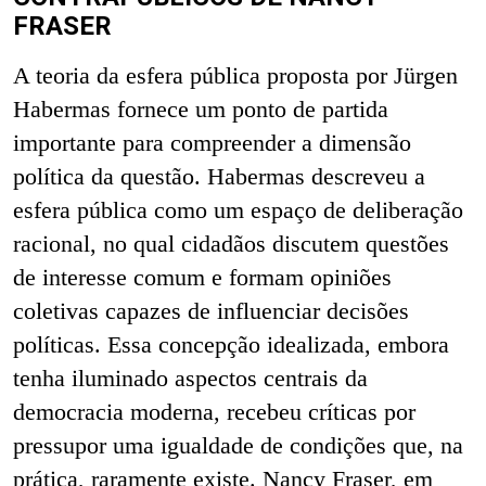
FRASER
A teoria da esfera pública proposta por Jürgen
Habermas fornece um ponto de partida
importante para compreender a dimensão
política da questão. Habermas descreveu a
esfera pública como um espaço de deliberação
racional, no qual cidadãos discutem questões
de interesse comum e formam opiniões
coletivas capazes de influenciar decisões
políticas. Essa concepção idealizada, embora
tenha iluminado aspectos centrais da
democracia moderna, recebeu críticas por
pressupor uma igualdade de condições que, na
prática, raramente existe. Nancy Fraser, em