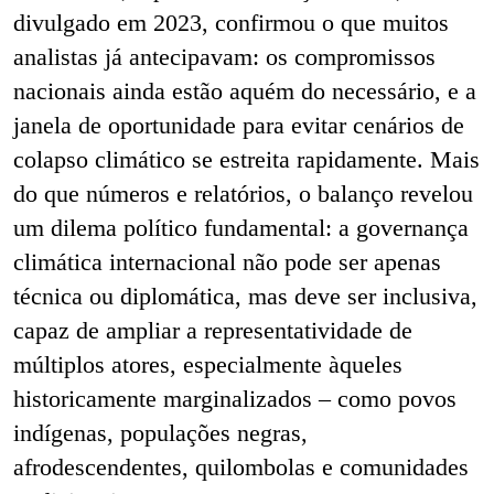
divulgado em 2023, confirmou o que muitos
analistas já antecipavam: os compromissos
nacionais ainda estão aquém do necessário, e a
janela de oportunidade para evitar cenários de
colapso climático se estreita rapidamente. Mais
do que números e relatórios, o balanço revelou
um dilema político fundamental: a governança
climática internacional não pode ser apenas
técnica ou diplomática, mas deve ser inclusiva,
capaz de ampliar a representatividade de
múltiplos atores, especialmente àqueles
historicamente marginalizados – como povos
indígenas, populações negras,
afrodescendentes, quilombolas e comunidades