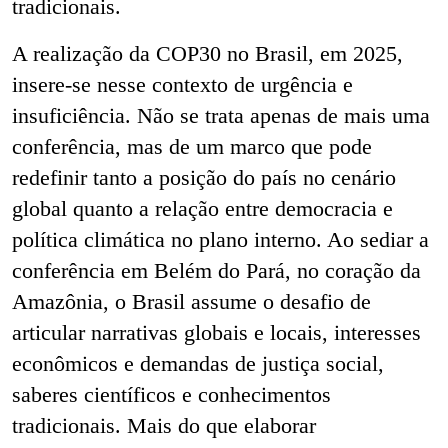
tradicionais.
A realização da COP30 no Brasil, em 2025,
insere-se nesse contexto de urgência e
insuficiência. Não se trata apenas de mais uma
conferência, mas de um marco que pode
redefinir tanto a posição do país no cenário
global quanto a relação entre democracia e
política climática no plano interno. Ao sediar a
conferência em Belém do Pará, no coração da
Amazônia, o Brasil assume o desafio de
articular narrativas globais e locais, interesses
econômicos e demandas de justiça social,
saberes científicos e conhecimentos
tradicionais. Mais do que elaborar