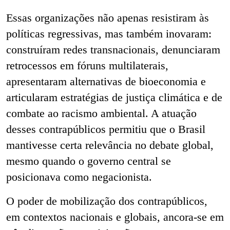
Essas organizações não apenas resistiram às
políticas regressivas, mas também inovaram:
construíram redes transnacionais, denunciaram
retrocessos em fóruns multilaterais,
apresentaram alternativas de bioeconomia e
articularam estratégias de justiça climática e de
combate ao racismo ambiental. A atuação
desses contrapúblicos permitiu que o Brasil
mantivesse certa relevância no debate global,
mesmo quando o governo central se
posicionava como negacionista.
O poder de mobilização dos contrapúblicos,
em contextos nacionais e globais, ancora-se em