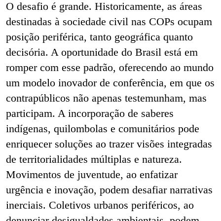
O desafio é grande. Historicamente, as áreas
destinadas à sociedade civil nas COPs ocupam
posição periférica, tanto geográfica quanto
decisória. A oportunidade do Brasil está em
romper com esse padrão, oferecendo ao mundo
um modelo inovador de conferência, em que os
contrapúblicos não apenas testemunham, mas
participam. A incorporação de saberes
indígenas, quilombolas e comunitários pode
enriquecer soluções ao trazer visões integradas
de territorialidades múltiplas e natureza.
Movimentos de juventude, ao enfatizar
urgência e inovação, podem desafiar narrativas
inerciais. Coletivos urbanos periféricos, ao
denunciar desigualdades ambientais, podem