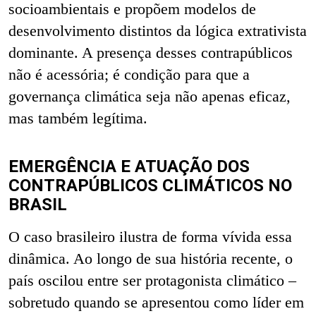
socioambientais e propõem modelos de
desenvolvimento distintos da lógica extrativista
dominante. A presença desses contrapúblicos
não é acessória; é condição para que a
governança climática seja não apenas eficaz,
mas também legítima.
EMERGÊNCIA E ATUAÇÃO DOS
CONTRAPÚBLICOS CLIMÁTICOS NO
BRASIL
O caso brasileiro ilustra de forma vívida essa
dinâmica. Ao longo de sua história recente, o
país oscilou entre ser protagonista climático –
sobretudo quando se apresentou como líder em