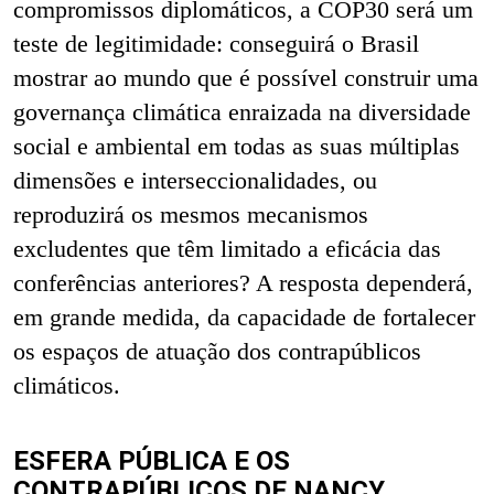
compromissos diplomáticos, a COP30 será um
teste de legitimidade: conseguirá o Brasil
mostrar ao mundo que é possível construir uma
governança climática enraizada na diversidade
social e ambiental em todas as suas múltiplas
dimensões e interseccionalidades, ou
reproduzirá os mesmos mecanismos
excludentes que têm limitado a eficácia das
conferências anteriores? A resposta dependerá,
em grande medida, da capacidade de fortalecer
os espaços de atuação dos contrapúblicos
climáticos.
ESFERA PÚBLICA E OS
CONTRAPÚBLICOS DE NANCY