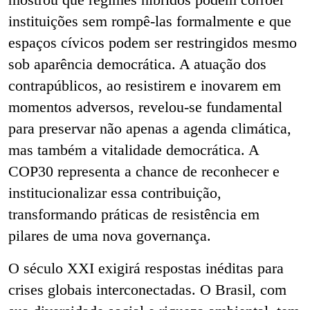
instituições sem rompê-las formalmente e que
espaços cívicos podem ser restringidos mesmo
sob aparência democrática. A atuação dos
contrapúblicos, ao resistirem e inovarem em
momentos adversos, revelou-se fundamental
para preservar não apenas a agenda climática,
mas também a vitalidade democrática. A
COP30 representa a chance de reconhecer e
institucionalizar essa contribuição,
transformando práticas de resistência em
pilares de uma nova governança.
O século XXI exigirá respostas inéditas para
crises globais interconectadas. O Brasil, com