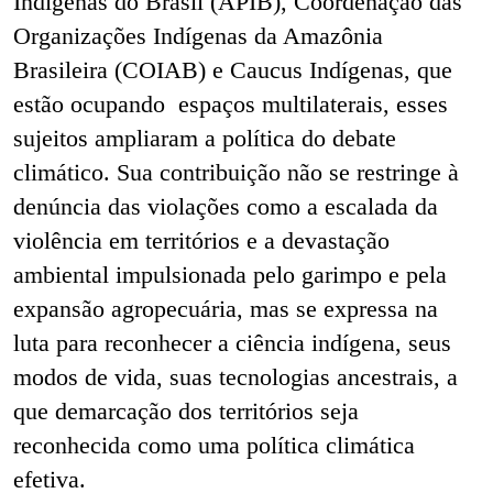
Indígenas do Brasil (APIB), Coordenação das
Organizações Indígenas da Amazônia
Brasileira (COIAB) e Caucus Indígenas, que
estão ocupando espaços multilaterais, esses
sujeitos ampliaram a política do debate
climático. Sua contribuição não se restringe à
denúncia das violações como a escalada da
violência em territórios e a devastação
ambiental impulsionada pelo garimpo e pela
expansão agropecuária, mas se expressa na
luta para reconhecer a ciência indígena, seus
modos de vida, suas tecnologias ancestrais, a
que demarcação dos territórios seja
reconhecida como uma política climática
efetiva.