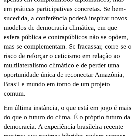
em práticas participativas concretas. Se bem-
sucedida, a conferência poderá inspirar novos
modelos de democracia climática, em que
esfera pública e contrapúblicos não se opõem,
mas se complementam. Se fracassar, corre-se o
risco de reforçar o ceticismo em relação ao
multilateralismo climático e de perder uma
oportunidade única de reconectar Amazônia,
Brasil e mundo em torno de um projeto
comum.
Em última instância, o que está em jogo é mais
do que o futuro do clima. É o próprio futuro da
democracia. A experiência brasileira recente
mostrou que regimes híbridos podem corroer