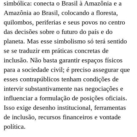
simbólica: conecta o Brasil à Amazônia e a
Amazônia ao Brasil, colocando a floresta,
quilombos, periferias e seus povos no centro
das decisões sobre o futuro do país e do
planeta. Mas esse simbolismo só terá sentido
se se traduzir em práticas concretas de
inclusão. Não basta garantir espaços físicos
para a sociedade civil; é preciso assegurar que
esses contrapúblicos tenham condições de
intervir substantivamente nas negociações e
influenciar a formulação de posições oficiais.
Isso exige desenho institucional, ferramentas
de inclusão, recursos financeiros e vontade
política.