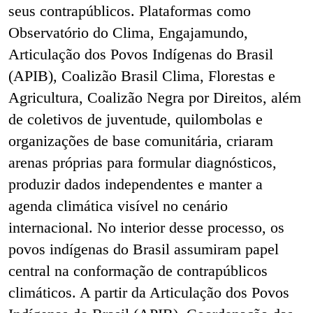
seus contrapúblicos. Plataformas como
Observatório do Clima, Engajamundo,
Articulação dos Povos Indígenas do Brasil
(APIB), Coalizão Brasil Clima, Florestas e
Agricultura, Coalizão Negra por Direitos, além
de coletivos de juventude, quilombolas e
organizações de base comunitária, criaram
arenas próprias para formular diagnósticos,
produzir dados independentes e manter a
agenda climática visível no cenário
internacional. No interior desse processo, os
povos indígenas do Brasil assumiram papel
central na conformação de contrapúblicos
climáticos. A partir da Articulação dos Povos