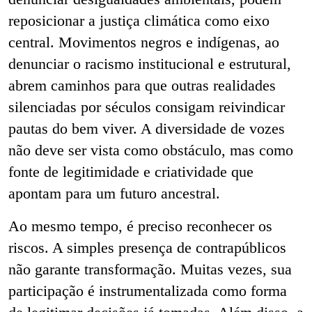
reposicionar a justiça climática como eixo
central. Movimentos negros e indígenas, ao
denunciar o racismo institucional e estrutural,
abrem caminhos para que outras realidades
silenciadas por séculos consigam reivindicar
pautas do bem viver. A diversidade de vozes
não deve ser vista como obstáculo, mas como
fonte de legitimidade e criatividade que
apontam para um futuro ancestral.
Ao mesmo tempo, é preciso reconhecer os
riscos. A simples presença de contrapúblicos
não garante transformação. Muitas vezes, sua
participação é instrumentalizada como forma