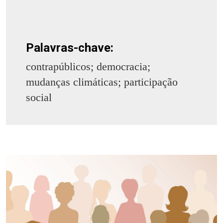
Palavras-chave:
contrapúblicos; democracia;
mudanças climáticas; participação
social