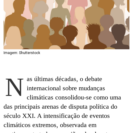
Imagem: Shutterstock
N
as últimas décadas, o debate
internacional sobre mudanças
climáticas consolidou-se como uma
das principais arenas de disputa política do
século XXI. A intensificação de eventos
climáticos extremos, observada em