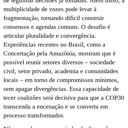
de legitimar decisões já tomadas. Além disso, a
multiplicidade de vozes pode levar à
fragmentação, tornando difícil construir
consensos e agendas comuns. O desafio é
articular pluralidade e convergência.
Experiências recentes no Brasil, como a
Concertação pela Amazônia, mostram que é
possível reunir setores diversos – sociedade
civil, setor privado, academia e comunidades
locais – em torno de compromissos mínimos,
sem apagar divergências. Essa capacidade de
tecer coalizões será decisiva para que a COP30
transcenda a encenação e se converta em
processo transformador.