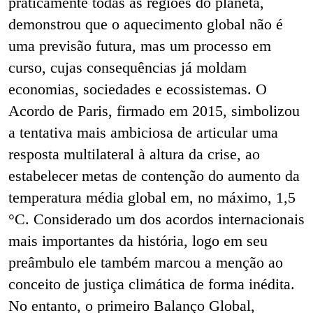
praticamente todas as regiões do planeta,
demonstrou que o aquecimento global não é
uma previsão futura, mas um processo em
curso, cujas consequências já moldam
economias, sociedades e ecossistemas. O
Acordo de Paris, firmado em 2015, simbolizou
a tentativa mais ambiciosa de articular uma
resposta multilateral à altura da crise, ao
estabelecer metas de contenção do aumento da
temperatura média global em, no máximo, 1,5
°C. Considerado um dos acordos internacionais
mais importantes da história, logo em seu
preâmbulo ele também marcou a menção ao
conceito de justiça climática de forma inédita.
No entanto, o primeiro Balanço Global,