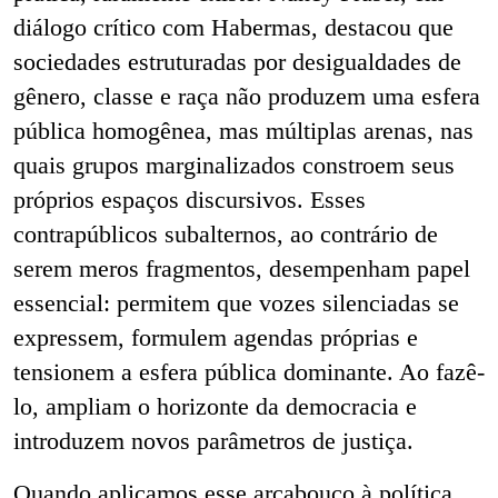
diálogo crítico com Habermas, destacou que
sociedades estruturadas por desigualdades de
gênero, classe e raça não produzem uma esfera
pública homogênea, mas múltiplas arenas, nas
quais grupos marginalizados constroem seus
próprios espaços discursivos. Esses
contrapúblicos subalternos, ao contrário de
serem meros fragmentos, desempenham papel
essencial: permitem que vozes silenciadas se
expressem, formulem agendas próprias e
tensionem a esfera pública dominante. Ao fazê-
lo, ampliam o horizonte da democracia e
introduzem novos parâmetros de justiça.
Quando aplicamos esse arcabouço à política