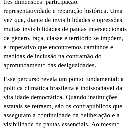
três dimensões: participação,
representatividade e reparação histórica. Uma
vez que, diante de invisibilidades e opressões,
muitas invisibilidades de pautas interseccionais
de gênero, raça, classe e território se impõem,
é imperativo que encontremos caminhos e
medidas de inclusão na contramão do
aprofundamento das desigualdades.
Esse percurso revela um ponto fundamental: a
política climática brasileira é indissociável da
vitalidade democrática. Quando instituições
estatais se retraem, são os contrapúblicos que
asseguram a continuidade da deliberação e a
visibilidade de pautas essenciais. Ao mesmo