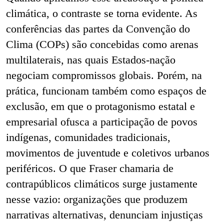
climática, o contraste se torna evidente. As
conferências das partes da Convenção do
Clima (COPs) são concebidas como arenas
multilaterais, nas quais Estados-nação
negociam compromissos globais. Porém, na
prática, funcionam também como espaços de
exclusão, em que o protagonismo estatal e
empresarial ofusca a participação de povos
indígenas, comunidades tradicionais,
movimentos de juventude e coletivos urbanos
periféricos. O que Fraser chamaria de
contrapúblicos climáticos surge justamente
nesse vazio: organizações que produzem
narrativas alternativas, denunciam injustiças