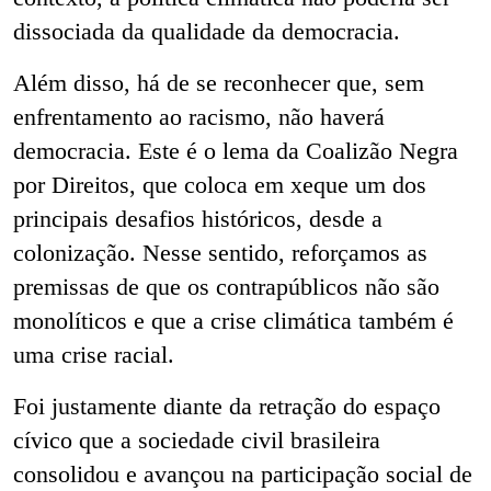
dissociada da qualidade da democracia.
Além disso, há de se reconhecer que, sem
enfrentamento ao racismo, não haverá
democracia. Este é o lema da Coalizão Negra
por Direitos, que coloca em xeque um dos
principais desafios históricos, desde a
colonização. Nesse sentido, reforçamos as
premissas de que os contrapúblicos não são
monolíticos e que a crise climática também é
uma crise racial.
Foi justamente diante da retração do espaço
cívico que a sociedade civil brasileira
consolidou e avançou na participação social de