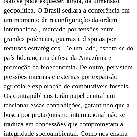
Não se pode esquecer, ainda, da dimensão
geopolítica. O Brasil sediará a conferência em
um momento de reconfiguração da ordem
internacional, marcado por tensões entre
grandes potências, guerras e disputas por
recursos estratégicos. De um lado, espera-se do
país liderança na defesa da Amazônia e
promoção da bioeconomia. De outro, persistem
pressões internas e externas por expansão
agrícola e exploração de combustíveis fósseis.
Os contrapúblicos terão papel central em
tensionar essas contradições, garantindo que a
busca por protagonismo internacional não se
traduza em concessões que comprometam a
integridade socioambiental. Como nos ensina