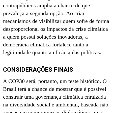
contrapúblicos amplia a chance de que
prevaleça a segunda opção. Ao criar
mecanismos de visibilizar quem sofre de forma
desproporcional os impactos da crise climática
a quem possui soluções inovadoras, a
democracia climática fortalece tanto a
legitimidade quanto a eficácia das políticas.
CONSIDERAÇÕES FINAIS
A COP30 será, portanto, um teste histórico. O
Brasil terá a chance de mostrar que é possível
construir uma governança climática enraizada
na diversidade social e ambiental, baseada não
apenas em compromissos diplomáticos, mas