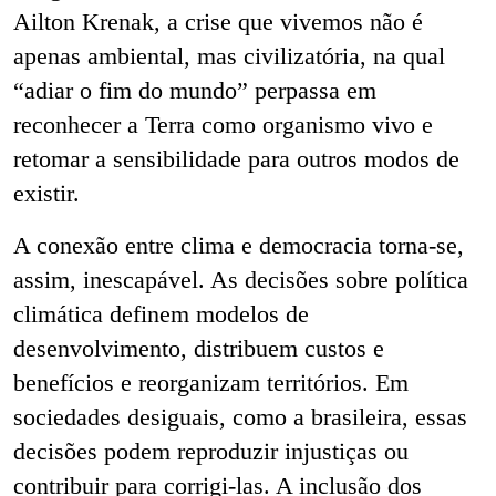
Ailton Krenak, a crise que vivemos não é
apenas ambiental, mas civilizatória, na qual
“adiar o fim do mundo” perpassa em
reconhecer a Terra como organismo vivo e
retomar a sensibilidade para outros modos de
existir.
A conexão entre clima e democracia torna-se,
assim, inescapável. As decisões sobre política
climática definem modelos de
desenvolvimento, distribuem custos e
benefícios e reorganizam territórios. Em
sociedades desiguais, como a brasileira, essas
decisões podem reproduzir injustiças ou
contribuir para corrigi-las. A inclusão dos