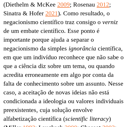
(Diethelm & McKee
2009
; Rosenau
2012
;
Sinatra & Hofer
2021
). Como resultado, o
negacionismo científico traz consigo o
verniz
de um embate científico. Esse ponto é
importante porque ajuda a separar o
negacionismo da simples
ignorância
científica,
em que um indivíduo reconhece que não sabe o
que a ciência diz sobre um tema, ou quando
acredita erroneamente em algo por conta da
falta de conhecimento sobre um assunto. Nesse
caso, a aceitação de novas ideias não está
condicionada a ideologia ou valores individuais
preexistentes, cuja solução envolve
alfabetização científica (
scientific literacy
)