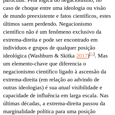
caso de choque entre uma ideologia ou visão
de mundo preexistente e fatos científicos, estes
últimos saem perdendo. Negacionismo
científico não é um fenômeno exclusivo da
extrema-direita e pode ser encontrado em
indivíduos e grupos de qualquer posição
[
1
]
ideológica (Washburn & Skitka
2017
)
. Mas
um elemento-chave que diferencia o
negacionismo científico ligado à ascensão da
extrema-direita (em relação ao advindo de
outras ideologias) é sua
atual
visibilidade e
capacidade de influência em larga escala. Nas
últimas décadas, a extrema-direita passou da
marginalidade política para uma posição