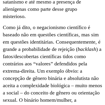
satanismo e até mesmo a presença de
alienígenas como parte desse grupo
misterioso.
Como já dito, o negacionismo científico é
baseado não em questões científicas, mas sim
em questões identitárias. Consequentemente, é
grande a probabilidade de rejeição (
backlash
) a
fatos/descobertas científicas tidos como
contrários aos “valores” defendidos pela
extrema-direita. Um exemplo óbvio: a
concepção de gênero binária e absolutista não
aceita a complexidade biológica – muito menos
a social – do conceito de gênero ou orientação
sexual. O binário homem/mulher, a