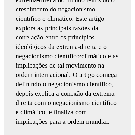
crescimento do negacionismo
científico e climático. Este artigo
explora as principais razões da
correlação entre os princípios
ideológicos da extrema-direita e o
negacionismo científico/climático e as
implicações de tal movimento na
ordem internacional. O artigo começa
definindo o negacionismo científico,
depois explica a conexão da extrema-
direita com o negacionismo científico
e climático, e finaliza com
implicações para a ordem mundial.