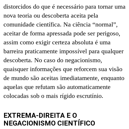
distorcidos do que é necessário para tornar uma
nova teoria ou descoberta aceita pela
comunidade científica. Na ciência “normal”,
aceitar de forma apressada pode ser perigoso,
assim como exigir certeza absoluta é uma
barreira praticamente impossível para qualquer
descoberta. No caso do negacionismo,
quaisquer informações que reforcem sua visão
de mundo são aceitas imediatamente, enquanto
aquelas que refutam são automaticamente
colocadas sob o mais rígido escrutínio.
EXTREMA-DIREITA E O
NEGACIONISMO CIENTÍFICO