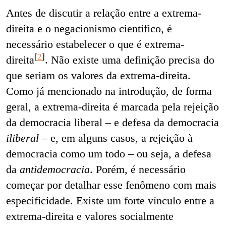
Antes de discutir a relação entre a extrema-
direita e o negacionismo científico, é
necessário estabelecer o que é extrema-
[
2
]
direita
. Não existe uma definição precisa do
que seriam os valores da extrema-direita.
Como já mencionado na introdução, de forma
geral, a extrema-direita é marcada pela rejeição
da democracia liberal – e defesa da democracia
iliberal –
e, em alguns casos, a rejeição à
democracia como um todo – ou seja, a defesa
da
antidemocracia
. Porém, é necessário
começar por detalhar esse fenômeno com mais
especificidade. Existe um forte vínculo entre a
extrema-direita e valores socialmente