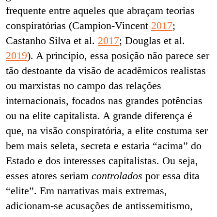
frequente entre aqueles que abraçam teorias
conspiratórias (Campion-Vincent
2017
;
Castanho Silva et al.
2017
; Douglas et al.
2019
). A princípio, essa posição não parece ser
tão destoante da visão de acadêmicos realistas
ou marxistas no campo das relações
internacionais, focados nas grandes potências
ou na elite capitalista. A grande diferença é
que, na visão conspiratória, a elite costuma ser
bem mais seleta, secreta e estaria “acima” do
Estado e dos interesses capitalistas. Ou seja,
esses atores seriam
controlados
por essa dita
“elite”. Em narrativas mais extremas,
adicionam-se acusações de antissemitismo,