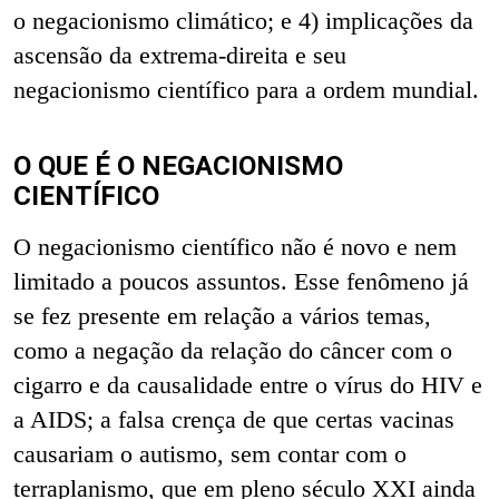
o negacionismo climático; e 4) implicações da
ascensão da extrema-direita e seu
negacionismo científico para a ordem mundial.
O QUE É O NEGACIONISMO
CIENTÍFICO
O negacionismo científico não é novo e nem
limitado a poucos assuntos. Esse fenômeno já
se fez presente em relação a vários temas,
como a negação da relação do câncer com o
cigarro e da causalidade entre o vírus do HIV e
a AIDS; a falsa crença de que certas vacinas
causariam o autismo, sem contar com o
terraplanismo, que em pleno século XXI ainda