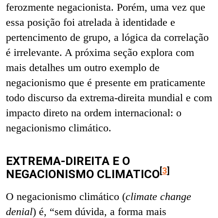
ferozmente negacionista. Porém, uma vez que
essa posição foi atrelada à identidade e
pertencimento de grupo, a lógica da correlação
é irrelevante. A próxima seção explora com
mais detalhes um outro exemplo de
negacionismo que é presente em praticamente
todo discurso da extrema-direita mundial e com
impacto direto na ordem internacional: o
negacionismo climático.
EXTREMA-DIREITA E O
[
3
]
NEGACIONISMO CLIMATICO
O negacionismo climático (
climate change
denial
) é, “sem dúvida, a forma mais