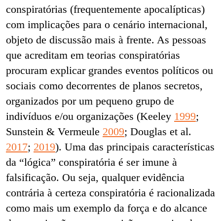
conspiratórias (frequentemente apocalípticas)
com implicações para o cenário internacional,
objeto de discussão mais à frente. As pessoas
que acreditam em teorias conspiratórias
procuram explicar grandes eventos políticos ou
sociais como decorrentes de planos secretos,
organizados por um pequeno grupo de
indivíduos e/ou organizações (Keeley
1999
;
Sunstein & Vermeule
2009
; Douglas et al.
2017
;
2019
). Uma das principais características
da “lógica” conspiratória é ser imune à
falsificação. Ou seja, qualquer evidência
contrária à certeza conspiratória é racionalizada
como mais um exemplo da força e do alcance