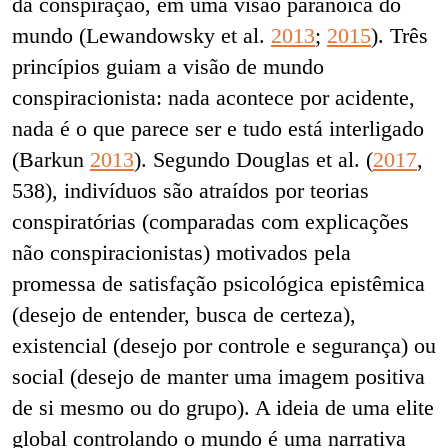
da conspiração, em uma visão paranoica do
mundo (Lewandowsky et al.
2013
;
2015
). Três
princípios guiam a visão de mundo
conspiracionista: nada acontece por acidente,
nada é o que parece ser e tudo está interligado
(Barkun
2013
). Segundo Douglas et al. (
2017
,
538), indivíduos são atraídos por teorias
conspiratórias (comparadas com explicações
não conspiracionistas) motivados pela
promessa de satisfação psicológica epistêmica
(desejo de entender, busca de certeza),
existencial (desejo por controle e segurança) ou
social (desejo de manter uma imagem positiva
de si mesmo ou do grupo). A ideia de uma elite
global controlando o mundo é uma narrativa