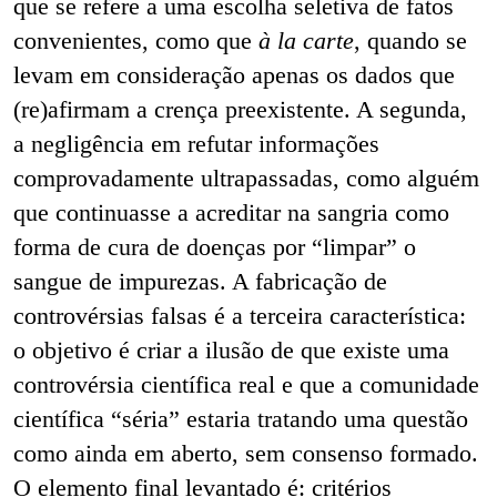
que se refere a uma escolha seletiva de fatos
convenientes, como que
à la carte
, quando se
levam em consideração apenas os dados que
(re)afirmam a crença preexistente. A segunda,
a negligência em refutar informações
comprovadamente ultrapassadas, como alguém
que continuasse a acreditar na sangria como
forma de cura de doenças por “limpar” o
sangue de impurezas. A fabricação de
controvérsias falsas é a terceira característica:
o objetivo é criar a ilusão de que existe uma
controvérsia científica real e que a comunidade
científica “séria” estaria tratando uma questão
como ainda em aberto, sem consenso formado.
O elemento final levantado é: critérios