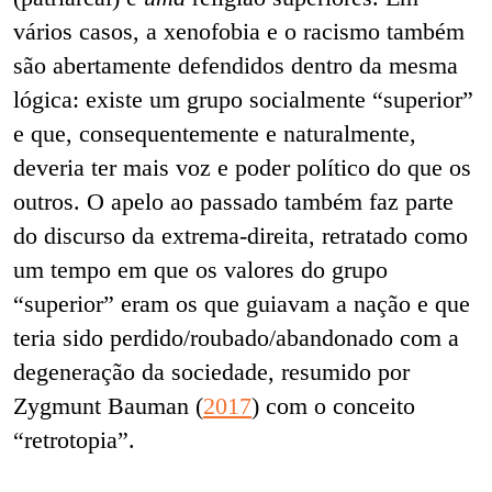
vários casos, a xenofobia e o racismo também
são abertamente defendidos dentro da mesma
lógica: existe um grupo socialmente “superior”
e que, consequentemente e naturalmente,
deveria ter mais voz e poder político do que os
outros. O apelo ao passado também faz parte
do discurso da extrema-direita, retratado como
um tempo em que os valores do grupo
“superior” eram os que guiavam a nação e que
teria sido perdido/roubado/abandonado com a
degeneração da sociedade, resumido por
Zygmunt Bauman (
2017
) com o conceito
“retrotopia”.