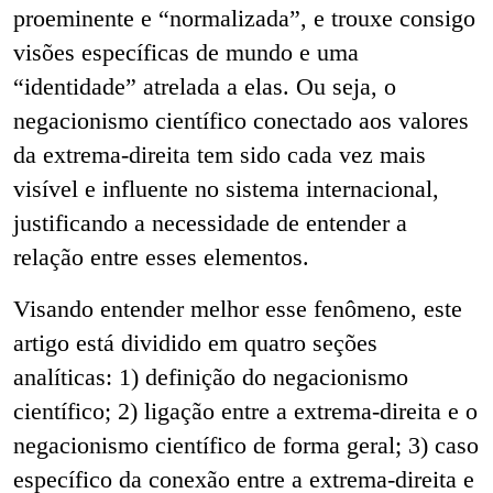
proeminente e “normalizada”, e trouxe consigo
visões específicas de mundo e uma
“identidade” atrelada a elas. Ou seja, o
negacionismo científico conectado aos valores
da extrema-direita tem sido cada vez mais
visível e influente no sistema internacional,
justificando a necessidade de entender a
relação entre esses elementos.
Visando entender melhor esse fenômeno, este
artigo está dividido em quatro seções
analíticas: 1) definição do negacionismo
científico; 2) ligação entre a extrema-direita e o
negacionismo científico de forma geral; 3) caso
específico da conexão entre a extrema-direita e