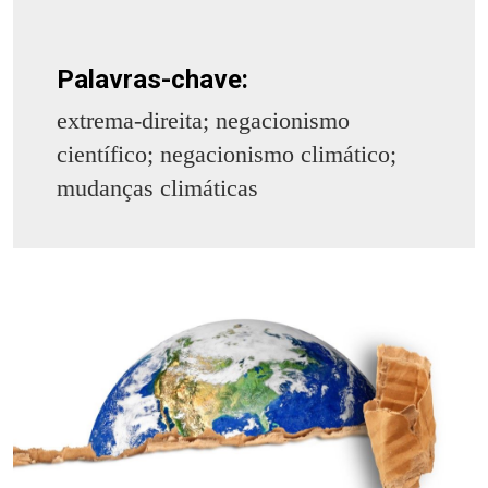
Palavras-chave:
extrema-direita; negacionismo
científico; negacionismo climático;
mudanças climáticas