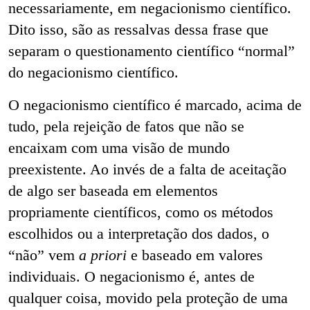
necessariamente, em negacionismo científico.
Dito isso, são as ressalvas dessa frase que
separam o questionamento científico “normal”
do negacionismo científico.
O negacionismo científico é marcado, acima de
tudo, pela rejeição de fatos que não se
encaixam com uma visão de mundo
preexistente. Ao invés de a falta de aceitação
de algo ser baseada em elementos
propriamente científicos, como os métodos
escolhidos ou a interpretação dos dados, o
“não” vem
a priori
e baseado em valores
individuais. O negacionismo é, antes de
qualquer coisa, movido pela proteção de uma