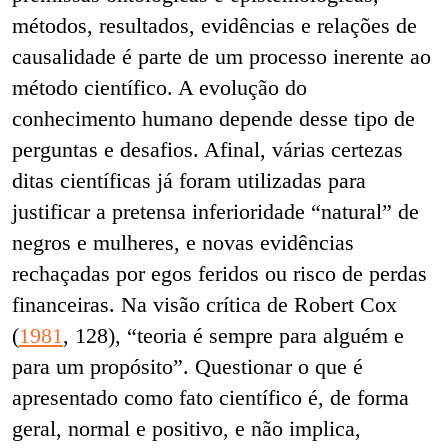
métodos, resultados, evidências e relações de
causalidade é parte de um processo inerente ao
método científico. A evolução do
conhecimento humano depende desse tipo de
perguntas e desafios. Afinal, várias certezas
ditas científicas já foram utilizadas para
justificar a pretensa inferioridade “natural” de
negros e mulheres, e novas evidências
rechaçadas por egos feridos ou risco de perdas
financeiras. Na visão crítica de Robert Cox
(
1981
, 128), “teoria é sempre para alguém e
para um propósito”. Questionar o que é
apresentado como fato científico é, de forma
geral, normal e positivo, e não implica,