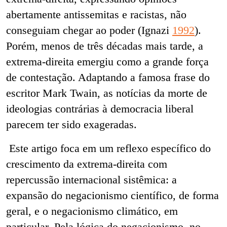
abertamente antissemitas e racistas, não
conseguiam chegar ao poder (Ignazi
1992
).
Porém, menos de três décadas mais tarde, a
extrema-direita emergiu como a grande força
de contestação. Adaptando a famosa frase do
escritor Mark Twain, as notícias da morte de
ideologias contrárias à democracia liberal
parecem ter sido exageradas.
Este artigo foca em um reflexo específico do
crescimento da extrema-direita com
repercussão internacional sistêmica: a
expansão do negacionismo científico, de forma
geral, e o negacionismo climático, em
particular. Pela lógica do negacionismo, no