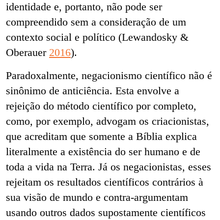
identidade e, portanto, não pode ser
compreendido sem a consideração de um
contexto social e político (Lewandosky &
Oberauer
2016
).
Paradoxalmente, negacionismo científico não é
sinônimo de anticiência. Esta envolve a
rejeição do método científico por completo,
como, por exemplo, advogam os criacionistas,
que acreditam que somente a Bíblia explica
literalmente a existência do ser humano e de
toda a vida na Terra. Já os negacionistas, esses
rejeitam os resultados científicos contrários à
sua visão de mundo e contra-argumentam
usando outros dados supostamente científicos