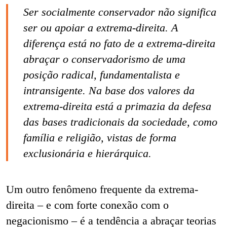
Ser socialmente conservador não significa
ser ou apoiar a extrema-direita. A
diferença está no fato de a extrema-direita
abraçar o conservadorismo de uma
posição radical, fundamentalista e
intransigente. Na base dos valores da
extrema-direita está a primazia da defesa
das bases tradicionais da sociedade, como
família e religião, vistas de forma
exclusionária e hierárquica.
Um outro fenômeno frequente da extrema-
direita – e com forte conexão com o
negacionismo – é a tendência a abraçar teorias