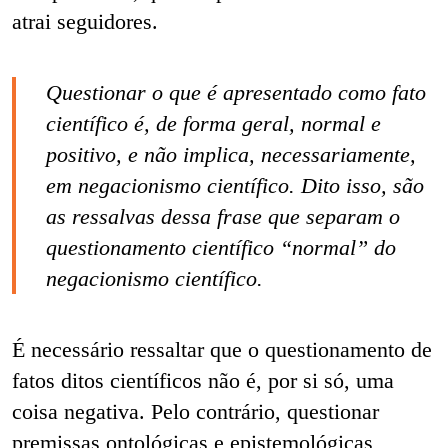
atrai seguidores.
Questionar o que é apresentado como fato
científico é, de forma geral, normal e
positivo, e não implica, necessariamente,
em negacionismo científico. Dito isso, são
as ressalvas dessa frase que separam o
questionamento científico “normal” do
negacionismo científico.
É necessário ressaltar que o questionamento de
fatos ditos científicos não é, por si só, uma
coisa negativa. Pelo contrário, questionar
premissas ontológicas e epistemológicas,