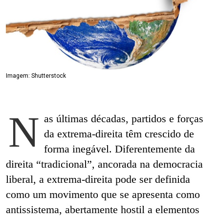
Imagem: Shutterstock
N
as últimas décadas, partidos e forças
da extrema-direita têm crescido de
forma inegável. Diferentemente da
direita “tradicional”, ancorada na democracia
liberal, a extrema-direita pode ser definida
como um movimento que se apresenta como
antissistema, abertamente hostil a elementos