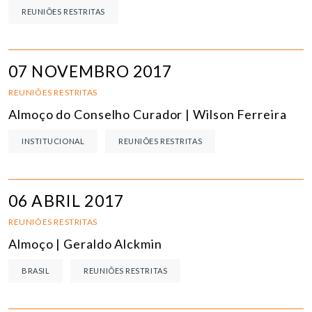
REUNIÕES RESTRITAS
07 NOVEMBRO 2017
REUNIÕES RESTRITAS
Almoço do Conselho Curador | Wilson Ferreira
INSTITUCIONAL
REUNIÕES RESTRITAS
06 ABRIL 2017
REUNIÕES RESTRITAS
Almoço | Geraldo Alckmin
BRASIL
REUNIÕES RESTRITAS