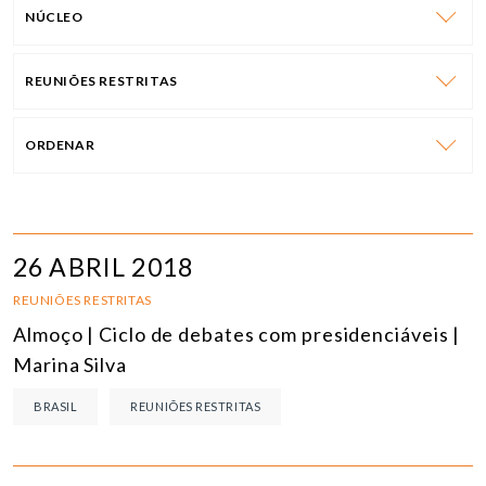
NÚCLEO
REUNIÕES RESTRITAS
ORDENAR
26 ABRIL 2018
REUNIÕES RESTRITAS
Almoço | Ciclo de debates com presidenciáveis |
Marina Silva
BRASIL
REUNIÕES RESTRITAS