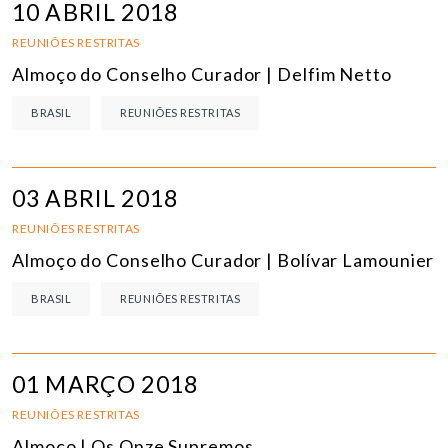
10 ABRIL 2018
REUNIÕES RESTRITAS
Almoço do Conselho Curador | Delfim Netto
BRASIL
REUNIÕES RESTRITAS
03 ABRIL 2018
REUNIÕES RESTRITAS
Almoço do Conselho Curador | Bolívar Lamounier
BRASIL
REUNIÕES RESTRITAS
01 MARÇO 2018
REUNIÕES RESTRITAS
Almoço | Os Onze Supremos