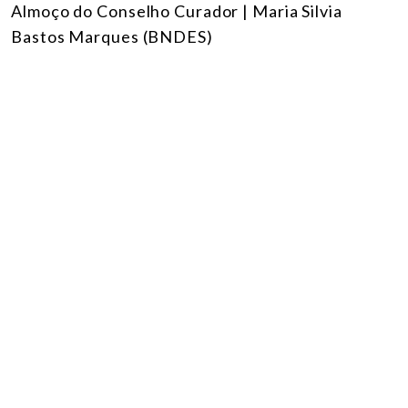
Almoço do Conselho Curador | Maria Silvia
Bastos Marques (BNDES)