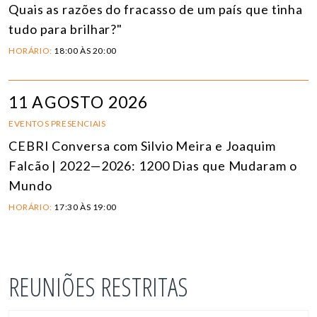
Quais as razões do fracasso de um país que tinha
tudo para brilhar?"
HORÁRIO:
18:00 ÀS 20:00
11 AGOSTO 2026
EVENTOS PRESENCIAIS
CEBRI Conversa com Silvio Meira e Joaquim
Falcão | 2022—2026: 1200 Dias que Mudaram o
Mundo
HORÁRIO:
17:30 ÀS 19:00
REUNIÕES RESTRITAS