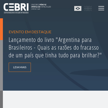
EVENTO EM DESTAQUE
Lançamento do livro "Argentina para
Brasileiros - Quais as razões do fracasso
de um país que tinha tudo para brilhar?"
LEIA MAIS