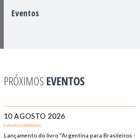
Eventos
PRÓXIMOS
EVENTOS
10 AGOSTO 2026
EVENTOS HÍBRIDOS
Lançamento do livro "Argentina para Brasileiros -