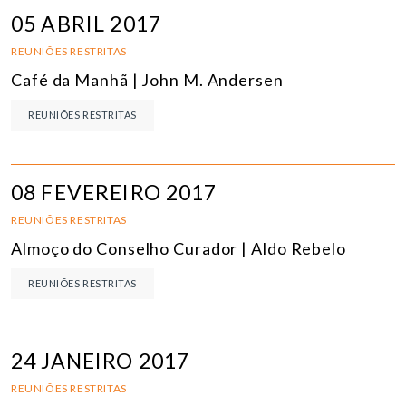
05 ABRIL 2017
REUNIÕES RESTRITAS
Café da Manhã | John M. Andersen
REUNIÕES RESTRITAS
08 FEVEREIRO 2017
REUNIÕES RESTRITAS
Almoço do Conselho Curador | Aldo Rebelo
REUNIÕES RESTRITAS
24 JANEIRO 2017
REUNIÕES RESTRITAS