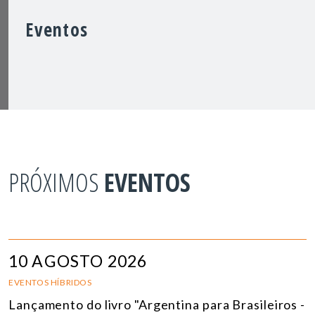
Eventos
PRÓXIMOS
EVENTOS
10 AGOSTO 2026
EVENTOS HÍBRIDOS
Lançamento do livro "Argentina para Brasileiros -