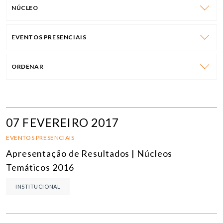
NÚCLEO
EVENTOS PRESENCIAIS
ORDENAR
07 FEVEREIRO 2017
EVENTOS PRESENCIAIS
Apresentação de Resultados | Núcleos
Temáticos 2016
INSTITUCIONAL