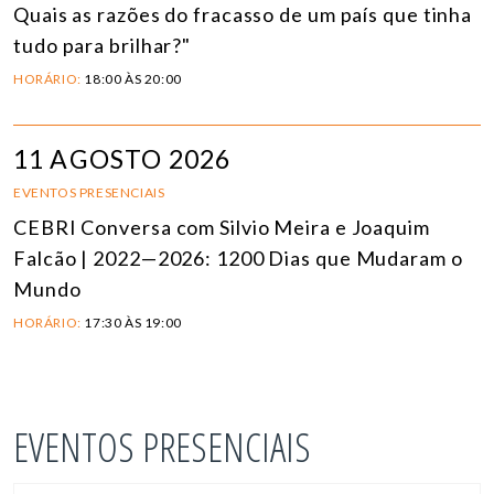
Quais as razões do fracasso de um país que tinha
tudo para brilhar?"
HORÁRIO:
18:00 ÀS 20:00
11 AGOSTO 2026
EVENTOS PRESENCIAIS
CEBRI Conversa com Silvio Meira e Joaquim
Falcão | 2022—2026: 1200 Dias que Mudaram o
Mundo
HORÁRIO:
17:30 ÀS 19:00
EVENTOS PRESENCIAIS