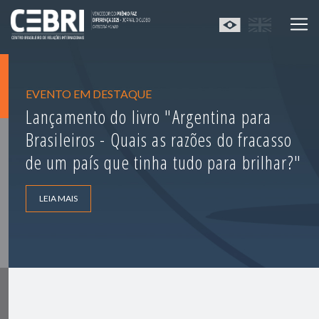
EVENTO EM DESTAQUE
Lançamento do livro "Argentina para
Brasileiros - Quais as razões do fracasso
de um país que tinha tudo para brilhar?"
LEIA MAIS