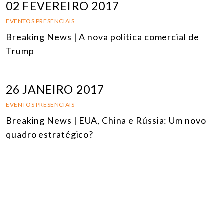
02 FEVEREIRO 2017
EVENTOS PRESENCIAIS
Breaking News | A nova política comercial de
Trump
26 JANEIRO 2017
EVENTOS PRESENCIAIS
Breaking News | EUA, China e Rússia: Um novo
quadro estratégico?