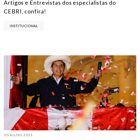
Artigos e Entrevistas dos especialistas do
CEBRI, confira!
INSTITUCIONAL
20 JULHO 2021