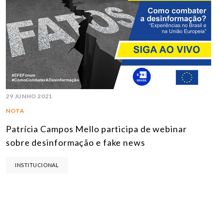
29 JUNHO 2021
NOTA
Patrícia Campos Mello participa de webinar
sobre desinformação e fake news
INSTITUCIONAL