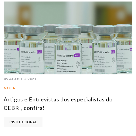
09 AGOSTO 2021
NOTA
Artigos e Entrevistas dos especialistas do
CEBRI, confira!
INSTITUCIONAL