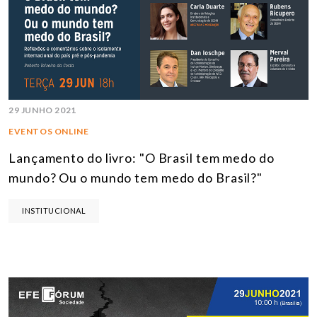
29 JUNHO 2021
EVENTOS ONLINE
Lançamento do livro: "O Brasil tem medo do
mundo? Ou o mundo tem medo do Brasil?"
INSTITUCIONAL