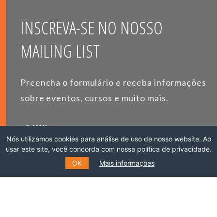
INSCREVA-SE NO NOSSO
MAILING LIST
Preencha o formulário e receba informações
sobre eventos, cursos e muito mais.
*
E-MAIL
Nós utilizamos cookies para análise de uso de nosso website. Ao
usar este site, você concorda com nossa política de privacidade.
OK
Mais informações
*
NOME
SOBRENOME