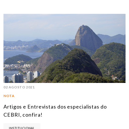
02 AGOSTO 2021
NOTA
Artigos e Entrevistas dos especialistas do
CEBRI, confira!
INSTITUCIONAL