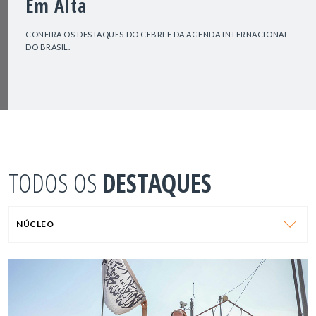
Em Alta
CONFIRA OS DESTAQUES DO CEBRI E DA AGENDA INTERNACIONAL
DO BRASIL.
TODOS OS
DESTAQUES
NÚCLEO