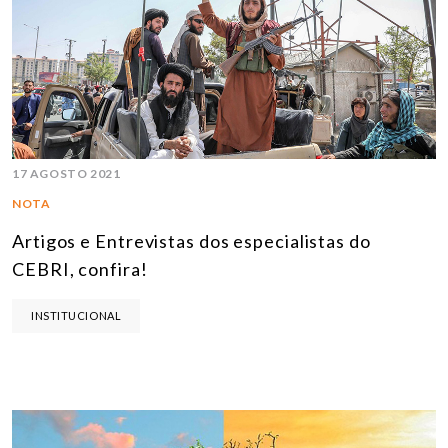
17 AGOSTO 2021
NOTA
Artigos e Entrevistas dos especialistas do
CEBRI, confira!
INSTITUCIONAL