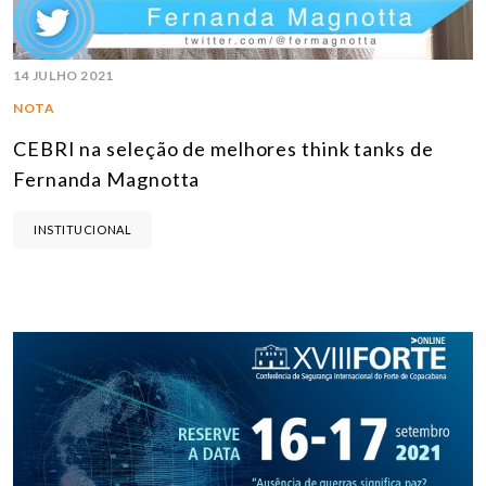
14 JULHO 2021
NOTA
CEBRI na seleção de melhores think tanks de
Fernanda Magnotta
INSTITUCIONAL