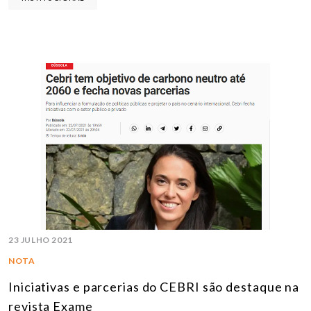
23 JULHO 2021
NOTA
Iniciativas e parcerias do CEBRI são destaque na
revista Exame