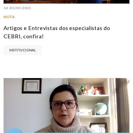
14 JULHO 2021
NOTA
Artigos e Entrevistas dos especialistas do
CEBRI, confira!
INSTITUCIONAL