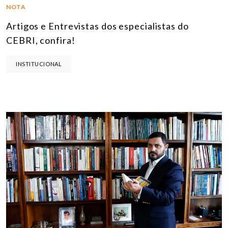
NOTA
Artigos e Entrevistas dos especialistas do
CEBRI, confira!
INSTITUCIONAL