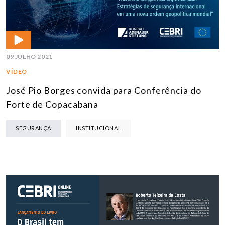
09 JULHO 2021
VÍDEO
José Pio Borges convida para Conferência do
Forte de Copacabana
SEGURANÇA
INSTITUCIONAL