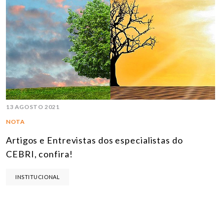
13 AGOSTO 2021
NOTA
Artigos e Entrevistas dos especialistas do
CEBRI, confira!
INSTITUCIONAL