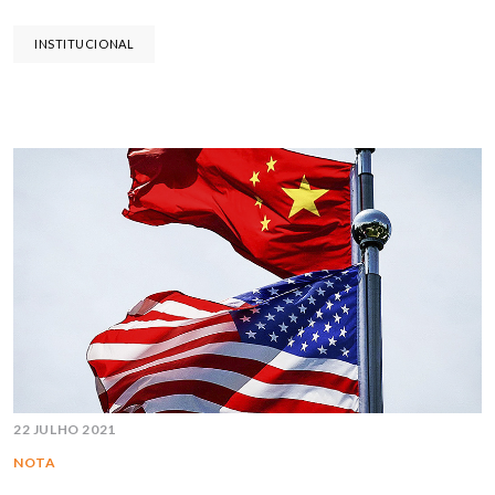
INSTITUCIONAL
22 JULHO 2021
NOTA